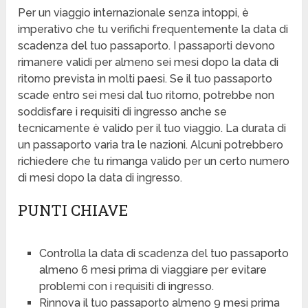
Per un viaggio internazionale senza intoppi, è
imperativo che tu verifichi frequentemente la data di
scadenza del tuo passaporto. I passaporti devono
rimanere validi per almeno sei mesi dopo la data di
ritorno prevista in molti paesi. Se il tuo passaporto
scade entro sei mesi dal tuo ritorno, potrebbe non
soddisfare i requisiti di ingresso anche se
tecnicamente è valido per il tuo viaggio. La durata di
un passaporto varia tra le nazioni. Alcuni potrebbero
richiedere che tu rimanga valido per un certo numero
di mesi dopo la data di ingresso.
PUNTI CHIAVE
Controlla la data di scadenza del tuo passaporto
almeno 6 mesi prima di viaggiare per evitare
problemi con i requisiti di ingresso.
Rinnova il tuo passaporto almeno 9 mesi prima