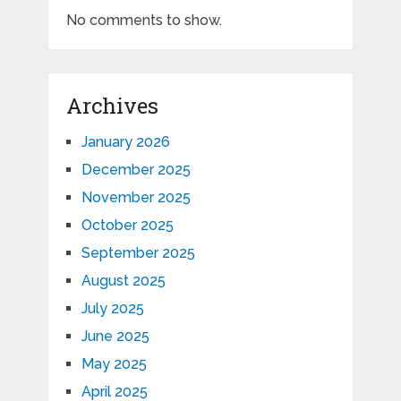
No comments to show.
Archives
January 2026
December 2025
November 2025
October 2025
September 2025
August 2025
July 2025
June 2025
May 2025
April 2025