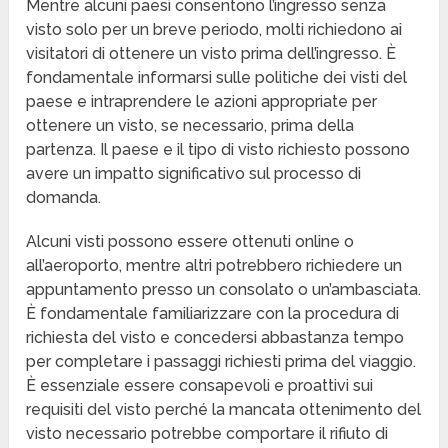
Mentre alcuni paesi consentono l’ingresso senza
visto solo per un breve periodo, molti richiedono ai
visitatori di ottenere un visto prima dell’ingresso. È
fondamentale informarsi sulle politiche dei visti del
paese e intraprendere le azioni appropriate per
ottenere un visto, se necessario, prima della
partenza. Il paese e il tipo di visto richiesto possono
avere un impatto significativo sul processo di
domanda.
Alcuni visti possono essere ottenuti online o
all’aeroporto, mentre altri potrebbero richiedere un
appuntamento presso un consolato o un’ambasciata.
È fondamentale familiarizzare con la procedura di
richiesta del visto e concedersi abbastanza tempo
per completare i passaggi richiesti prima del viaggio.
È essenziale essere consapevoli e proattivi sui
requisiti del visto perché la mancata ottenimento del
visto necessario potrebbe comportare il rifiuto di