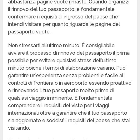
abbastanza pagine vuote rimaste. Quando organizzi
il rinnovo del tuo passaporto, è fondamentale
confermare i requisiti di ingresso del paese che
intendi visitare per quanto riguarda le pagine del
passaporto vuote.
Non stressarti all’ultimo minuto. È consigliabile
avviare il processo di rinnovo del passaporto il prima
possibile per evitare qualsiasi stress dell’ultimo
minuto poiché i tempi di elaborazione variano. Puoi
garantire un’esperienza senza problemi e facile ai
controlli di frontiera o in aeroporto essendo proattivo
e rinnovando il tuo passaporto molto prima di
qualsiasi viaggio imminente. È fondamentale
comprendere i requisiti del visto per i viaggi
internazionali oltre a garantire che il tuo passaporto
sia aggiornato e soddisfi i requisiti del paese che stai
visitando.