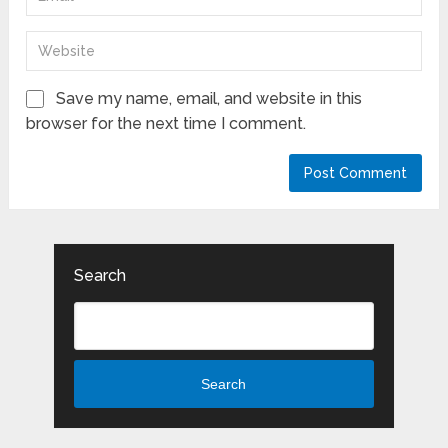
Save my name, email, and website in this
browser for the next time I comment.
Search
Search