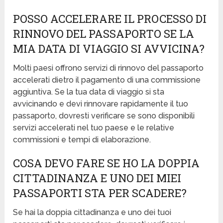
POSSO ACCELERARE IL PROCESSO DI
RINNOVO DEL PASSAPORTO SE LA
MIA DATA DI VIAGGIO SI AVVICINA?
Molti paesi offrono servizi di rinnovo del passaporto
accelerati dietro il pagamento di una commissione
aggiuntiva. Se la tua data di viaggio si sta
avvicinando e devi rinnovare rapidamente il tuo
passaporto, dovresti verificare se sono disponibili
servizi accelerati nel tuo paese e le relative
commissioni e tempi di elaborazione.
COSA DEVO FARE SE HO LA DOPPIA
CITTADINANZA E UNO DEI MIEI
PASSAPORTI STA PER SCADERE?
Se hai la doppia cittadinanza e uno dei tuoi