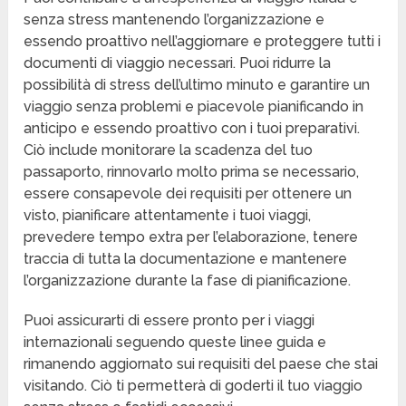
senza stress mantenendo l’organizzazione e
essendo proattivo nell’aggiornare e proteggere tutti i
documenti di viaggio necessari. Puoi ridurre la
possibilità di stress dell’ultimo minuto e garantire un
viaggio senza problemi e piacevole pianificando in
anticipo e essendo proattivo con i tuoi preparativi.
Ciò include monitorare la scadenza del tuo
passaporto, rinnovarlo molto prima se necessario,
essere consapevole dei requisiti per ottenere un
visto, pianificare attentamente i tuoi viaggi,
prevedere tempo extra per l’elaborazione, tenere
traccia di tutta la documentazione e mantenere
l’organizzazione durante la fase di pianificazione.
Puoi assicurarti di essere pronto per i viaggi
internazionali seguendo queste linee guida e
rimanendo aggiornato sui requisiti del paese che stai
visitando. Ciò ti permetterà di goderti il tuo viaggio