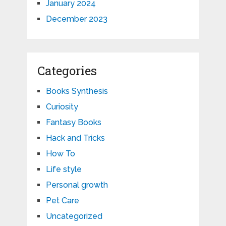
January 2024
December 2023
Categories
Books Synthesis
Curiosity
Fantasy Books
Hack and Tricks
How To
Life style
Personal growth
Pet Care
Uncategorized