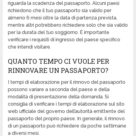
riguarda la scadenza del passaporto. Alcuni paesi
richiedono che il tuo passaporto sia valido per
almeno 6 mesi oltre la data di partenza prevista,
mentre altri potrebbero richiedere solo che sia valido
per la durata del tuo soggiorno. È importante
verificare i requisiti di ingresso del paese specifico
che intendi visitare.
QUANTO TEMPO CI VUOLE PER
RINNOVARE UN PASSAPORTO?
I tempi di elaborazione per il rinnovo del passaporto
possono variare a seconda del paese e della
modalità di presentazione della domanda. Si
consiglia di verificare i tempi di elaborazione sul sito
web ufficiale del governo dell’autorità emittente del
passaporto del proprio paese. In generale, il rinnovo
di un passaporto può richiedere da poche settimane
a diversi mesi.