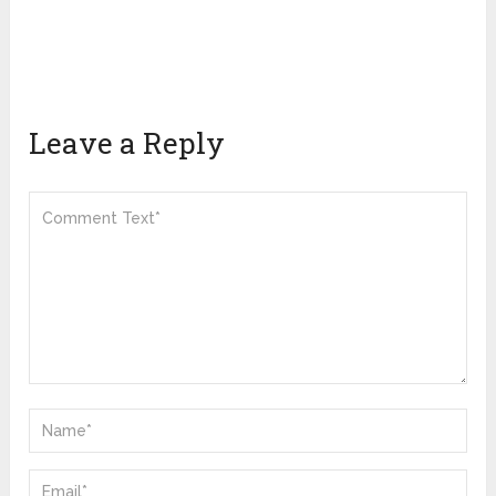
Leave a Reply