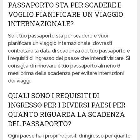
PASSAPORTO STA PER SCADERE E
VOGLIO PIANIFICARE UN VIAGGIO
INTERNAZIONALE?
Se il tuo passaporto sta per scadere e vuoi
pianificare un viaggio internazionale, dovresti
controllare la data di scadenza del tuo passaporto e
i requisiti di ingresso del paese che intendi visitare. Si
consiglia di rinnovare il tuo passaporto almeno 6
mesi prima della scadenza per evitare interruzioni
dei viaggi.
QUALI SONO I REQUISITI DI
INGRESSO PER I DIVERSI PAESI PER
QUANTO RIGUARDA LA SCADENZA
DEL PASSAPORTO?
Ogni paese ha i propri requisiti di ingresso per quanto