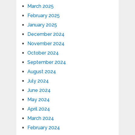
March 2025
February 2025
January 2025
December 2024
November 2024
October 2024
September 2024
August 2024
July 2024
June 2024
May 2024
April 2024
March 2024
February 2024