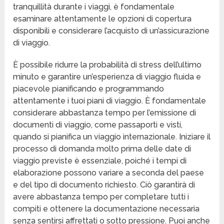
tranquillità durante i viaggi, è fondamentale
esaminare attentamente le opzioni di copertura
disponibili e considerare l’acquisto di un’assicurazione
di viaggio.
È possibile ridurre la probabilità di stress dell’ultimo
minuto e garantire un’esperienza di viaggio fluida e
piacevole pianificando e programmando
attentamente i tuoi piani di viaggio. È fondamentale
considerare abbastanza tempo per l’emissione di
documenti di viaggio, come passaporti e visti,
quando si pianifica un viaggio internazionale. Iniziare il
processo di domanda molto prima delle date di
viaggio previste è essenziale, poiché i tempi di
elaborazione possono variare a seconda del paese
e del tipo di documento richiesto. Ciò garantirà di
avere abbastanza tempo per completare tutti i
compiti e ottenere la documentazione necessaria
senza sentirsi affrettati o sotto pressione. Puoi anche