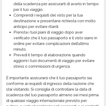
della scadenza per assicurarti di averlo in tempo
per il tuo viaggio.
Comprendi i requisiti del visto per la tua
destinazione e presentane richiesta con molto
anticipo per evitare ritardi.
Prenota i tuoi piani di viaggio dopo aver
verificato che il tuo passaporto e il visto siano in
ordine per evitare complicazioni dell’ultimo
minuto.
Prevedi il tempo di elaborazione quando
aggiorni i tuoi documenti di viaggio per evitare
stress o commissioni di urgenza.
È importante assicurarsi che il tuo passaporto sia
conforme ai requisiti di ingresso della nazione che
stai visitando. Si consiglia di controllare la data di
scadenza del tuo passaporto almeno sei mesi prima
di qualsiasi viaggio internazionale previsto per