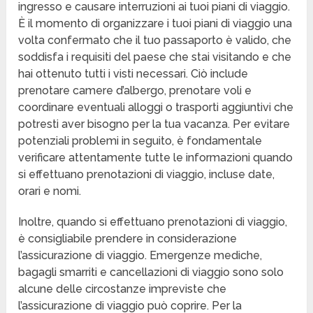
ingresso e causare interruzioni ai tuoi piani di viaggio.
È il momento di organizzare i tuoi piani di viaggio una
volta confermato che il tuo passaporto è valido, che
soddisfa i requisiti del paese che stai visitando e che
hai ottenuto tutti i visti necessari. Ciò include
prenotare camere d’albergo, prenotare voli e
coordinare eventuali alloggi o trasporti aggiuntivi che
potresti aver bisogno per la tua vacanza. Per evitare
potenziali problemi in seguito, è fondamentale
verificare attentamente tutte le informazioni quando
si effettuano prenotazioni di viaggio, incluse date,
orari e nomi.
Inoltre, quando si effettuano prenotazioni di viaggio,
è consigliabile prendere in considerazione
l’assicurazione di viaggio. Emergenze mediche,
bagagli smarriti e cancellazioni di viaggio sono solo
alcune delle circostanze impreviste che
l’assicurazione di viaggio può coprire. Per la