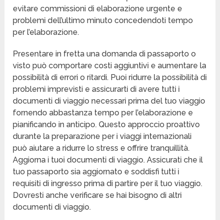
evitare commissioni di elaborazione urgente e
problemi dell’ultimo minuto concedendoti tempo
per l’elaborazione.
Presentare in fretta una domanda di passaporto o
visto può comportare costi aggiuntivi e aumentare la
possibilità di errori o ritardi. Puoi ridurre la possibilità di
problemi imprevisti e assicurarti di avere tutti i
documenti di viaggio necessari prima del tuo viaggio
fornendo abbastanza tempo per l’elaborazione e
pianificando in anticipo. Questo approccio proattivo
durante la preparazione per i viaggi internazionali
può aiutare a ridurre lo stress e offrire tranquillità.
Aggiorna i tuoi documenti di viaggio. Assicurati che il
tuo passaporto sia aggiornato e soddisfi tutti i
requisiti di ingresso prima di partire per il tuo viaggio.
Dovresti anche verificare se hai bisogno di altri
documenti di viaggio.