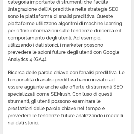
categoria importante di strumenti che facilita
l’integrazione dell’IA predittiva nelle strategie SEO
sono le piattaforme di analisi predittiva. Queste
piattaforme utilizzano algoritmi di machine learning
per offrire informazioni sulle tendenze di ricerca e il
comportamento degli utenti. Ad esempio,
utilizzando i dati storici, i marketer possono
prevedere le azioni future degli utenti con Google
Analytics 4 (GA4).
Ricerca delle parole chiave con l’analisi predittiva. Le
funzionalità di analisi predittiva hanno iniziato ad
essere aggiunte anche alle offerte di strumenti SEO
specializzati come SEMrush. Con l’uso di questi
strumenti, gli utenti possono esaminare le
prestazioni delle parole chiave nel tempo e
prevedere le tendenze future analizzando i modelli
nei dati storici.