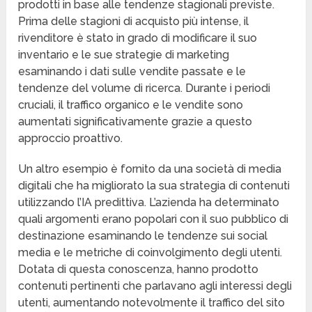
prodotti in base alle tendenze stagionali previste.
Prima delle stagioni di acquisto più intense, il
rivenditore è stato in grado di modificare il suo
inventario e le sue strategie di marketing
esaminando i dati sulle vendite passate e le
tendenze del volume di ricerca. Durante i periodi
cruciali, il traffico organico e le vendite sono
aumentati significativamente grazie a questo
approccio proattivo.
Un altro esempio è fornito da una società di media
digitali che ha migliorato la sua strategia di contenuti
utilizzando l’IA predittiva. L’azienda ha determinato
quali argomenti erano popolari con il suo pubblico di
destinazione esaminando le tendenze sui social
media e le metriche di coinvolgimento degli utenti.
Dotata di questa conoscenza, hanno prodotto
contenuti pertinenti che parlavano agli interessi degli
utenti, aumentando notevolmente il traffico del sito