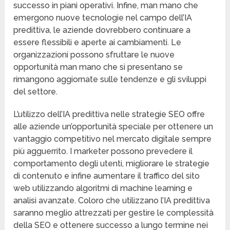
successo in piani operativi. Infine, man mano che
emergono nuove tecnologie nel campo dell’IA
predittiva, le aziende dovrebbero continuare a
essere flessibili e aperte ai cambiamenti. Le
organizzazioni possono sfruttare le nuove
opportunità man mano che si presentano se
rimangono aggiornate sulle tendenze e gli sviluppi
del settore.
L’utilizzo dell’IA predittiva nelle strategie SEO offre
alle aziende un’opportunità speciale per ottenere un
vantaggio competitivo nel mercato digitale sempre
più agguerrito. I marketer possono prevedere il
comportamento degli utenti, migliorare le strategie
di contenuto e infine aumentare il traffico del sito
web utilizzando algoritmi di machine learning e
analisi avanzate. Coloro che utilizzano l’IA predittiva
saranno meglio attrezzati per gestire le complessità
della SEO e ottenere successo a lungo termine nei