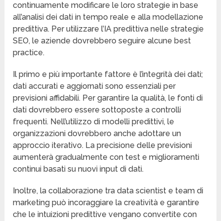
continuamente modificare le loro strategie in base
all’analisi dei dati in tempo reale e alla modellazione
predittiva. Per utilizzare l’IA predittiva nelle strategie
SEO, le aziende dovrebbero seguire alcune best
practice.
Il primo e più importante fattore è l’integrità dei dati;
dati accurati e aggiornati sono essenziali per
previsioni affidabili. Per garantire la qualità, le fonti di
dati dovrebbero essere sottoposte a controlli
frequenti. Nell’utilizzo di modelli predittivi, le
organizzazioni dovrebbero anche adottare un
approccio iterativo. La precisione delle previsioni
aumenterà gradualmente con test e miglioramenti
continui basati su nuovi input di dati.
Inoltre, la collaborazione tra data scientist e team di
marketing può incoraggiare la creatività e garantire
che le intuizioni predittive vengano convertite con