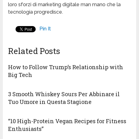
loro sforzi di marketing digitale man mano che la
tecnologia progredisce.
Pin It
Related Posts
How to Follow Trump’s Relationship with
Big Tech
3 Smooth Whiskey Sours Per Abbinare il
Tuo Umore in Questa Stagione
“10 High-Protein Vegan Recipes for Fitness
Enthusiasts”