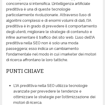
concorrenza si intensifica. L’intelligenza artificiale
predittiva è una di queste tecnologie
particolarmente rivoluzionarie. Attraverso l’uso di
algoritmi complessi e di enormi volumi di dati, l’IA
predittiva è in grado di prevedere il comportamento
degli utenti, migliorare le strategie di contenuto e
infine aumentare il traffico del sito web. L’uso dell’IA
predittiva nella SEO non è solo una moda
passeggera; esso indica un cambiamento
fondamentale nel modo in cui i marketer dei motori
di ricerca affrontano le loro tattiche.
PUNTI CHIAVE
L’IA predittiva nella SEO utilizza tecnologie
avanzate per prevedere le tendenze e
ottimizzare le strategie per l’ottimizzazione dei
motori di ricerca.