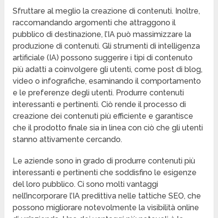
Sfruttare al meglio la creazione di contenuti. Inoltre,
raccomandando argomenti che attraggono il
pubblico di destinazione, l’IA può massimizzare la
produzione di contenuti. Gli strumenti di intelligenza
artificiale (IA) possono suggerire i tipi di contenuto
più adatti a coinvolgere gli utenti, come post di blog,
video o infografiche, esaminando il comportamento
e le preferenze degli utenti. Produrre contenuti
interessanti e pertinenti. Ciò rende il processo di
creazione dei contenuti più efficiente e garantisce
che il prodotto finale sia in linea con ciò che gli utenti
stanno attivamente cercando.
Le aziende sono in grado di produrre contenuti più
interessanti e pertinenti che soddisfino le esigenze
del loro pubblico. Ci sono molti vantaggi
nell’incorporare l’IA predittiva nelle tattiche SEO, che
possono migliorare notevolmente la visibilità online