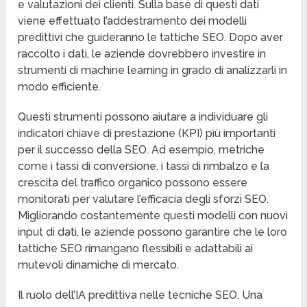
e valutazioni dei clienti. Sulla base di questi dati
viene effettuato l’addestramento dei modelli
predittivi che guideranno le tattiche SEO. Dopo aver
raccolto i dati, le aziende dovrebbero investire in
strumenti di machine learning in grado di analizzarli in
modo efficiente.
Questi strumenti possono aiutare a individuare gli
indicatori chiave di prestazione (KPI) più importanti
per il successo della SEO. Ad esempio, metriche
come i tassi di conversione, i tassi di rimbalzo e la
crescita del traffico organico possono essere
monitorati per valutare l’efficacia degli sforzi SEO.
Migliorando costantemente questi modelli con nuovi
input di dati, le aziende possono garantire che le loro
tattiche SEO rimangano flessibili e adattabili ai
mutevoli dinamiche di mercato.
Il ruolo dell’IA predittiva nelle tecniche SEO. Una