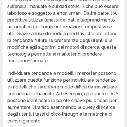
sull’analisi manuale e sui dati storici, il che può essere
laborioso e soggetto a errori umani. D’altra parte, l’IA
predittiva utilizza l’analisi dei dati e l’apprendimento
automatico per fornire informazioni tempestive e
utili. Grazie all’uso di modelli predittivi che proiettano
le tendenze future, le preferenze degli utenti e le
modifiche agli algoritmi dei motori di ricerca, questa
tecnologia permette ai marketer di prendere
decisioni informate.
Individuare tendenze e modelli. I marketer possono
utilizzare questa funzione per individuare tendenze
e modelli che sarebbero molto difficili da individuare
con un’analisi manuale. Ad esempio, gli algoritmi di IA
possono identificare le parole chiave più efficaci per
aumentare il traffico esaminando le query di ricerca
degli utenti, i tassi di click-through e le metriche di
coinvolgimento.