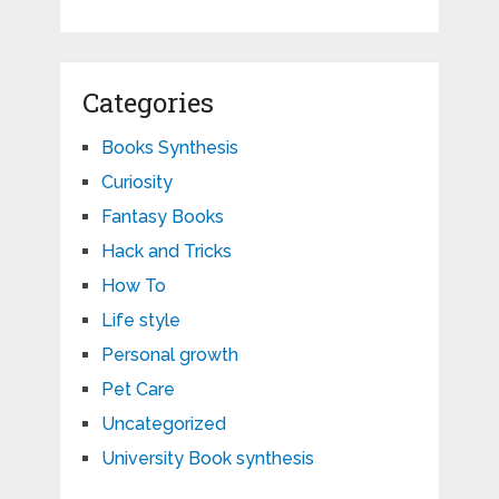
Categories
Books Synthesis
Curiosity
Fantasy Books
Hack and Tricks
How To
Life style
Personal growth
Pet Care
Uncategorized
University Book synthesis