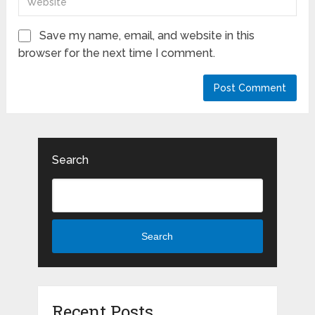
Save my name, email, and website in this
browser for the next time I comment.
Search
Search
Recent Posts