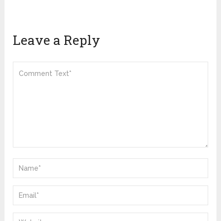
Leave a Reply