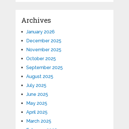
Archives
January 2026
December 2025
November 2025
October 2025
September 2025
August 2025
July 2025
June 2025
May 2025
April 2025
March 2025