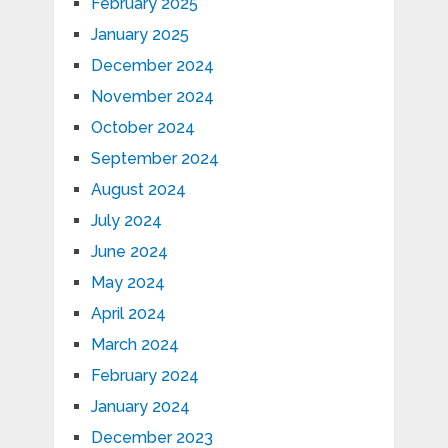
February 2025
January 2025
December 2024
November 2024
October 2024
September 2024
August 2024
July 2024
June 2024
May 2024
April 2024
March 2024
February 2024
January 2024
December 2023