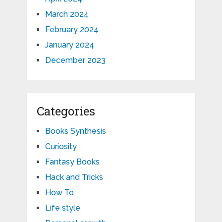
March 2024
February 2024
January 2024
December 2023
Categories
Books Synthesis
Curiosity
Fantasy Books
Hack and Tricks
How To
Life style