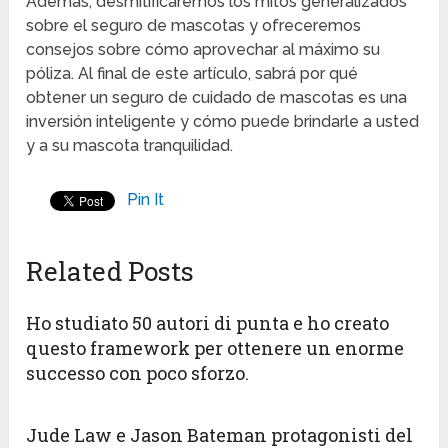
Además, desmitificaremos los mitos generalizados
sobre el seguro de mascotas y ofreceremos
consejos sobre cómo aprovechar al máximo su
póliza. Al final de este artículo, sabrá por qué
obtener un seguro de cuidado de mascotas es una
inversión inteligente y cómo puede brindarle a usted
y a su mascota tranquilidad.
Pin It
Related Posts
Ho studiato 50 autori di punta e ho creato
questo framework per ottenere un enorme
successo con poco sforzo.
Jude Law e Jason Bateman protagonisti del