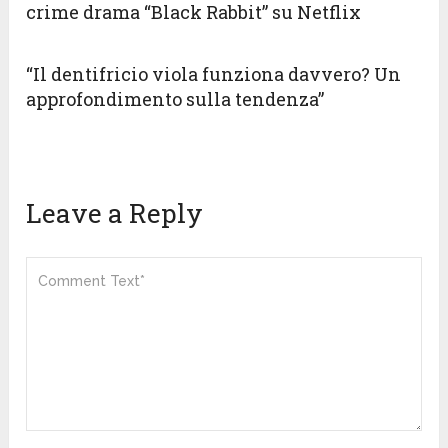
crime drama “Black Rabbit” su Netflix
“Il dentifricio viola funziona davvero? Un
approfondimento sulla tendenza”
Leave a Reply