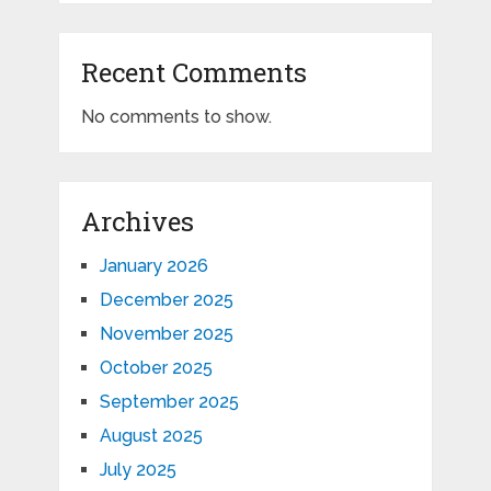
Recent Comments
No comments to show.
Archives
January 2026
December 2025
November 2025
October 2025
September 2025
August 2025
July 2025