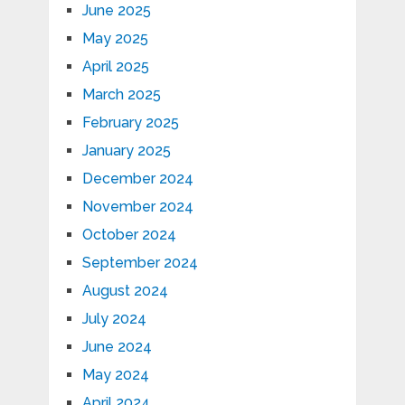
June 2025
May 2025
April 2025
March 2025
February 2025
January 2025
December 2024
November 2024
October 2024
September 2024
August 2024
July 2024
June 2024
May 2024
April 2024