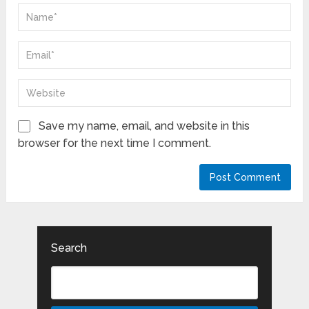
Save my name, email, and website in this
browser for the next time I comment.
Search