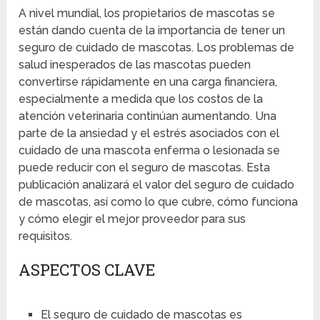
A nivel mundial, los propietarios de mascotas se
están dando cuenta de la importancia de tener un
seguro de cuidado de mascotas. Los problemas de
salud inesperados de las mascotas pueden
convertirse rápidamente en una carga financiera,
especialmente a medida que los costos de la
atención veterinaria continúan aumentando. Una
parte de la ansiedad y el estrés asociados con el
cuidado de una mascota enferma o lesionada se
puede reducir con el seguro de mascotas. Esta
publicación analizará el valor del seguro de cuidado
de mascotas, así como lo que cubre, cómo funciona
y cómo elegir el mejor proveedor para sus
requisitos.
ASPECTOS CLAVE
El seguro de cuidado de mascotas es