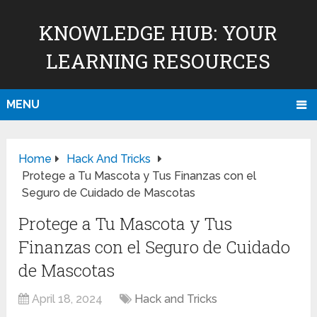
KNOWLEDGE HUB: YOUR
LEARNING RESOURCES
MENU
Home
Hack And Tricks
Protege a Tu Mascota y Tus Finanzas con el
Seguro de Cuidado de Mascotas
Protege a Tu Mascota y Tus
Finanzas con el Seguro de Cuidado
de Mascotas
April 18, 2024
Hack and Tricks