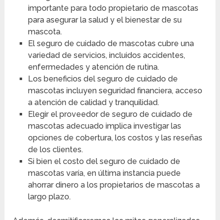
importante para todo propietario de mascotas
para asegurar la salud y el bienestar de su
mascota.
El seguro de cuidado de mascotas cubre una
variedad de servicios, incluidos accidentes,
enfermedades y atención de rutina.
Los beneficios del seguro de cuidado de
mascotas incluyen seguridad financiera, acceso
a atención de calidad y tranquilidad.
Elegir el proveedor de seguro de cuidado de
mascotas adecuado implica investigar las
opciones de cobertura, los costos y las reseñas
de los clientes.
Si bien el costo del seguro de cuidado de
mascotas varía, en última instancia puede
ahorrar dinero a los propietarios de mascotas a
largo plazo.