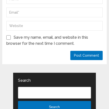
Save my name, email, and website in this
browser for the next time I comment.
Search
Search