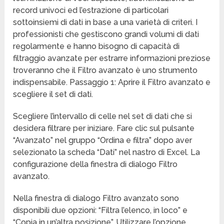
record univoci ed l’estrazione di particolari
sottoinsiemi di dati in base a una varietà di criteri. I
professionisti che gestiscono grandi volumi di dati
regolarmente e hanno bisogno di capacità di
filtraggio avanzate per estrarre informazioni preziose
troveranno che il Filtro avanzato è uno strumento
indispensabile. Passaggio 1: Aprire il Filtro avanzato e
scegliere il set di dati.
Scegliere l’intervallo di celle nel set di dati che si
desidera filtrare per iniziare. Fare clic sul pulsante
“Avanzato” nel gruppo “Ordina e filtra” dopo aver
selezionato la scheda “Dati” nel nastro di Excel. La
configurazione della finestra di dialogo Filtro
avanzato.
Nella finestra di dialogo Filtro avanzato sono
disponibili due opzioni: “Filtra l’elenco, in loco” e
“Copia in un’altra posizione”. Utilizzare l’opzione