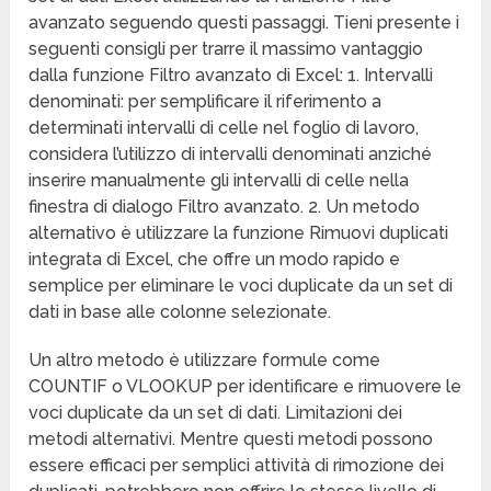
avanzato seguendo questi passaggi. Tieni presente i
seguenti consigli per trarre il massimo vantaggio
dalla funzione Filtro avanzato di Excel: 1. Intervalli
denominati: per semplificare il riferimento a
determinati intervalli di celle nel foglio di lavoro,
considera l’utilizzo di intervalli denominati anziché
inserire manualmente gli intervalli di celle nella
finestra di dialogo Filtro avanzato. 2. Un metodo
alternativo è utilizzare la funzione Rimuovi duplicati
integrata di Excel, che offre un modo rapido e
semplice per eliminare le voci duplicate da un set di
dati in base alle colonne selezionate.
Un altro metodo è utilizzare formule come
COUNTIF o VLOOKUP per identificare e rimuovere le
voci duplicate da un set di dati. Limitazioni dei
metodi alternativi. Mentre questi metodi possono
essere efficaci per semplici attività di rimozione dei