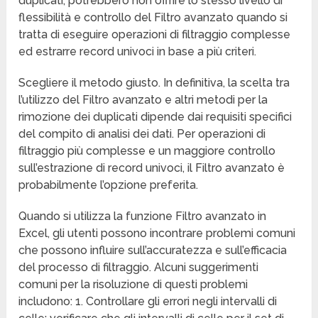
duplicati, potrebbero non offrire lo stesso livello di
flessibilità e controllo del Filtro avanzato quando si
tratta di eseguire operazioni di filtraggio complesse
ed estrarre record univoci in base a più criteri.
Scegliere il metodo giusto. In definitiva, la scelta tra
l’utilizzo del Filtro avanzato e altri metodi per la
rimozione dei duplicati dipende dai requisiti specifici
del compito di analisi dei dati. Per operazioni di
filtraggio più complesse e un maggiore controllo
sull’estrazione di record univoci, il Filtro avanzato è
probabilmente l’opzione preferita.
Quando si utilizza la funzione Filtro avanzato in
Excel, gli utenti possono incontrare problemi comuni
che possono influire sull’accuratezza e sull’efficacia
del processo di filtraggio. Alcuni suggerimenti
comuni per la risoluzione di questi problemi
includono: 1. Controllare gli errori negli intervalli di