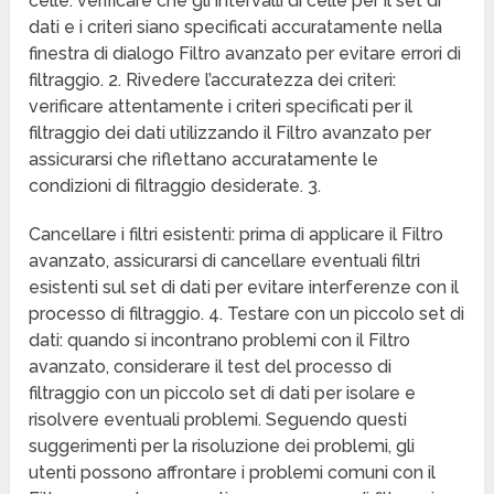
celle: verificare che gli intervalli di celle per il set di
dati e i criteri siano specificati accuratamente nella
finestra di dialogo Filtro avanzato per evitare errori di
filtraggio. 2. Rivedere l’accuratezza dei criteri:
verificare attentamente i criteri specificati per il
filtraggio dei dati utilizzando il Filtro avanzato per
assicurarsi che riflettano accuratamente le
condizioni di filtraggio desiderate. 3.
Cancellare i filtri esistenti: prima di applicare il Filtro
avanzato, assicurarsi di cancellare eventuali filtri
esistenti sul set di dati per evitare interferenze con il
processo di filtraggio. 4. Testare con un piccolo set di
dati: quando si incontrano problemi con il Filtro
avanzato, considerare il test del processo di
filtraggio con un piccolo set di dati per isolare e
risolvere eventuali problemi. Seguendo questi
suggerimenti per la risoluzione dei problemi, gli
utenti possono affrontare i problemi comuni con il