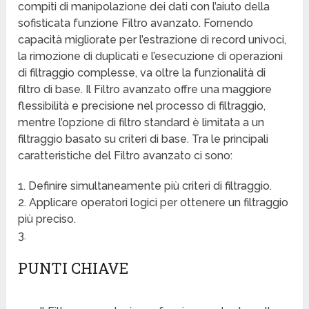
compiti di manipolazione dei dati con l’aiuto della
sofisticata funzione Filtro avanzato. Fornendo
capacità migliorate per l’estrazione di record univoci,
la rimozione di duplicati e l’esecuzione di operazioni
di filtraggio complesse, va oltre la funzionalità di
filtro di base. Il Filtro avanzato offre una maggiore
flessibilità e precisione nel processo di filtraggio,
mentre l’opzione di filtro standard è limitata a un
filtraggio basato su criteri di base. Tra le principali
caratteristiche del Filtro avanzato ci sono:
1. Definire simultaneamente più criteri di filtraggio.
2. Applicare operatori logici per ottenere un filtraggio
più preciso.
3.
PUNTI CHIAVE