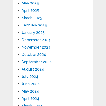
May 2025
April 2025
March 2025
February 2025
January 2025
December 2024
November 2024
October 2024
September 2024
August 2024
July 2024
June 2024
May 2024
April 2024
March 2024