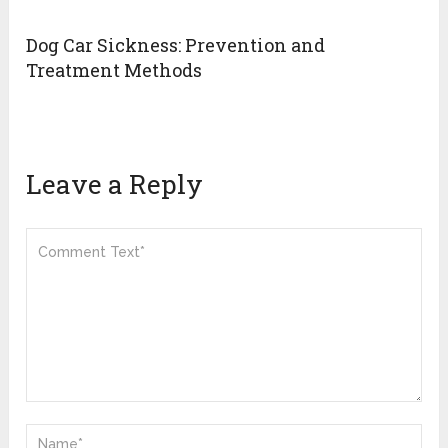
Dog Car Sickness: Prevention and
Treatment Methods
Leave a Reply