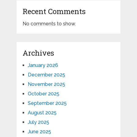
Recent Comments
No comments to show.
Archives
January 2026
December 2025
November 2025
October 2025
September 2025
August 2025
July 2025
June 2025