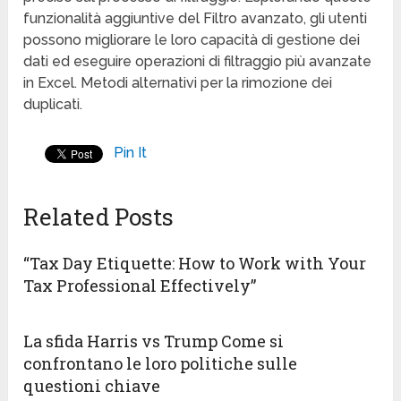
funzionalità aggiuntive del Filtro avanzato, gli utenti
possono migliorare le loro capacità di gestione dei
dati ed eseguire operazioni di filtraggio più avanzate
in Excel. Metodi alternativi per la rimozione dei
duplicati.
Pin It
Related Posts
“Tax Day Etiquette: How to Work with Your
Tax Professional Effectively”
La sfida Harris vs Trump Come si
confrontano le loro politiche sulle
questioni chiave