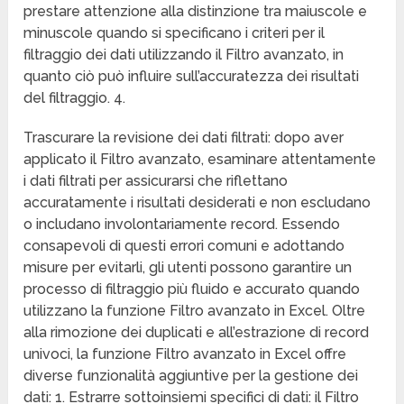
prestare attenzione alla distinzione tra maiuscole e
minuscole quando si specificano i criteri per il
filtraggio dei dati utilizzando il Filtro avanzato, in
quanto ciò può influire sull’accuratezza dei risultati
del filtraggio. 4.
Trascurare la revisione dei dati filtrati: dopo aver
applicato il Filtro avanzato, esaminare attentamente
i dati filtrati per assicurarsi che riflettano
accuratamente i risultati desiderati e non escludano
o includano involontariamente record. Essendo
consapevoli di questi errori comuni e adottando
misure per evitarli, gli utenti possono garantire un
processo di filtraggio più fluido e accurato quando
utilizzano la funzione Filtro avanzato in Excel. Oltre
alla rimozione dei duplicati e all’estrazione di record
univoci, la funzione Filtro avanzato in Excel offre
diverse funzionalità aggiuntive per la gestione dei
dati: 1. Estrarre sottoinsiemi specifici di dati: il Filtro