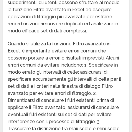
suggerimenti, gli utenti possono sfruttare al meglio
la funzione Filtro avanzato in Excel ed eseguire
operazioni di filtraggio più avanzate per estrarre
record univoci, rimuovere duplicati ed analizzare in
modo efficace set di dati complessi.
Quando si utilizza la funzione Filtro avanzato in
Excel, è importante evitare errori comuni che
possono portare a errori o risultati imprevisti. Alcuni
errori comuni da evitare includono: 1. Specificare in
modo errato gli intervalli di celle: assicurarsi di
specificare accuratamente gli intervalli di celle per il
set di dati e i criteri nella finestra di dialogo Filtro
avanzato per evitare errori di filtraggio. 2.
Dimenticarsi di cancellare i filtri esistenti: prima di
applicare il Filtro avanzato, assicurarsi di cancellare
eventuali filtri esistenti sul set di dati per evitare
interferenze con il processo di filtraggio. 3.
Trascurare la distinzione tra maiuscole e minuscole: