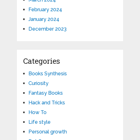
February 2024
January 2024
December 2023
Categories
Books Synthesis
Curiosity
Fantasy Books
Hack and Tricks
How To
Life style
Personal growth