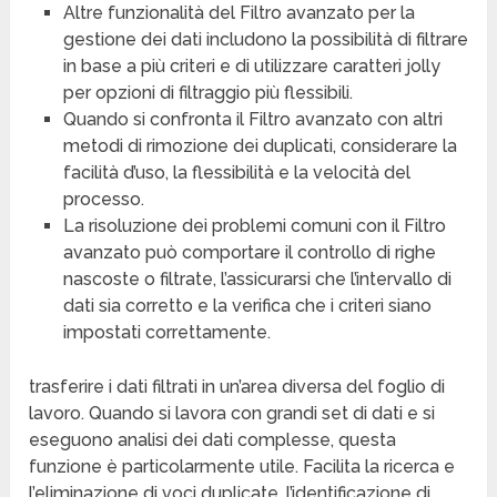
Altre funzionalità del Filtro avanzato per la
gestione dei dati includono la possibilità di filtrare
in base a più criteri e di utilizzare caratteri jolly
per opzioni di filtraggio più flessibili.
Quando si confronta il Filtro avanzato con altri
metodi di rimozione dei duplicati, considerare la
facilità d’uso, la flessibilità e la velocità del
processo.
La risoluzione dei problemi comuni con il Filtro
avanzato può comportare il controllo di righe
nascoste o filtrate, l’assicurarsi che l’intervallo di
dati sia corretto e la verifica che i criteri siano
impostati correttamente.
trasferire i dati filtrati in un’area diversa del foglio di
lavoro. Quando si lavora con grandi set di dati e si
eseguono analisi dei dati complesse, questa
funzione è particolarmente utile. Facilita la ricerca e
l’eliminazione di voci duplicate, l’identificazione di