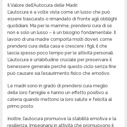
Il Valore dell’Autocura delle Madri
L’autocura è a volte vista come un lusso che può
essere trascurato o rimandato di fronte agli obblighi
quotidiani. Ma per le mamme, prendersi cura di sé
non è solo un lusso – è un bisogno fondamentale. Il
lavoro di una madre comporta molti doveri, come
prendersi cura della casa e crescere i figli, il che
lascia spesso poco tempo per le attività personali.
L’autocura è un’abitudine cruciale per preservare il
benessere generale perché questo ciclo senza fine
può causare sia l’esaurimento fisico che emotivo.
Le madri sono in grado di prendersi cura meglio
delle loro famiglie e hanno un effetto positivo a
catena quando mettono la loro salute e felicità al
primo posto.
Inoltre, l’autocura promuove la stabilità emotiva e la
resilienza. Impegnarsi in attività che promuovono il