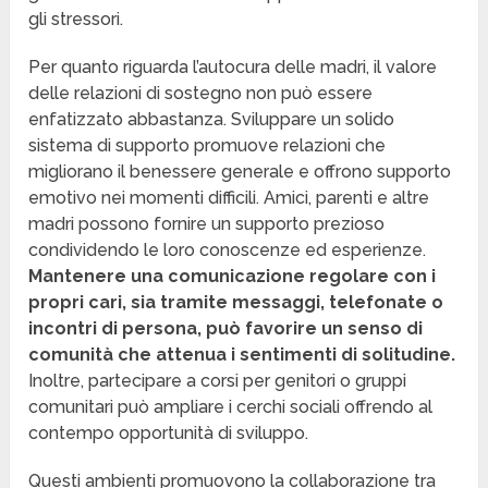
gli stressori.
Per quanto riguarda l’autocura delle madri, il valore
delle relazioni di sostegno non può essere
enfatizzato abbastanza. Sviluppare un solido
sistema di supporto promuove relazioni che
migliorano il benessere generale e offrono supporto
emotivo nei momenti difficili. Amici, parenti e altre
madri possono fornire un supporto prezioso
condividendo le loro conoscenze ed esperienze.
Mantenere una comunicazione regolare con i
propri cari, sia tramite messaggi, telefonate o
incontri di persona, può favorire un senso di
comunità che attenua i sentimenti di solitudine.
Inoltre, partecipare a corsi per genitori o gruppi
comunitari può ampliare i cerchi sociali offrendo al
contempo opportunità di sviluppo.
Questi ambienti promuovono la collaborazione tra