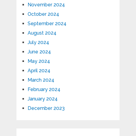
November 2024
October 2024
September 2024
August 2024
July 2024
June 2024
May 2024
April 2024
March 2024
February 2024
January 2024
December 2023