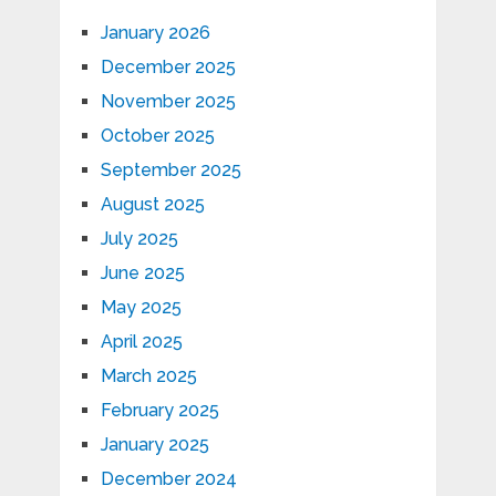
January 2026
December 2025
November 2025
October 2025
September 2025
August 2025
July 2025
June 2025
May 2025
April 2025
March 2025
February 2025
January 2025
December 2024