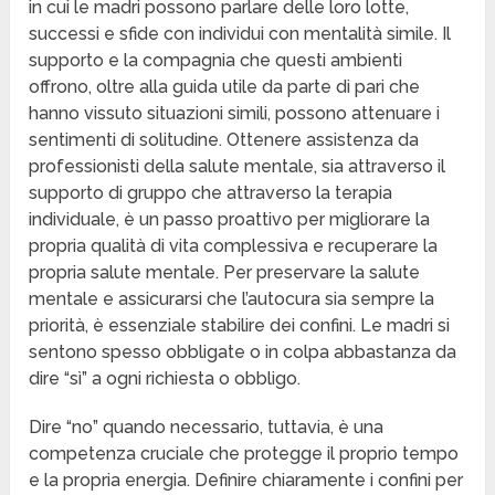
in cui le madri possono parlare delle loro lotte,
successi e sfide con individui con mentalità simile. Il
supporto e la compagnia che questi ambienti
offrono, oltre alla guida utile da parte di pari che
hanno vissuto situazioni simili, possono attenuare i
sentimenti di solitudine. Ottenere assistenza da
professionisti della salute mentale, sia attraverso il
supporto di gruppo che attraverso la terapia
individuale, è un passo proattivo per migliorare la
propria qualità di vita complessiva e recuperare la
propria salute mentale. Per preservare la salute
mentale e assicurarsi che l’autocura sia sempre la
priorità, è essenziale stabilire dei confini. Le madri si
sentono spesso obbligate o in colpa abbastanza da
dire “sì” a ogni richiesta o obbligo.
Dire “no” quando necessario, tuttavia, è una
competenza cruciale che protegge il proprio tempo
e la propria energia. Definire chiaramente i confini per