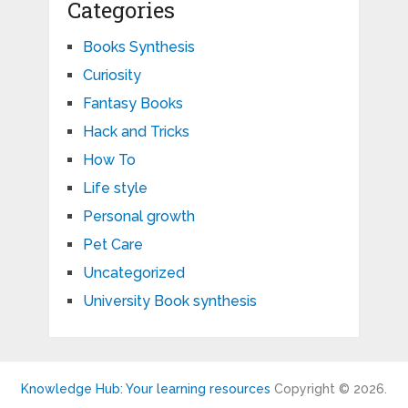
Categories
Books Synthesis
Curiosity
Fantasy Books
Hack and Tricks
How To
Life style
Personal growth
Pet Care
Uncategorized
University Book synthesis
Knowledge Hub: Your learning resources
Copyright © 2026.