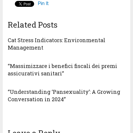
Pin It
Related Posts
Cat Stress Indicators: Environmental
Management
“Massimizzare i benefici fiscali dei premi
assicurativi sanitari”
“Understanding ‘Pansexuality’: A Growing
Conversation in 2024”