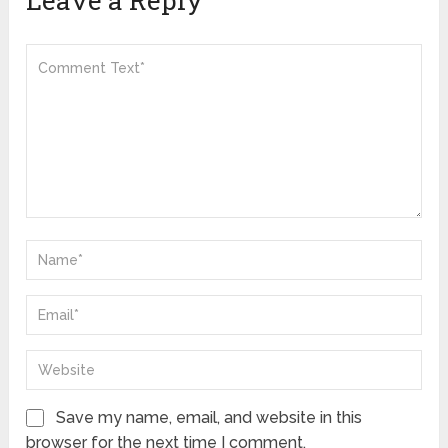
Leave a Reply
Save my name, email, and website in this
browser for the next time I comment.