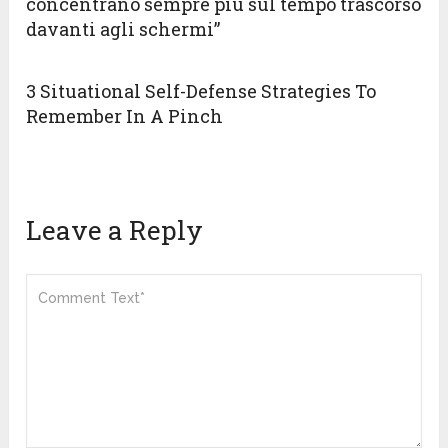
concentrano sempre più sul tempo trascorso
davanti agli schermi”
3 Situational Self-Defense Strategies To
Remember In A Pinch
Leave a Reply