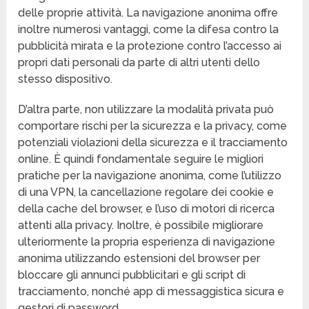
delle proprie attività. La navigazione anonima offre
inoltre numerosi vantaggi, come la difesa contro la
pubblicità mirata e la protezione contro l’accesso ai
propri dati personali da parte di altri utenti dello
stesso dispositivo.
D’altra parte, non utilizzare la modalità privata può
comportare rischi per la sicurezza e la privacy, come
potenziali violazioni della sicurezza e il tracciamento
online. È quindi fondamentale seguire le migliori
pratiche per la navigazione anonima, come l’utilizzo
di una VPN, la cancellazione regolare dei cookie e
della cache del browser, e l’uso di motori di ricerca
attenti alla privacy. Inoltre, è possibile migliorare
ulteriormente la propria esperienza di navigazione
anonima utilizzando estensioni del browser per
bloccare gli annunci pubblicitari e gli script di
tracciamento, nonché app di messaggistica sicura e
gestori di password.