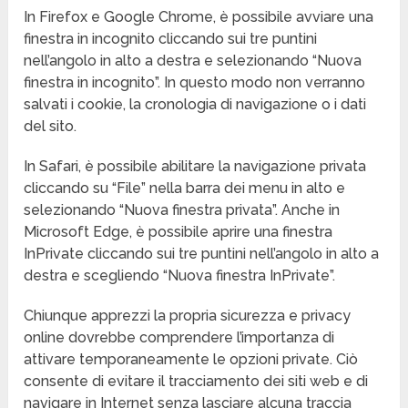
In Firefox e Google Chrome, è possibile avviare una
finestra in incognito cliccando sui tre puntini
nell’angolo in alto a destra e selezionando “Nuova
finestra in incognito”. In questo modo non verranno
salvati i cookie, la cronologia di navigazione o i dati
del sito.
In Safari, è possibile abilitare la navigazione privata
cliccando su “File” nella barra dei menu in alto e
selezionando “Nuova finestra privata”. Anche in
Microsoft Edge, è possibile aprire una finestra
InPrivate cliccando sui tre puntini nell’angolo in alto a
destra e scegliendo “Nuova finestra InPrivate”.
Chiunque apprezzi la propria sicurezza e privacy
online dovrebbe comprendere l’importanza di
attivare temporaneamente le opzioni private. Ciò
consente di evitare il tracciamento dei siti web e di
navigare in Internet senza lasciare alcuna traccia