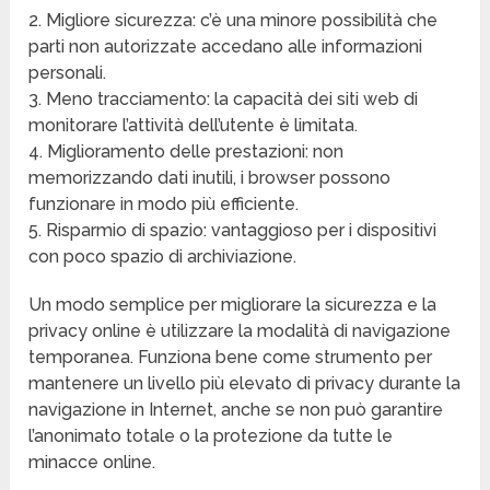
2. Migliore sicurezza: c’è una minore possibilità che
parti non autorizzate accedano alle informazioni
personali.
3. Meno tracciamento: la capacità dei siti web di
monitorare l’attività dell’utente è limitata.
4. Miglioramento delle prestazioni: non
memorizzando dati inutili, i browser possono
funzionare in modo più efficiente.
5. Risparmio di spazio: vantaggioso per i dispositivi
con poco spazio di archiviazione.
Un modo semplice per migliorare la sicurezza e la
privacy online è utilizzare la modalità di navigazione
temporanea. Funziona bene come strumento per
mantenere un livello più elevato di privacy durante la
navigazione in Internet, anche se non può garantire
l’anonimato totale o la protezione da tutte le
minacce online.