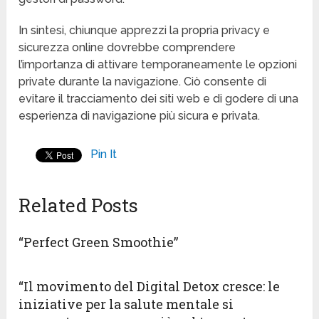
In sintesi, chiunque apprezzi la propria privacy e
sicurezza online dovrebbe comprendere
l’importanza di attivare temporaneamente le opzioni
private durante la navigazione. Ciò consente di
evitare il tracciamento dei siti web e di godere di una
esperienza di navigazione più sicura e privata.
Pin It
Related Posts
“Perfect Green Smoothie”
“Il movimento del Digital Detox cresce: le
iniziative per la salute mentale si