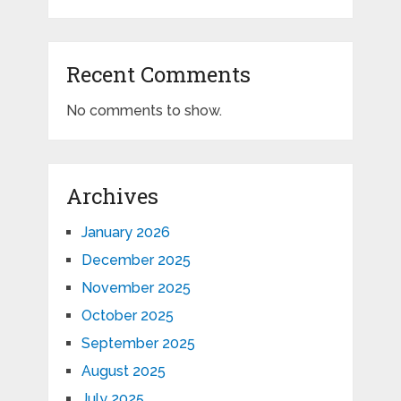
Recent Comments
No comments to show.
Archives
January 2026
December 2025
November 2025
October 2025
September 2025
August 2025
July 2025