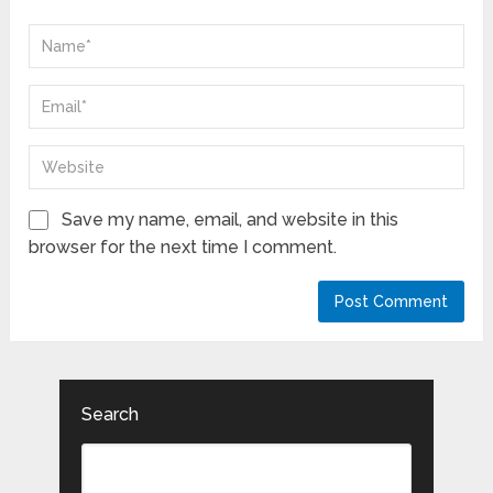
Save my name, email, and website in this
browser for the next time I comment.
Search