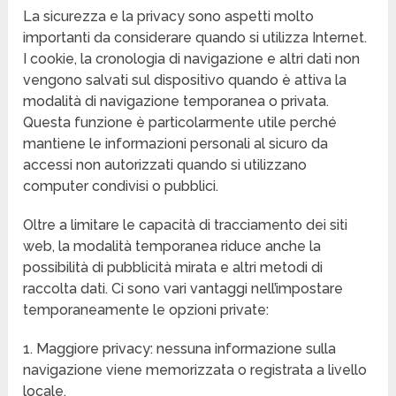
La sicurezza e la privacy sono aspetti molto
importanti da considerare quando si utilizza Internet.
I cookie, la cronologia di navigazione e altri dati non
vengono salvati sul dispositivo quando è attiva la
modalità di navigazione temporanea o privata.
Questa funzione è particolarmente utile perché
mantiene le informazioni personali al sicuro da
accessi non autorizzati quando si utilizzano
computer condivisi o pubblici.
Oltre a limitare le capacità di tracciamento dei siti
web, la modalità temporanea riduce anche la
possibilità di pubblicità mirata e altri metodi di
raccolta dati. Ci sono vari vantaggi nell’impostare
temporaneamente le opzioni private:
1. Maggiore privacy: nessuna informazione sulla
navigazione viene memorizzata o registrata a livello
locale.