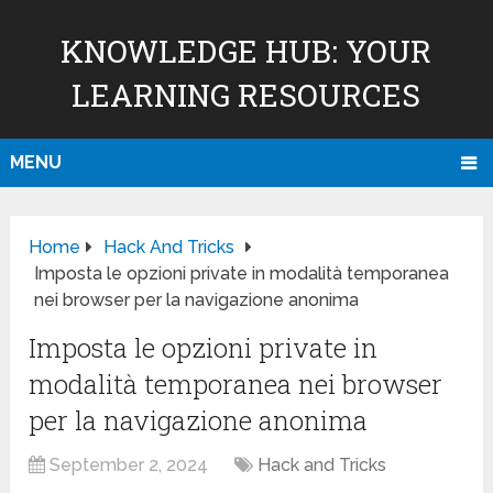
KNOWLEDGE HUB: YOUR
LEARNING RESOURCES
MENU
Home
Hack And Tricks
Imposta le opzioni private in modalità temporanea
nei browser per la navigazione anonima
Imposta le opzioni private in
modalità temporanea nei browser
per la navigazione anonima
September 2, 2024
Hack and Tricks