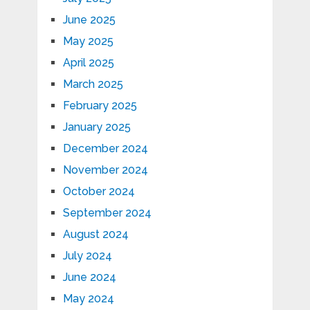
June 2025
May 2025
April 2025
March 2025
February 2025
January 2025
December 2024
November 2024
October 2024
September 2024
August 2024
July 2024
June 2024
May 2024