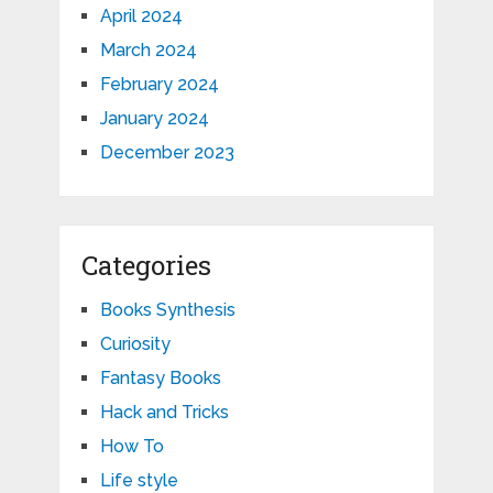
April 2024
March 2024
February 2024
January 2024
December 2023
Categories
Books Synthesis
Curiosity
Fantasy Books
Hack and Tricks
How To
Life style