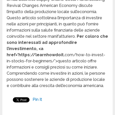
Revival Changes American Economy discute
l’impatto della produzione locale sull’economia.
Questo articolo sottolinea l’importanza di investire
nelle azioni per principianti, in quanto può fornire
informazioni sulla salute finanziaria delle aziende
coinvolte nel settore manifatturiero.
Per coloro che
sono interessati ad approfondire
l’investimento, <a
href='https://learnhowdoit.
com/how-to-invest-
in-stocks-for-beginners/’>questo articolo offre
informazioni e consigli preziosi su come iniziare.
Comprendendo come investire in azioni, le persone
possono sostenere le aziende di produzione locale
e contribuire alla crescita dell’economia americana.
Pin It