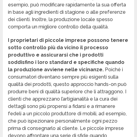
esempio, può modificare rapidamente la sua offerta
in base agli ingredienti di stagione o alle preferenze
dei clienti. Inoltre, la produzione locale spesso
comporta un migliore controllo della qualità.
I proprietari di piccole imprese possono tenere
sotto controllo più da vicino il processo
produttivo e assicurarsi che i prodotti
soddisfino i loro standard e specifiche quando
la produzione avviene nelle vicinanze.
Poiché i
consumatori diventano sempre più esigenti sulla
qualità dei prodotti, questo approccio hands-on può
produrre beni di qualità superiore che li attraggono. I
clienti che apprezzano l’artigianalità e la cura dei
dettagli sono più propensi a fidarsi e a rimanere
fedeli a un piccolo produttore di mobili, ad esempio,
che può ispezionare personalmente ogni pezzo
prima di consegnarlo al cliente. Le piccole imprese
devono affrontare una serie di sfide quando