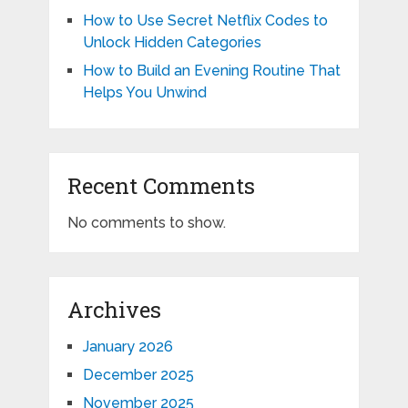
How to Use Secret Netflix Codes to
Unlock Hidden Categories
How to Build an Evening Routine That
Helps You Unwind
Recent Comments
No comments to show.
Archives
January 2026
December 2025
November 2025