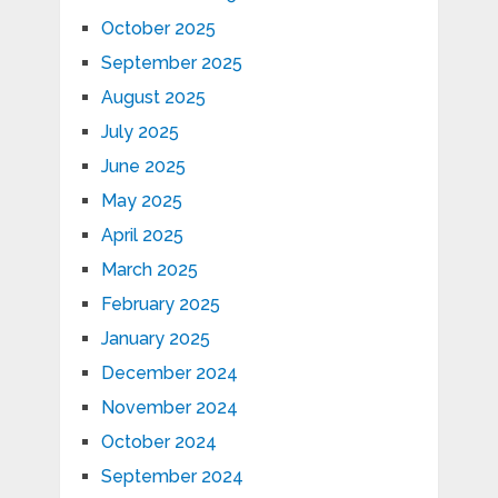
October 2025
September 2025
August 2025
July 2025
June 2025
May 2025
April 2025
March 2025
February 2025
January 2025
December 2024
November 2024
October 2024
September 2024