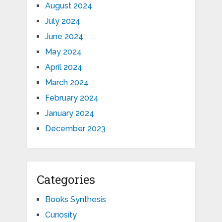
August 2024
July 2024
June 2024
May 2024
April 2024
March 2024
February 2024
January 2024
December 2023
Categories
Books Synthesis
Curiosity