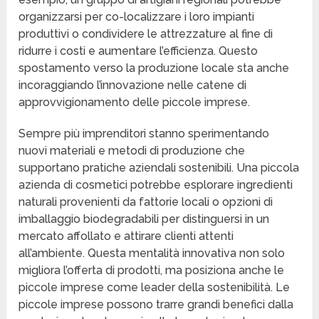
organizzarsi per co-localizzare i loro impianti
produttivi o condividere le attrezzature al fine di
ridurre i costi e aumentare l’efficienza. Questo
spostamento verso la produzione locale sta anche
incoraggiando l’innovazione nelle catene di
approvvigionamento delle piccole imprese.
Sempre più imprenditori stanno sperimentando
nuovi materiali e metodi di produzione che
supportano pratiche aziendali sostenibili. Una piccola
azienda di cosmetici potrebbe esplorare ingredienti
naturali provenienti da fattorie locali o opzioni di
imballaggio biodegradabili per distinguersi in un
mercato affollato e attirare clienti attenti
all’ambiente. Questa mentalità innovativa non solo
migliora l’offerta di prodotti, ma posiziona anche le
piccole imprese come leader della sostenibilità. Le
piccole imprese possono trarre grandi benefici dalla