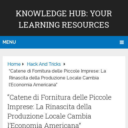
KNOWLEDGE HUB: YOUR
LEARNING RESOURCES
MENU
Home
Hack And Tricks
“Catene di Fornitura delle Piccole Imprese: La
Rinascita della Produzione Locale Cambia
l’Economia Americana”
“Catene di Fornitura delle Piccole
Imprese: La Rinascita della
Produzione Locale Cambia
l’Economia Americana”