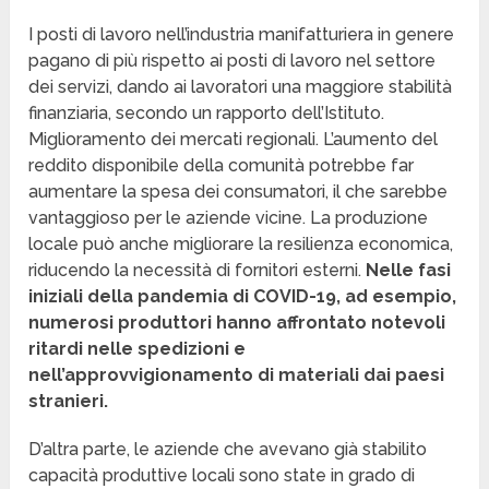
I posti di lavoro nell’industria manifatturiera in genere
pagano di più rispetto ai posti di lavoro nel settore
dei servizi, dando ai lavoratori una maggiore stabilità
finanziaria, secondo un rapporto dell’Istituto.
Miglioramento dei mercati regionali. L’aumento del
reddito disponibile della comunità potrebbe far
aumentare la spesa dei consumatori, il che sarebbe
vantaggioso per le aziende vicine. La produzione
locale può anche migliorare la resilienza economica,
riducendo la necessità di fornitori esterni.
Nelle fasi
iniziali della pandemia di COVID-19, ad esempio,
numerosi produttori hanno affrontato notevoli
ritardi nelle spedizioni e
nell’approvvigionamento di materiali dai paesi
stranieri.
D’altra parte, le aziende che avevano già stabilito
capacità produttive locali sono state in grado di