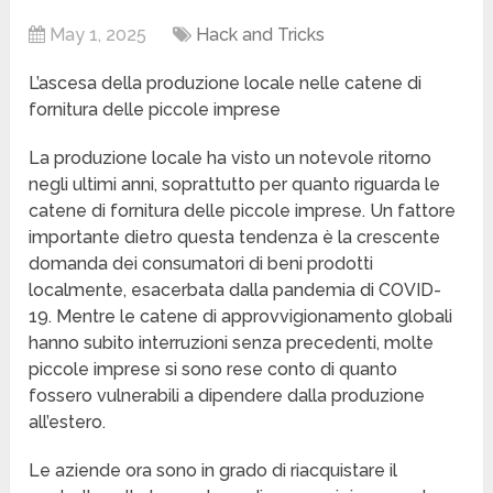
May 1, 2025
Hack and Tricks
L’ascesa della produzione locale nelle catene di
fornitura delle piccole imprese
La produzione locale ha visto un notevole ritorno
negli ultimi anni, soprattutto per quanto riguarda le
catene di fornitura delle piccole imprese. Un fattore
importante dietro questa tendenza è la crescente
domanda dei consumatori di beni prodotti
localmente, esacerbata dalla pandemia di COVID-
19. Mentre le catene di approvvigionamento globali
hanno subito interruzioni senza precedenti, molte
piccole imprese si sono rese conto di quanto
fossero vulnerabili a dipendere dalla produzione
all’estero.
Le aziende ora sono in grado di riacquistare il