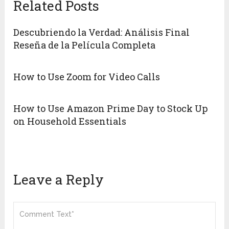
Related Posts
Descubriendo la Verdad: Análisis Final
Reseña de la Película Completa
How to Use Zoom for Video Calls
How to Use Amazon Prime Day to Stock Up
on Household Essentials
Leave a Reply