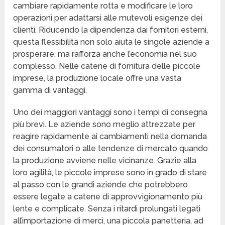
cambiare rapidamente rotta e modificare le loro
operazioni per adattarsi alle mutevoli esigenze dei
clienti. Riducendo la dipendenza dai fornitori esterni,
questa flessibilità non solo aiuta le singole aziende a
prosperare, ma rafforza anche l’economia nel suo
complesso. Nelle catene di fornitura delle piccole
imprese, la produzione locale offre una vasta
gamma di vantaggi.
Uno dei maggiori vantaggi sono i tempi di consegna
più brevi. Le aziende sono meglio attrezzate per
reagire rapidamente ai cambiamenti nella domanda
dei consumatori o alle tendenze di mercato quando
la produzione avviene nelle vicinanze. Grazie alla
loro agilità, le piccole imprese sono in grado di stare
al passo con le grandi aziende che potrebbero
essere legate a catene di approvvigionamento più
lente e complicate. Senza i ritardi prolungati legati
all’importazione di merci, una piccola panetteria, ad