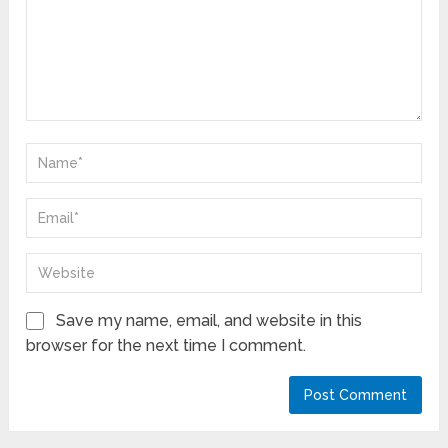
Save my name, email, and website in this
browser for the next time I comment.