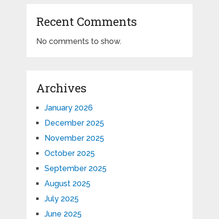
Recent Comments
No comments to show.
Archives
January 2026
December 2025
November 2025
October 2025
September 2025
August 2025
July 2025
June 2025