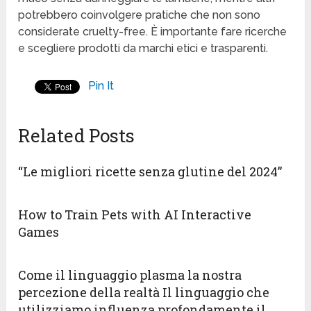
potrebbero coinvolgere pratiche che non sono
considerate cruelty-free. È importante fare ricerche
e scegliere prodotti da marchi etici e trasparenti.
Pin It
Related Posts
“Le migliori ricette senza glutine del 2024”
How to Train Pets with AI Interactive
Games
Come il linguaggio plasma la nostra
percezione della realtà Il linguaggio che
utilizziamo influenza profondamente il