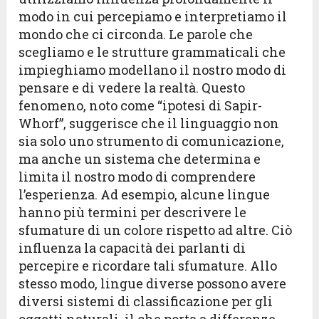
modo in cui percepiamo e interpretiamo il
mondo che ci circonda. Le parole che
scegliamo e le strutture grammaticali che
impieghiamo modellano il nostro modo di
pensare e di vedere la realtà. Questo
fenomeno, noto come “ipotesi di Sapir-
Whorf”, suggerisce che il linguaggio non
sia solo uno strumento di comunicazione,
ma anche un sistema che determina e
limita il nostro modo di comprendere
l’esperienza. Ad esempio, alcune lingue
hanno più termini per descrivere le
sfumature di un colore rispetto ad altre. Ciò
influenza la capacità dei parlanti di
percepire e ricordare tali sfumature. Allo
stesso modo, lingue diverse possono avere
diversi sistemi di classificazione per gli