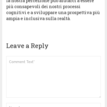
la nostra percezione può aiutarci a essere
più consapevoli dei nostri processi
cognitivi e a sviluppare una prospettiva più
ampia e inclusiva sulla realtà.
Leave a Reply