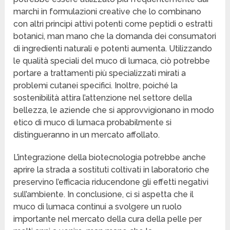
marchi in formulazioni creative che lo combinano
con altri principi attivi potenti come peptidi o estratti
botanici, man mano che la domanda dei consumatori
di ingredienti naturali e potenti aumenta. Utilizzando
le qualità speciali del muco di lumaca, ciò potrebbe
portare a trattamenti più specializzati mirati a
problemi cutanei specifici. Inoltre, poiché la
sostenibilità attira l’attenzione nel settore della
bellezza, le aziende che si approvvigionano in modo
etico di muco di lumaca probabilmente si
distingueranno in un mercato affollato.
L’integrazione della biotecnologia potrebbe anche
aprire la strada a sostituti coltivati in laboratorio che
preservino l’efficacia riducendone gli effetti negativi
sull’ambiente. In conclusione, ci si aspetta che il
muco di lumaca continui a svolgere un ruolo
importante nel mercato della cura della pelle per