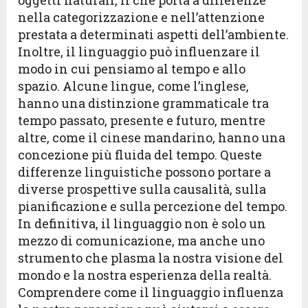
oggetti naturali, il che porta a differenze
nella categorizzazione e nell’attenzione
prestata a determinati aspetti dell’ambiente.
Inoltre, il linguaggio può influenzare il
modo in cui pensiamo al tempo e allo
spazio. Alcune lingue, come l’inglese,
hanno una distinzione grammaticale tra
tempo passato, presente e futuro, mentre
altre, come il cinese mandarino, hanno una
concezione più fluida del tempo. Queste
differenze linguistiche possono portare a
diverse prospettive sulla causalità, sulla
pianificazione e sulla percezione del tempo.
In definitiva, il linguaggio non è solo un
mezzo di comunicazione, ma anche uno
strumento che plasma la nostra visione del
mondo e la nostra esperienza della realtà.
Comprendere come il linguaggio influenza