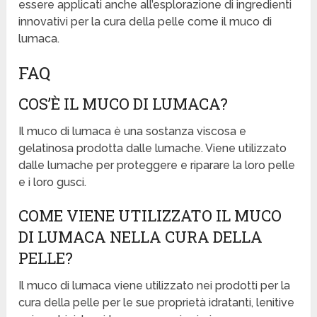
essere applicati anche all’esplorazione di ingredienti
innovativi per la cura della pelle come il muco di
lumaca.
FAQ
COS’È IL MUCO DI LUMACA?
Il muco di lumaca è una sostanza viscosa e
gelatinosa prodotta dalle lumache. Viene utilizzato
dalle lumache per proteggere e riparare la loro pelle
e i loro gusci.
COME VIENE UTILIZZATO IL MUCO
DI LUMACA NELLA CURA DELLA
PELLE?
Il muco di lumaca viene utilizzato nei prodotti per la
cura della pelle per le sue proprietà idratanti, lenitive