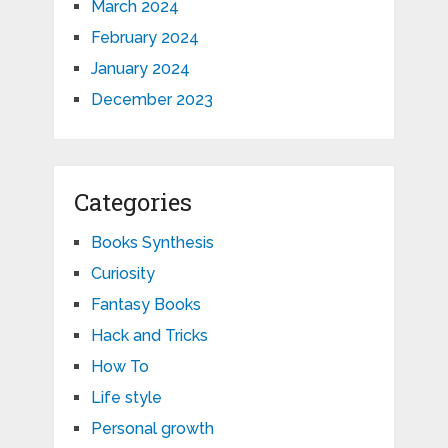
March 2024
February 2024
January 2024
December 2023
Categories
Books Synthesis
Curiosity
Fantasy Books
Hack and Tricks
How To
Life style
Personal growth