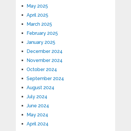
May 2025
April 2025
March 2025
February 2025
January 2025
December 2024
November 2024
October 2024
September 2024
August 2024
July 2024
June 2024
May 2024
April 2024