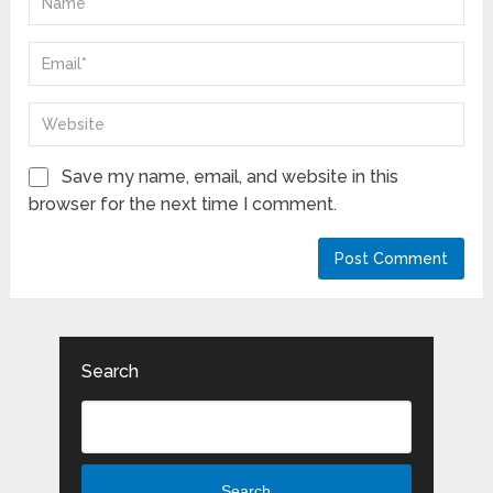
Save my name, email, and website in this
browser for the next time I comment.
Search
Search