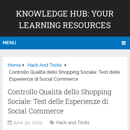
KNOWLEDGE HUB: YOUR
LEARNING RESOURCES
MENU
Home
Hack And Tricks
Controllo Qualità dello Shopping Sociale: Test delle
Esperienze di Social Commerce
Controllo Qualità dello Shopping
Sociale: Test delle Esperienze di
Social Commerce
June 30, 2025
Hack and Tricks