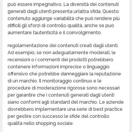
può essere impegnativo. La diversità dei contenuti
generati dagli utenti presenta un’altra sfida. Questo
contenuto aggiunge variabilità che può rendere più
difficili gli sforzi di controllo qualità, anche se può
aumentare l’autenticità e il coinvolgimento.
regolamentazione dei contenuti creati dagli utenti.
Ad esempio, se non adeguatamente moderati, le
recensioni o i commenti dei prodotti potrebbero
contenere informazioni imprecise o linguaggio
offensivo che potrebbe danneggiare la reputazione
di un marchio. Il monitoraggio continuo e le
procedure di moderazione rigorose sono necessari
per garantire che i contenuti generati dagli utenti
siano conformi agli standard del marchio. Le aziende
dovrebbero implementare una serie di best practice
per gestire con successo le sfide del controllo
qualità nello shopping sociale.