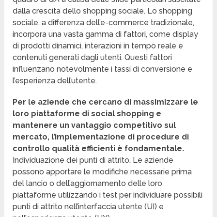
dalla crescita dello shopping sociale. Lo shopping
sociale, a differenza dell’e-commerce tradizionale,
incorpora una vasta gamma di fattori, come display
di prodotti dinamici, interazioni in tempo reale e
contenuti generati dagli utenti. Questi fattori
influenzano notevolmente i tassi di conversione e
l’esperienza dell’utente.
Per le aziende che cercano di massimizzare le
loro piattaforme di social shopping e
mantenere un vantaggio competitivo sul
mercato, l’implementazione di procedure di
controllo qualità efficienti è fondamentale.
Individuazione dei punti di attrito. Le aziende
possono apportare le modifiche necessarie prima
del lancio o dell’aggiornamento delle loro
piattaforme utilizzando i test per individuare possibili
punti di attrito nell’interfaccia utente (UI) e