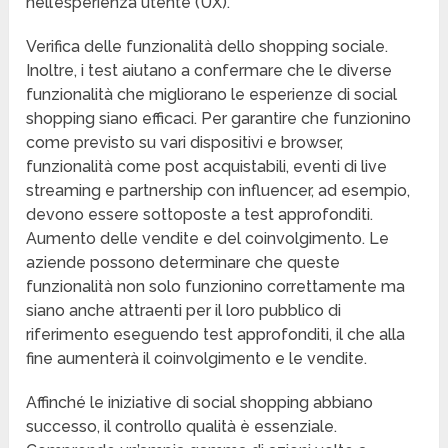
nell’esperienza utente (UX).
Verifica delle funzionalità dello shopping sociale.
Inoltre, i test aiutano a confermare che le diverse
funzionalità che migliorano le esperienze di social
shopping siano efficaci. Per garantire che funzionino
come previsto su vari dispositivi e browser,
funzionalità come post acquistabili, eventi di live
streaming e partnership con influencer, ad esempio,
devono essere sottoposte a test approfonditi.
Aumento delle vendite e del coinvolgimento. Le
aziende possono determinare che queste
funzionalità non solo funzionino correttamente ma
siano anche attraenti per il loro pubblico di
riferimento eseguendo test approfonditi, il che alla
fine aumenterà il coinvolgimento e le vendite.
Affinché le iniziative di social shopping abbiano
successo, il controllo qualità è essenziale.