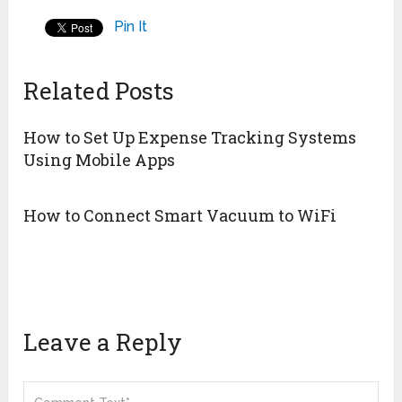
Pin It
Related Posts
How to Set Up Expense Tracking Systems
Using Mobile Apps
How to Connect Smart Vacuum to WiFi
Leave a Reply