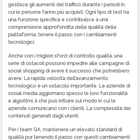
gestisce gli aumenti del traffico durante i periodi in
cui le persone fanno più acquisti. Ogni tipo di test ha
una funzione specifica e contribuisce a una
comprensione approfondita della qualità della
piattaforma. tenere il passo con i cambiamenti
tecnologici.
Anche con i migliori sforzi di controllo qualità, una
serie di ostacoli possono impedire alle campagne di
social shopping di avere il successo che potrebbero
avere. La rapida velocità dell’avanzamento
tecnologico è un ostacolo importante. Le aziende di
social media aggiornano spesso le loro funzionalità
e algoritmi, il che può influire sul modo in cui le
aziende comunicano con i clienti. La complessità dei
contenuti generati dagli utenti.
Per i team QA, mantenere un elevato standard di
qualità pur tenendo il passo con questi cambiamenti