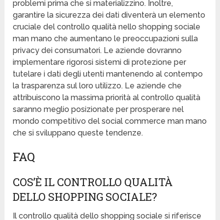
problemi prima che si materializzino. Inoltre,
garantire la sicurezza dei dati diventerà un elemento
cruciale del controllo qualità nello shopping sociale
man mano che aumentano le preoccupazioni sulla
privacy dei consumatori. Le aziende dovranno
implementare rigorosi sistemi di protezione per
tutelare i dati degli utenti mantenendo al contempo
la trasparenza sul loro utilizzo. Le aziende che
attribuiscono la massima priorità al controllo qualità
saranno meglio posizionate per prosperare nel
mondo competitivo del social commerce man mano
che si sviluppano queste tendenze.
FAQ
COS’È IL CONTROLLO QUALITÀ
DELLO SHOPPING SOCIALE?
Il controllo qualità dello shopping sociale si riferisce