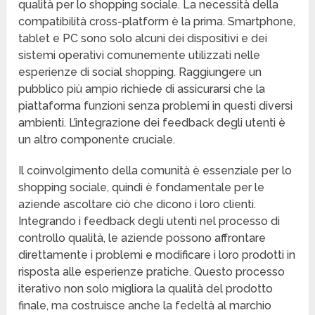
qualità per lo shopping sociale. La necessità della
compatibilità cross-platform è la prima. Smartphone,
tablet e PC sono solo alcuni dei dispositivi e dei
sistemi operativi comunemente utilizzati nelle
esperienze di social shopping. Raggiungere un
pubblico più ampio richiede di assicurarsi che la
piattaforma funzioni senza problemi in questi diversi
ambienti. L’integrazione dei feedback degli utenti è
un altro componente cruciale.
Il coinvolgimento della comunità è essenziale per lo
shopping sociale, quindi è fondamentale per le
aziende ascoltare ciò che dicono i loro clienti.
Integrando i feedback degli utenti nel processo di
controllo qualità, le aziende possono affrontare
direttamente i problemi e modificare i loro prodotti in
risposta alle esperienze pratiche. Questo processo
iterativo non solo migliora la qualità del prodotto
finale, ma costruisce anche la fedeltà al marchio