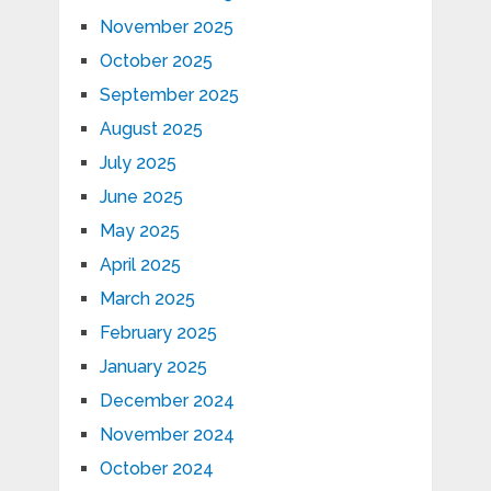
November 2025
October 2025
September 2025
August 2025
July 2025
June 2025
May 2025
April 2025
March 2025
February 2025
January 2025
December 2024
November 2024
October 2024