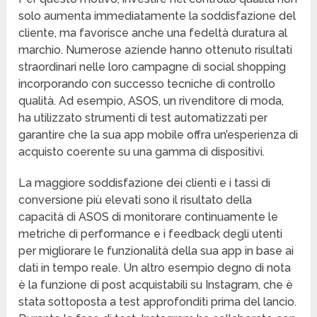
solo aumenta immediatamente la soddisfazione del
cliente, ma favorisce anche una fedeltà duratura al
marchio. Numerose aziende hanno ottenuto risultati
straordinari nelle loro campagne di social shopping
incorporando con successo tecniche di controllo
qualità. Ad esempio, ASOS, un rivenditore di moda,
ha utilizzato strumenti di test automatizzati per
garantire che la sua app mobile offra un’esperienza di
acquisto coerente su una gamma di dispositivi.
La maggiore soddisfazione dei clienti e i tassi di
conversione più elevati sono il risultato della
capacità di ASOS di monitorare continuamente le
metriche di performance e i feedback degli utenti
per migliorare le funzionalità della sua app in base ai
dati in tempo reale. Un altro esempio degno di nota
è la funzione di post acquistabili su Instagram, che è
stata sottoposta a test approfonditi prima del lancio.