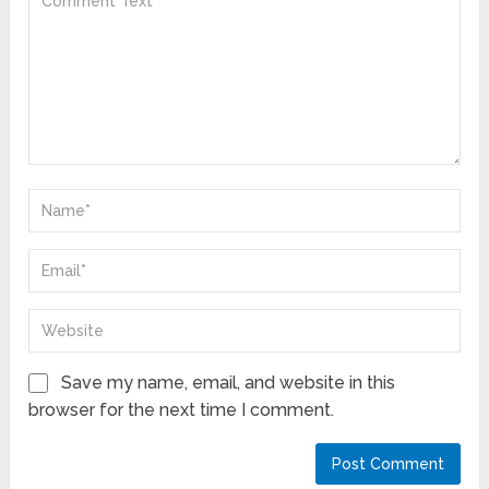
Save my name, email, and website in this
browser for the next time I comment.