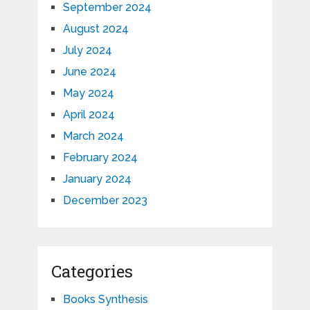
September 2024
August 2024
July 2024
June 2024
May 2024
April 2024
March 2024
February 2024
January 2024
December 2023
Categories
Books Synthesis