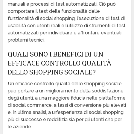
manuali e processi di test automatizzati. Ciò può
comportare il test della funzionalità delle
funzionalità di social shopping, l’esecuzione di test di
usabilità con utenti reali e l’utilizzo di strumenti di test
automatizzati per individuare e affrontare eventuali
problemi tecnici.
QUALI SONO I BENEFICI DI UN
EFFICACE CONTROLLO QUALITÀ
DELLO SHOPPING SOCIALE?
Un efficace controllo qualità dello shopping sociale
può portare a un miglioramento della soddisfazione
degli utenti, a una maggiore fiducia nelle piattaforme
di social commerce, a tassi di conversione più elevati
e, in ultima analisi, a un’esperienza di social shopping
più di successo e redditizia sia per gli utenti che per
le aziende.