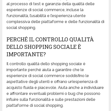
al processo di test e garanzia della qualità delle
esperienze di social commerce, incluse la
funzionalità, l’usabilità e l’esperienza utente
complessiva delle piattaforme e delle funzionalità di
social shopping.
PERCHÉ IL CONTROLLO QUALITÀ
DELLO SHOPPING SOCIALE È
IMPORTANTE?
Il controllo qualità dello shopping sociale è
importante perché aiuta a garantire che le
esperienze di social commerce soddisfino le
aspettative degli utenti e offrano un’esperienza di
acquisto fluida e piacevole. Aiuta anche a individuare
e affrontare eventuali problemi o bug che possono
influire sulla funzionalità e sulle prestazioni delle
piattaforme di social shopping.