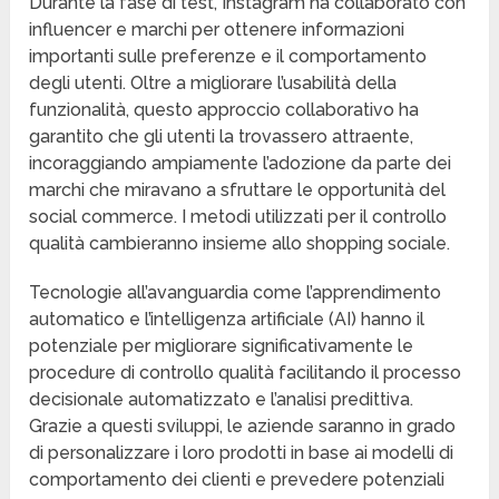
Durante la fase di test, Instagram ha collaborato con
influencer e marchi per ottenere informazioni
importanti sulle preferenze e il comportamento
degli utenti. Oltre a migliorare l’usabilità della
funzionalità, questo approccio collaborativo ha
garantito che gli utenti la trovassero attraente,
incoraggiando ampiamente l’adozione da parte dei
marchi che miravano a sfruttare le opportunità del
social commerce. I metodi utilizzati per il controllo
qualità cambieranno insieme allo shopping sociale.
Tecnologie all’avanguardia come l’apprendimento
automatico e l’intelligenza artificiale (AI) hanno il
potenziale per migliorare significativamente le
procedure di controllo qualità facilitando il processo
decisionale automatizzato e l’analisi predittiva.
Grazie a questi sviluppi, le aziende saranno in grado
di personalizzare i loro prodotti in base ai modelli di
comportamento dei clienti e prevedere potenziali