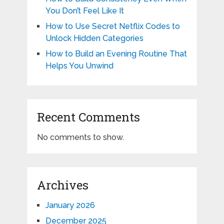
You Don’t Feel Like It
How to Use Secret Netflix Codes to
Unlock Hidden Categories
How to Build an Evening Routine That
Helps You Unwind
Recent Comments
No comments to show.
Archives
January 2026
December 2025