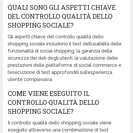
QUALI SONO GLI ASPETTI CHIAVE
DEL CONTROLLO QUALITÀ DELLO
SHOPPING SOCIALE?
Gli aspetti chiave del controllo qualità dello
shopping sociale includono il test dell’usabilità delle
funzionalità di social shopping, la garanzia della
sicurezza dei dati degli utenti, la valutazione delle
prestazioni delle piattaforme di social commerce e
l’esecuzione di test approfonditi sull’esperienza
utente complessiva.
COME VIENE ESEGUITO IL
CONTROLLO QUALITÀ DELLO
SHOPPING SOCIALE?
Il controllo qualità dello shopping sociale viene
eseguito attraverso una combinazione di test