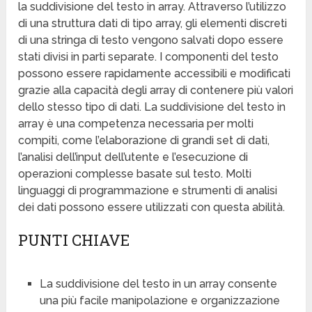
la suddivisione del testo in array. Attraverso l’utilizzo
di una struttura dati di tipo array, gli elementi discreti
di una stringa di testo vengono salvati dopo essere
stati divisi in parti separate. I componenti del testo
possono essere rapidamente accessibili e modificati
grazie alla capacità degli array di contenere più valori
dello stesso tipo di dati. La suddivisione del testo in
array è una competenza necessaria per molti
compiti, come l’elaborazione di grandi set di dati,
l’analisi dell’input dell’utente e l’esecuzione di
operazioni complesse basate sul testo. Molti
linguaggi di programmazione e strumenti di analisi
dei dati possono essere utilizzati con questa abilità.
PUNTI CHIAVE
La suddivisione del testo in un array consente
una più facile manipolazione e organizzazione