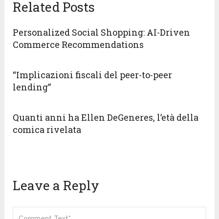
Related Posts
Personalized Social Shopping: AI-Driven
Commerce Recommendations
“Implicazioni fiscali del peer-to-peer
lending”
Quanti anni ha Ellen DeGeneres, l’età della
comica rivelata
Leave a Reply