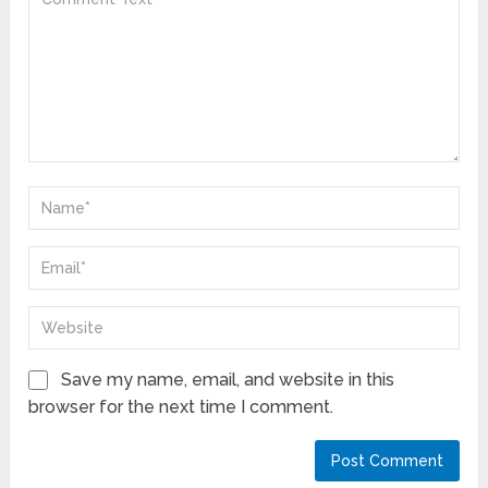
Save my name, email, and website in this
browser for the next time I comment.