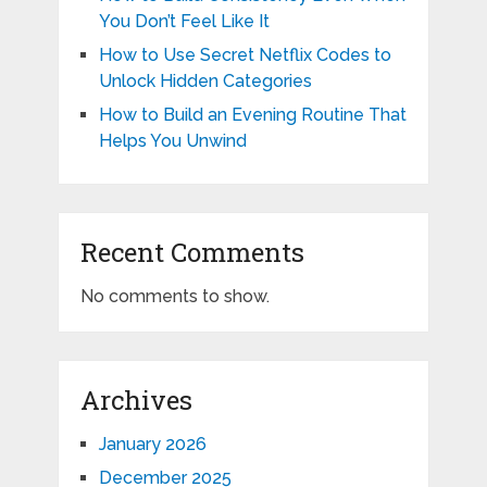
You Don’t Feel Like It
How to Use Secret Netflix Codes to
Unlock Hidden Categories
How to Build an Evening Routine That
Helps You Unwind
Recent Comments
No comments to show.
Archives
January 2026
December 2025