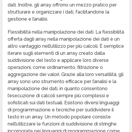
dati. Inoltre, gli array offrono un mezzo pratico per
strutturare e organizzare i dati, facilitandone la
gestione e l’analisi.
Flessibilità nella manipolazione dei dati. La flessibilità
offerta dagli array nella manipolazione dei dati è un
altro vantaggio nell’utilizzo per più calcoli. È semplice
iterare sugli elementi di un array creato dalla
suddivisione del testo e applicare loro diverse
operazioni, come ordinamento, filtrazione o
aggregazione dei valori. Grazie alla loro versatilità, gli
array sono uno strumento efficace per l’analisi e la
manipolazione dei dati, in quanto consentono
l’esecuzione di calcoli sempre più complessi e
sofisticati sui dati testuali. Esistono diversi linguaggi
di programmazione e tecniche per suddividere il
testo in un array. Un metodo popolare consiste
nell’utilizzare le funzioni di suddivisione di stringhe
incorporate nei linguaggi di programmazione come