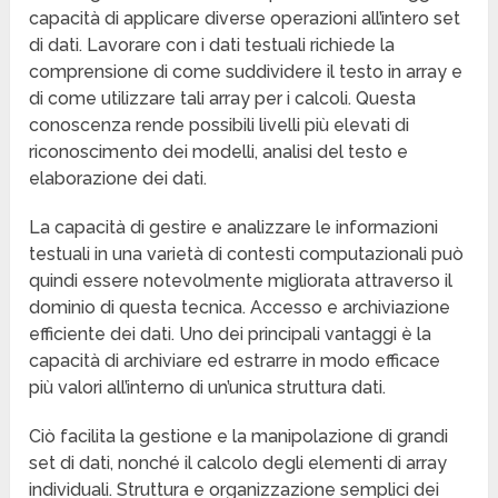
capacità di applicare diverse operazioni all’intero set
di dati. Lavorare con i dati testuali richiede la
comprensione di come suddividere il testo in array e
di come utilizzare tali array per i calcoli. Questa
conoscenza rende possibili livelli più elevati di
riconoscimento dei modelli, analisi del testo e
elaborazione dei dati.
La capacità di gestire e analizzare le informazioni
testuali in una varietà di contesti computazionali può
quindi essere notevolmente migliorata attraverso il
dominio di questa tecnica. Accesso e archiviazione
efficiente dei dati. Uno dei principali vantaggi è la
capacità di archiviare ed estrarre in modo efficace
più valori all’interno di un’unica struttura dati.
Ciò facilita la gestione e la manipolazione di grandi
set di dati, nonché il calcolo degli elementi di array
individuali. Struttura e organizzazione semplici dei