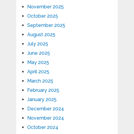
November 2025
October 2025
September 2025
August 2025
July 2025
June 2025
May 2025
April 2025
March 2025
February 2025
January 2025
December 2024
November 2024
October 2024