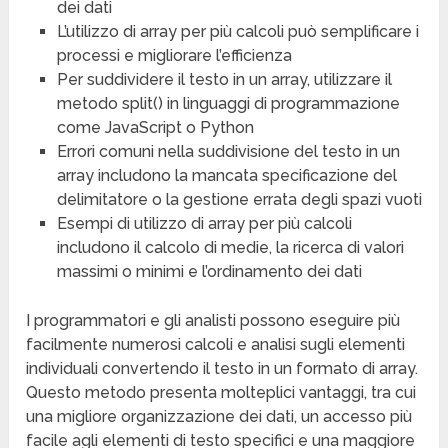
dei dati
L’utilizzo di array per più calcoli può semplificare i
processi e migliorare l’efficienza
Per suddividere il testo in un array, utilizzare il
metodo split() in linguaggi di programmazione
come JavaScript o Python
Errori comuni nella suddivisione del testo in un
array includono la mancata specificazione del
delimitatore o la gestione errata degli spazi vuoti
Esempi di utilizzo di array per più calcoli
includono il calcolo di medie, la ricerca di valori
massimi o minimi e l’ordinamento dei dati
I programmatori e gli analisti possono eseguire più
facilmente numerosi calcoli e analisi sugli elementi
individuali convertendo il testo in un formato di array.
Questo metodo presenta molteplici vantaggi, tra cui
una migliore organizzazione dei dati, un accesso più
facile agli elementi di testo specifici e una maggiore