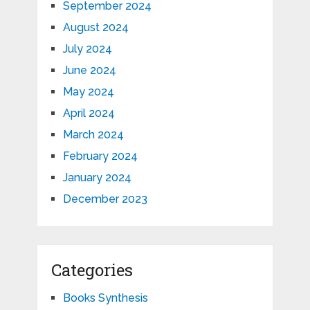
September 2024
August 2024
July 2024
June 2024
May 2024
April 2024
March 2024
February 2024
January 2024
December 2023
Categories
Books Synthesis