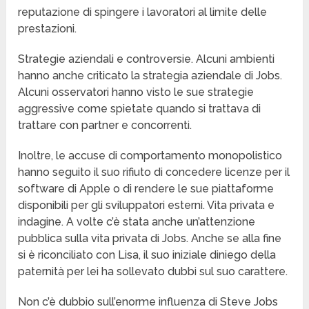
reputazione di spingere i lavoratori al limite delle
prestazioni.
Strategie aziendali e controversie. Alcuni ambienti
hanno anche criticato la strategia aziendale di Jobs.
Alcuni osservatori hanno visto le sue strategie
aggressive come spietate quando si trattava di
trattare con partner e concorrenti.
Inoltre, le accuse di comportamento monopolistico
hanno seguito il suo rifiuto di concedere licenze per il
software di Apple o di rendere le sue piattaforme
disponibili per gli sviluppatori esterni. Vita privata e
indagine. A volte c’è stata anche un’attenzione
pubblica sulla vita privata di Jobs. Anche se alla fine
si è riconciliato con Lisa, il suo iniziale diniego della
paternità per lei ha sollevato dubbi sul suo carattere.
Non c’è dubbio sull’enorme influenza di Steve Jobs