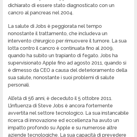
dichiarato di essere stato diagnosticato con un
cancro al pancreas nel 2004.
La salute di Jobs è peggiorata nel tempo
nonostante il trattamento, che includeva un
intervento chirurgico per rimuovere il tumore. La sua
lotta contro il cancro è continuata fino al 2009,
quando ha subito un trapianto di fegato. Jobs ha
supervisionato Apple fino ad agosto 2011, quando si
è dimesso da CEO a causa del deterioramento della
sua salute, nonostante i suoi problemi di salute
personali.
All’età di 56 anni, è deceduto il 5 ottobre 2011.
L’influenza di Steve Jobs è ancora fortemente
avvertita nel settore tecnologico. La sua instancabile
ricerca di innovazione ed eccellenza ha avuto un
impatto profondo su Apple e su numerose altre
aziende tecnologiche. La sua capacità di prevedere