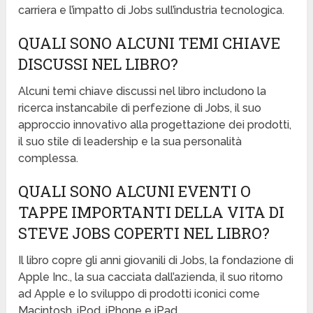
carriera e l’impatto di Jobs sull’industria tecnologica.
QUALI SONO ALCUNI TEMI CHIAVE
DISCUSSI NEL LIBRO?
Alcuni temi chiave discussi nel libro includono la
ricerca instancabile di perfezione di Jobs, il suo
approccio innovativo alla progettazione dei prodotti,
il suo stile di leadership e la sua personalità
complessa.
QUALI SONO ALCUNI EVENTI O
TAPPE IMPORTANTI DELLA VITA DI
STEVE JOBS COPERTI NEL LIBRO?
Il libro copre gli anni giovanili di Jobs, la fondazione di
Apple Inc., la sua cacciata dall’azienda, il suo ritorno
ad Apple e lo sviluppo di prodotti iconici come
Macintosh, iPod, iPhone e iPad.