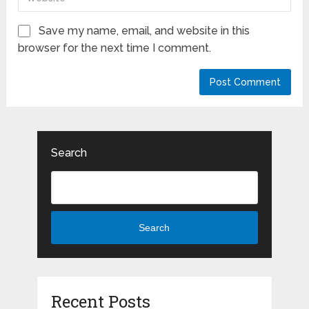
Save my name, email, and website in this
browser for the next time I comment.
Search
Search
Recent Posts