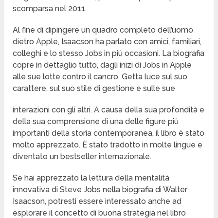
scomparsa nel 2011.
Al fine di dipingere un quadro completo dell’uomo
dietro Apple, Isaacson ha parlato con amici, familiari,
colleghi e lo stesso Jobs in più occasioni. La biografia
copre in dettaglio tutto, dagli inizi di Jobs in Apple
alle sue lotte contro il cancro. Getta luce sul suo
carattere, sul suo stile di gestione e sulle sue
interazioni con gli altri. A causa della sua profondità e
della sua comprensione di una delle figure più
importanti della storia contemporanea, il libro è stato
molto apprezzato. È stato tradotto in molte lingue e
diventato un bestseller internazionale.
Se hai apprezzato la lettura della mentalità
innovativa di Steve Jobs nella biografia di Walter
Isaacson, potresti essere interessato anche ad
esplorare il concetto di buona strategia nel libro