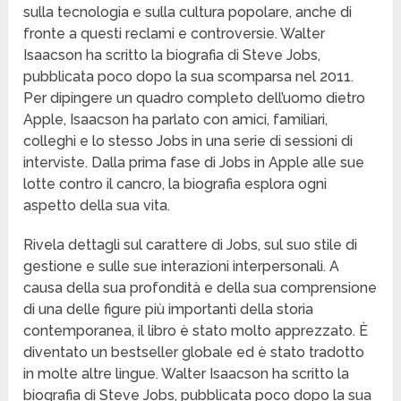
sulla tecnologia e sulla cultura popolare, anche di
fronte a questi reclami e controversie. Walter
Isaacson ha scritto la biografia di Steve Jobs,
pubblicata poco dopo la sua scomparsa nel 2011.
Per dipingere un quadro completo dell’uomo dietro
Apple, Isaacson ha parlato con amici, familiari,
colleghi e lo stesso Jobs in una serie di sessioni di
interviste. Dalla prima fase di Jobs in Apple alle sue
lotte contro il cancro, la biografia esplora ogni
aspetto della sua vita.
Rivela dettagli sul carattere di Jobs, sul suo stile di
gestione e sulle sue interazioni interpersonali. A
causa della sua profondità e della sua comprensione
di una delle figure più importanti della storia
contemporanea, il libro è stato molto apprezzato. È
diventato un bestseller globale ed è stato tradotto
in molte altre lingue. Walter Isaacson ha scritto la
biografia di Steve Jobs, pubblicata poco dopo la sua