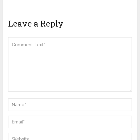
Leave a Reply