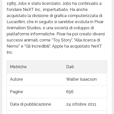
1985, Jobs è stato licenziato. Jobs ha continuato a
fondare NeXT Inc., imperturbato. Ha anche
acquistato la divisione di grafica computerizzata di
Lucasfilm, che in seguito si sarebbe evoluta in Pixar
Animation Studios, e una società di sviluppo di
piattaforme informatiche. Pixar ha poi creato diversi
successi animati, come “Toy Story”, “Alla ricerca di
Nemo” e “Gli Incredibili”. Apple ha acquistato NeXT
Inc.
Metriche
Dati
Autore
Walter Isaacson
Pagine
656
Data di pubblicazione
24 ottobre 2011