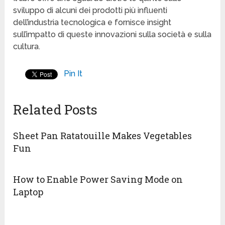
sviluppo di alcuni dei prodotti più influenti
dell’industria tecnologica e fornisce insight
sull’impatto di queste innovazioni sulla società e sulla
cultura.
Pin It
Related Posts
Sheet Pan Ratatouille Makes Vegetables
Fun
How to Enable Power Saving Mode on
Laptop