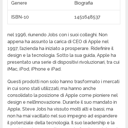
Genere
Biografia
ISBN-10
1451648537
nel 1996, riunendo Jobs con i suoi colleghi. Non
appena ha assunto la carica di CEO di Apple nel
1997, l’azienda ha iniziato a prosperare. Ridefinire il
design e la tecnologia. Sotto la sua guida, Apple ha
presentato una serie di dispositivi rivoluzionari, tra cui
iMac, iPod, iPhone e iPad.
Questi prodotti non solo hanno trasformato i mercati
in cui sono stati utilizzati, ma hanno anche
consolidato la posizione di Apple come pioniere nel
design e nell’innovazione. Durante il suo mandato in
Apple, Steve Jobs ha vissuto molti alti e bassi, ma
non ha mai vacillato nel suo impegno ad espandere
il potenziale della tecnologia. Il suo leadership e la