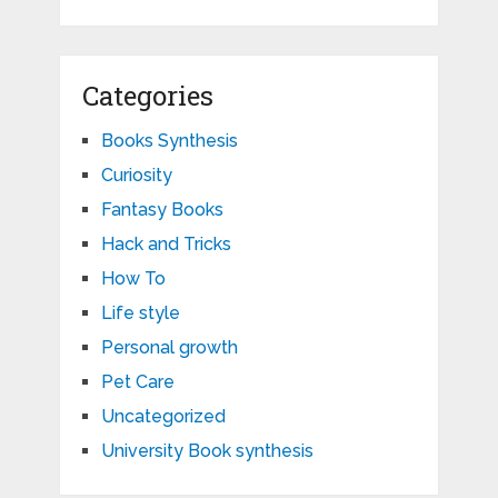
Categories
Books Synthesis
Curiosity
Fantasy Books
Hack and Tricks
How To
Life style
Personal growth
Pet Care
Uncategorized
University Book synthesis