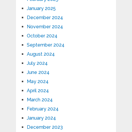
January 2025
December 2024
November 2024
October 2024
September 2024
August 2024
July 2024
June 2024
May 2024
April 2024
March 2024
February 2024
January 2024
December 2023