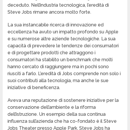
deceduto. Nell’industria tecnologica, l’eredità di
Steve Jobs rimane ancora molto forte.
La sua instancabile ricerca di innovazione ed
eccellenza ha avuto un impatto profondo su Apple
e su numerose altre aziende tecnologiche. La sua
capacità di prevedere le tendenze dei consumatori
e di progettare prodotti che attraggono i
consumatori ha stabilito un benchmark che molti
hanno cercato di raggiungere ma in pochi sono
riusciti a farlo. L’eredità di Jobs comprende non solo i
suoi contributi alla tecnologia, ma anche le sue
iniziative di beneficenza.
Aveva una reputazione di sostenere iniziative per la
conservazione dell’ambiente e la riforma
dell’istruzione. Un esempio della sua continua
influenza sull’azienda che ha co-fondato è il Steve
Jobs Theater presso Apple Park. Steve Jobs ha