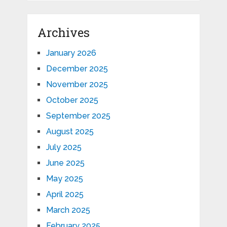
Archives
January 2026
December 2025
November 2025
October 2025
September 2025
August 2025
July 2025
June 2025
May 2025
April 2025
March 2025
February 2025