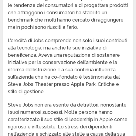
le tendenze dei consumatori e di progettare prodotti
che attraggono i consumatori ha stabilito un
benchmark che molti hanno cercato di raggiungere
ma in pochi sono riusciti a farlo.
L’eredità di Jobs comprende non solo i suoi contributi
alla tecnologia, ma anche le sue iniziative di
beneficenza. Aveva una reputazione di sostenere
iniziative per la conservazione dell’ambiente e la
riforma dell’istruzione. La sua continua influenza
sull’azienda che ha co-fondato è testimoniata dal
Steve Jobs Theater presso Apple Park. Critiche e
stile di gestione.
Steve Jobs non era esente da detrattori, nonostante
i suoi numerosi successi. Molte persone hanno
caratterizzato il suo stile di leadership in Apple come
rigoroso e inflessibile. Lo stress dei dipendenti
nell’azienda è schizzato alle stelle a causa della sua