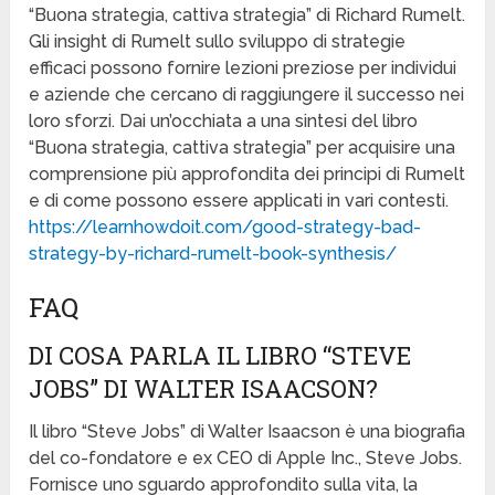
“Buona strategia, cattiva strategia” di Richard Rumelt.
Gli insight di Rumelt sullo sviluppo di strategie
efficaci possono fornire lezioni preziose per individui
e aziende che cercano di raggiungere il successo nei
loro sforzi. Dai un’occhiata a una sintesi del libro
“Buona strategia, cattiva strategia” per acquisire una
comprensione più approfondita dei principi di Rumelt
e di come possono essere applicati in vari contesti.
https://learnhowdoit.com/good-strategy-bad-
strategy-by-richard-rumelt-book-synthesis/
FAQ
DI COSA PARLA IL LIBRO “STEVE
JOBS” DI WALTER ISAACSON?
Il libro “Steve Jobs” di Walter Isaacson è una biografia
del co-fondatore e ex CEO di Apple Inc., Steve Jobs.
Fornisce uno sguardo approfondito sulla vita, la