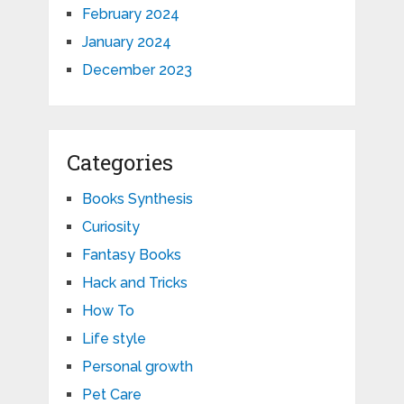
February 2024
January 2024
December 2023
Categories
Books Synthesis
Curiosity
Fantasy Books
Hack and Tricks
How To
Life style
Personal growth
Pet Care