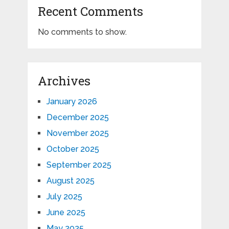
Recent Comments
No comments to show.
Archives
January 2026
December 2025
November 2025
October 2025
September 2025
August 2025
July 2025
June 2025
May 2025