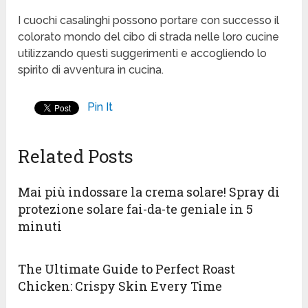
I cuochi casalinghi possono portare con successo il
colorato mondo del cibo di strada nelle loro cucine
utilizzando questi suggerimenti e accogliendo lo
spirito di avventura in cucina.
Pin It
Related Posts
Mai più indossare la crema solare! Spray di
protezione solare fai-da-te geniale in 5
minuti
The Ultimate Guide to Perfect Roast
Chicken: Crispy Skin Every Time