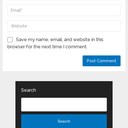
Save my name, email, and website in this
browser for the next time I comment.
Search
Search