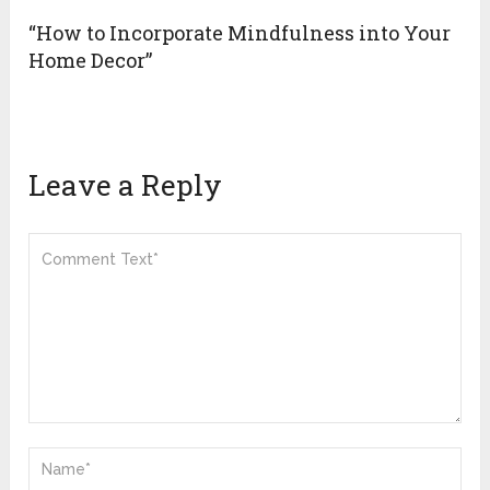
“How to Incorporate Mindfulness into Your
Home Decor”
Leave a Reply