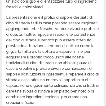
un altro consiglio è di enfatizzare l’uso di ingredienti
freschi e colori vivaci.
La presentazione e il profilo di sapore dei piatti di
cibo di strada fatti in casa possono essere migliorati
aggiungendo erbe fresche, verdure vivaci e proteine
di qualità. Inoltre, replicare i sapori e le consistenze
del cibo di strada autentico può essere ottenuto
prestando attenzione a metodi di cottura come la
griglia, la frittura o la cottura a vapore. Infine, per
aggiungere il proprio tocco unico alle ricette
tradizionali di cibo di strada, non abbiate paura di
essere creativi e provare diverse combinazioni di
sapori e sostituzioni di ingredienti. Preparare il cibo di
strada a casa offre innumerevoli opportunità di
esplorazione e godimento culinario, sia che si tratti di
dare una svolta distintiva a un piatto ben noto o di
combinare ingredienti regionali per creare una
creazione fusion.