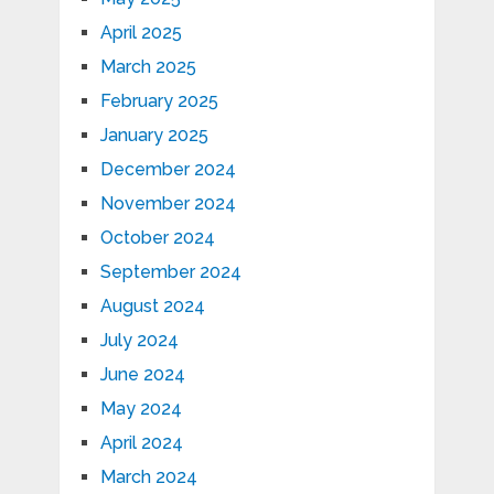
April 2025
March 2025
February 2025
January 2025
December 2024
November 2024
October 2024
September 2024
August 2024
July 2024
June 2024
May 2024
April 2024
March 2024