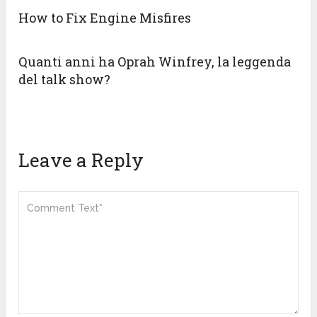
How to Fix Engine Misfires
Quanti anni ha Oprah Winfrey, la leggenda
del talk show?
Leave a Reply