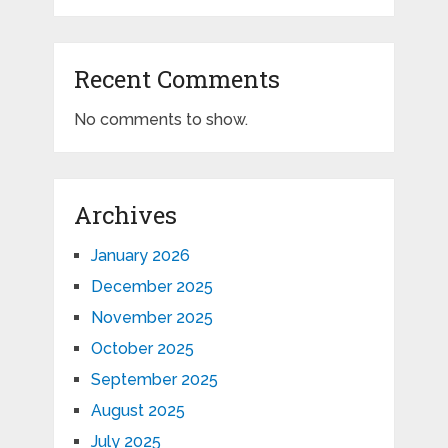
Recent Comments
No comments to show.
Archives
January 2026
December 2025
November 2025
October 2025
September 2025
August 2025
July 2025