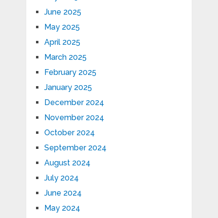
June 2025
May 2025
April 2025
March 2025
February 2025
January 2025
December 2024
November 2024
October 2024
September 2024
August 2024
July 2024
June 2024
May 2024