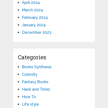
April 2024
March 2024
February 2024
January 2024
December 2023
Categories
Books Synthesis
Curiosity
Fantasy Books
Hack and Tricks
How To
Life style