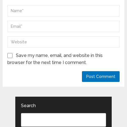
Save my name, email, and website in this
browser for the next time I comment.
Search