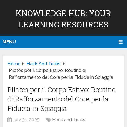
KNOWLEDGE HUB: YOUR
LEARNING RESOURCES
MENU
Home
Hack And Tricks
Pilates per il Corpo Estivo: Routine di
Rafforzamento del Core per la Fiducia in Spiaggia
Pilates per il Corpo Estivo: Routine
di Rafforzamento del Core per la
Fiducia in Spiaggia
July 31, 2025
Hack and Tricks