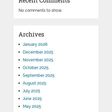
Recent Comments
No comments to show.
Archives
January 2026
December 2025
November 2025
October 2025
September 2025
August 2025
July 2025
June 2025
May 2025