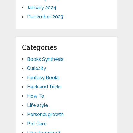
January 2024
December 2023
Categories
Books Synthesis
Curiosity
Fantasy Books
Hack and Tricks
How To
Life style
Personal growth
Pet Care
Uncategorized