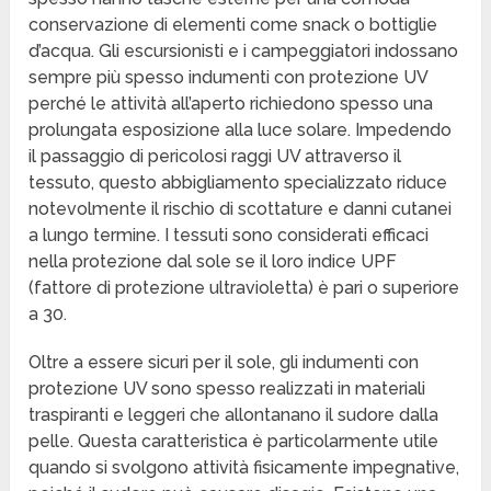
conservazione di elementi come snack o bottiglie
d’acqua. Gli escursionisti e i campeggiatori indossano
sempre più spesso indumenti con protezione UV
perché le attività all’aperto richiedono spesso una
prolungata esposizione alla luce solare. Impedendo
il passaggio di pericolosi raggi UV attraverso il
tessuto, questo abbigliamento specializzato riduce
notevolmente il rischio di scottature e danni cutanei
a lungo termine. I tessuti sono considerati efficaci
nella protezione dal sole se il loro indice UPF
(fattore di protezione ultravioletta) è pari o superiore
a 30.
Oltre a essere sicuri per il sole, gli indumenti con
protezione UV sono spesso realizzati in materiali
traspiranti e leggeri che allontanano il sudore dalla
pelle. Questa caratteristica è particolarmente utile
quando si svolgono attività fisicamente impegnative,