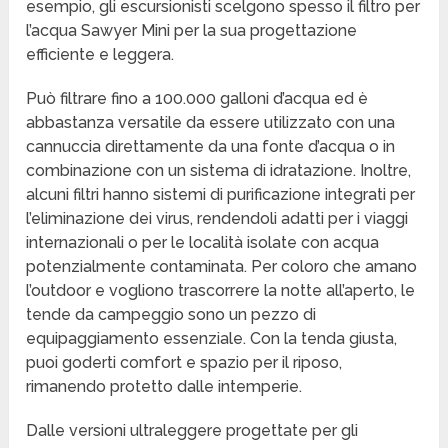
esempio, gli escursionisti scelgono spesso il filtro per
l’acqua Sawyer Mini per la sua progettazione
efficiente e leggera.
Può filtrare fino a 100.000 galloni d’acqua ed è
abbastanza versatile da essere utilizzato con una
cannuccia direttamente da una fonte d’acqua o in
combinazione con un sistema di idratazione. Inoltre,
alcuni filtri hanno sistemi di purificazione integrati per
l’eliminazione dei virus, rendendoli adatti per i viaggi
internazionali o per le località isolate con acqua
potenzialmente contaminata. Per coloro che amano
l’outdoor e vogliono trascorrere la notte all’aperto, le
tende da campeggio sono un pezzo di
equipaggiamento essenziale. Con la tenda giusta,
puoi goderti comfort e spazio per il riposo,
rimanendo protetto dalle intemperie.
Dalle versioni ultraleggere progettate per gli