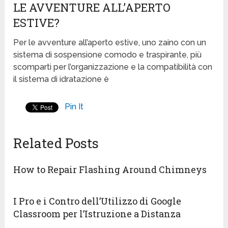
LE AVVENTURE ALL’APERTO
ESTIVE?
Per le avventure all’aperto estive, uno zaino con un
sistema di sospensione comodo e traspirante, più
scomparti per l’organizzazione e la compatibilità con
il sistema di idratazione è
Pin It
Related Posts
How to Repair Flashing Around Chimneys
I Pro e i Contro dell’Utilizzo di Google
Classroom per l’Istruzione a Distanza