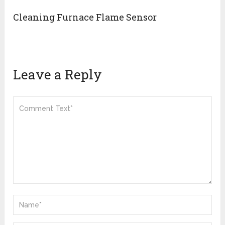
Cleaning Furnace Flame Sensor
Leave a Reply