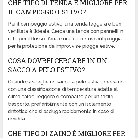
CHE TIPO DI TENDA È MIGLIORE PER
IL CAMPEGGIO ESTIVO?
Per il campeggio estivo, una tenda leggera e ben
ventilata è l’ideale. Cerca una tenda con pannelli in
rete per il flusso d’aria e una copertura antipioggia
per la protezione da improvvise piogge estive.
COSA DOVREI CERCARE IN UN
SACCO A PELO ESTIVO?
Quando si sceglie un sacco a pelo estivo, cerca uno
con una classificazione di temperatura adatta al
clima caldo, leggero e compatto per un facile
trasporto, preferibilmente con un isolamento
sintetico che si asciuga rapidamente in caso di
umidità.
CHE TIPO DI ZAINO È MIGLIORE PER