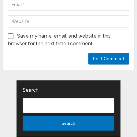
Save my name, email, and website in this
browser for the next time I comment.
Search
Search