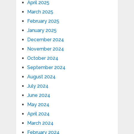
April 2025
March 2025
February 2025
January 2025
December 2024
November 2024
October 2024
September 2024
August 2024
July 2024
June 2024
May 2024
April 2024
March 2024
February 2024