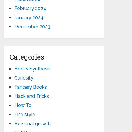
February 2024
January 2024
December 2023
Categories
Books Synthesis
Curiosity
Fantasy Books
Hack and Tricks
How To
Life style
Personal growth