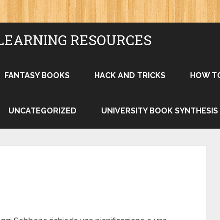
LEARNING RESOURCES
FANTASY BOOKS
HACK AND TRICKS
HOW T
UNCATEGORIZED
UNIVERSITY BOOK SYNTHESIS