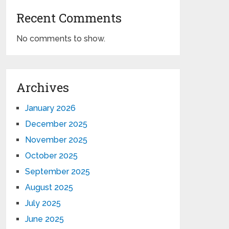
Recent Comments
No comments to show.
Archives
January 2026
December 2025
November 2025
October 2025
September 2025
August 2025
July 2025
June 2025