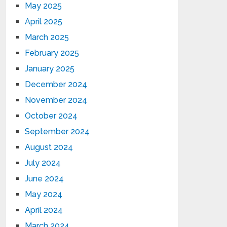
May 2025
April 2025
March 2025
February 2025
January 2025
December 2024
November 2024
October 2024
September 2024
August 2024
July 2024
June 2024
May 2024
April 2024
March 2024