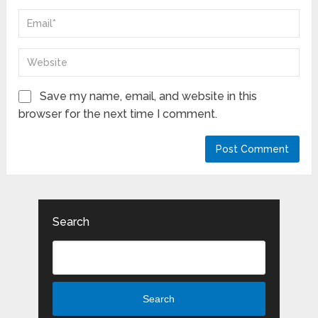
Save my name, email, and website in this
browser for the next time I comment.
Search
Search