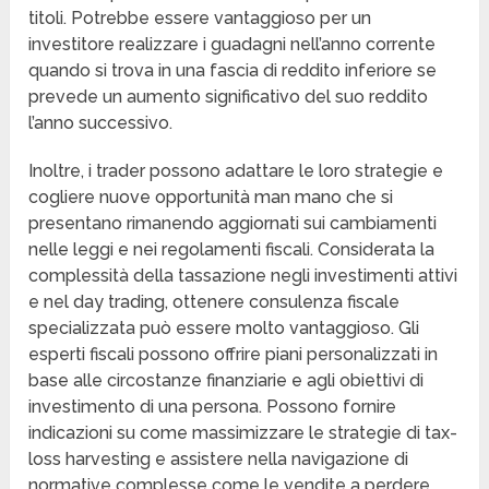
titoli. Potrebbe essere vantaggioso per un
investitore realizzare i guadagni nell’anno corrente
quando si trova in una fascia di reddito inferiore se
prevede un aumento significativo del suo reddito
l’anno successivo.
Inoltre, i trader possono adattare le loro strategie e
cogliere nuove opportunità man mano che si
presentano rimanendo aggiornati sui cambiamenti
nelle leggi e nei regolamenti fiscali. Considerata la
complessità della tassazione negli investimenti attivi
e nel day trading, ottenere consulenza fiscale
specializzata può essere molto vantaggioso. Gli
esperti fiscali possono offrire piani personalizzati in
base alle circostanze finanziarie e agli obiettivi di
investimento di una persona. Possono fornire
indicazioni su come massimizzare le strategie di tax-
loss harvesting e assistere nella navigazione di
normative complesse come le vendite a perdere.