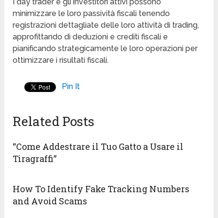
I day trader e gli investitori attivi possono
minimizzare le loro passività fiscali tenendo
registrazioni dettagliate delle loro attività di trading,
approfittando di deduzioni e crediti fiscali e
pianificando strategicamente le loro operazioni per
ottimizzare i risultati fiscali.
Pin It
Related Posts
“Come Addestrare il Tuo Gatto a Usare il
Tiragraffi”
How To Identify Fake Tracking Numbers
and Avoid Scams