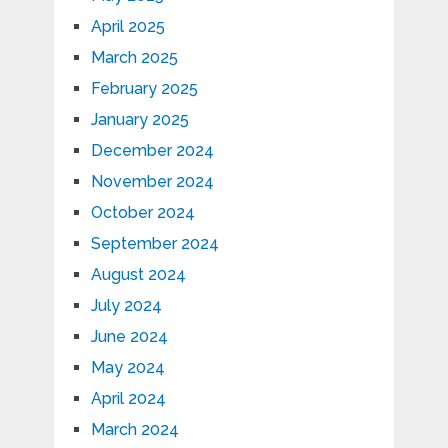
April 2025
March 2025
February 2025
January 2025
December 2024
November 2024
October 2024
September 2024
August 2024
July 2024
June 2024
May 2024
April 2024
March 2024