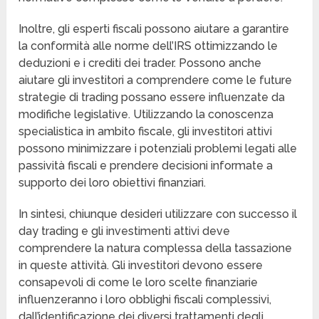
Inoltre, gli esperti fiscali possono aiutare a garantire
la conformità alle norme dell’IRS ottimizzando le
deduzioni e i crediti dei trader. Possono anche
aiutare gli investitori a comprendere come le future
strategie di trading possano essere influenzate da
modifiche legislative. Utilizzando la conoscenza
specialistica in ambito fiscale, gli investitori attivi
possono minimizzare i potenziali problemi legati alle
passività fiscali e prendere decisioni informate a
supporto dei loro obiettivi finanziari.
In sintesi, chiunque desideri utilizzare con successo il
day trading e gli investimenti attivi deve
comprendere la natura complessa della tassazione
in queste attività. Gli investitori devono essere
consapevoli di come le loro scelte finanziarie
influenzeranno i loro obblighi fiscali complessivi,
dall’identificazione dei diversi trattamenti degli