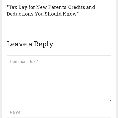
“Tax Day for New Parents: Credits and
Deductions You Should Know”
Leave a Reply