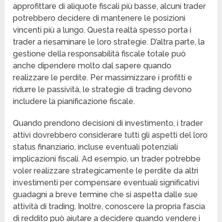
approfittare di aliquote fiscali più basse, alcuni trader
potrebbero decidere di mantenere le posizioni
vincenti più a lungo. Questa realtà spesso porta i
trader a riesaminare le loro strategie. D’altra parte, la
gestione della responsabilità fiscale totale può
anche dipendere molto dal sapere quando
realizzare le perdite. Per massimizzare i profitti e
ridurre le passività, le strategie di trading devono
includere la pianificazione fiscale.
Quando prendono decisioni di investimento, i trader
attivi dovrebbero considerare tutti gli aspetti del loro
status finanziario, incluse eventuali potenziali
implicazioni fiscali. Ad esempio, un trader potrebbe
voler realizzare strategicamente le perdite da altri
investimenti per compensare eventuali significativi
guadagni a breve termine che si aspetta dalle sue
attività di trading. Inoltre, conoscere la propria fascia
di reddito può aiutare a decidere quando vendere i