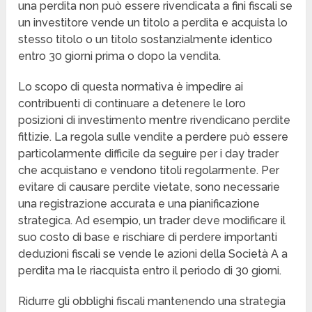
una perdita non può essere rivendicata a fini fiscali se
un investitore vende un titolo a perdita e acquista lo
stesso titolo o un titolo sostanzialmente identico
entro 30 giorni prima o dopo la vendita.
Lo scopo di questa normativa è impedire ai
contribuenti di continuare a detenere le loro
posizioni di investimento mentre rivendicano perdite
fittizie. La regola sulle vendite a perdere può essere
particolarmente difficile da seguire per i day trader
che acquistano e vendono titoli regolarmente. Per
evitare di causare perdite vietate, sono necessarie
una registrazione accurata e una pianificazione
strategica. Ad esempio, un trader deve modificare il
suo costo di base e rischiare di perdere importanti
deduzioni fiscali se vende le azioni della Società A a
perdita ma le riacquista entro il periodo di 30 giorni.
Ridurre gli obblighi fiscali mantenendo una strategia