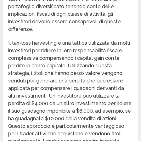
portafoglio diversificato tenendo conto delle
implicazioni fiscali di ogni classe di attività, gli
investitori devono essere consapevoli di queste
differenze.
Il tax-loss harvesting è una tattica utilizzata da molti
investitori per ridurre la loro responsabilità fiscale
complessiva compensando i capital gain con le
perdite in conto capitale. Utilizzando questa
strategia, i titoli che hanno perso valore vengono
venduti per generare una perdita che può essere
applicata per compensare i guadagni derivanti da
altri investimenti. Un investitore può utilizzare la
perdita di $4.000 da un altro investimento per ridurre
il suo guadagno imponibile a $6.000, ad esempio, se
ha guadagnato $10.000 dalla vendita di azioni.
Questo approccio è particolarmente vantaggioso
per i trader attivi che acquistano e vendono titoli