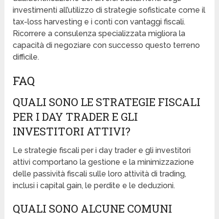
investimenti all’utilizzo di strategie sofisticate come il
tax-loss harvesting e i conti con vantaggi fiscali.
Ricorrere a consulenza specializzata migliora la
capacità di negoziare con successo questo terreno
difficile.
FAQ
QUALI SONO LE STRATEGIE FISCALI
PER I DAY TRADER E GLI
INVESTITORI ATTIVI?
Le strategie fiscali per i day trader e gli investitori
attivi comportano la gestione e la minimizzazione
delle passività fiscali sulle loro attività di trading,
inclusi i capital gain, le perdite e le deduzioni.
QUALI SONO ALCUNE COMUNI