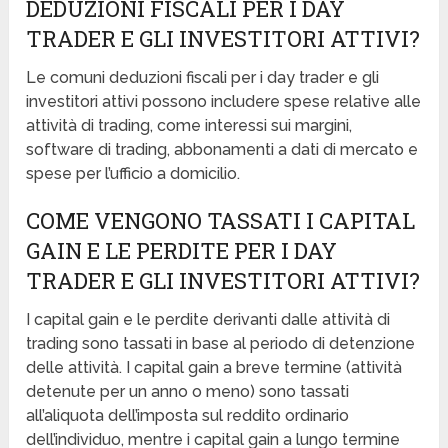
DEDUZIONI FISCALI PER I DAY
TRADER E GLI INVESTITORI ATTIVI?
Le comuni deduzioni fiscali per i day trader e gli
investitori attivi possono includere spese relative alle
attività di trading, come interessi sui margini,
software di trading, abbonamenti a dati di mercato e
spese per l’ufficio a domicilio.
COME VENGONO TASSATI I CAPITAL
GAIN E LE PERDITE PER I DAY
TRADER E GLI INVESTITORI ATTIVI?
I capital gain e le perdite derivanti dalle attività di
trading sono tassati in base al periodo di detenzione
delle attività. I capital gain a breve termine (attività
detenute per un anno o meno) sono tassati
all’aliquota dell’imposta sul reddito ordinario
dell’individuo, mentre i capital gain a lungo termine