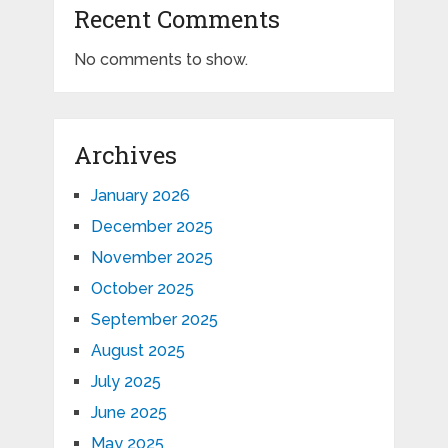
Recent Comments
No comments to show.
Archives
January 2026
December 2025
November 2025
October 2025
September 2025
August 2025
July 2025
June 2025
May 2025