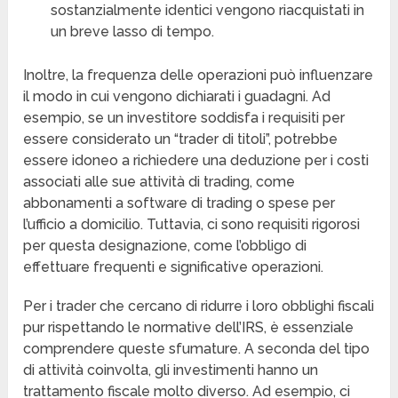
sostanzialmente identici vengono riacquistati in
un breve lasso di tempo.
Inoltre, la frequenza delle operazioni può influenzare
il modo in cui vengono dichiarati i guadagni. Ad
esempio, se un investitore soddisfa i requisiti per
essere considerato un “trader di titoli”, potrebbe
essere idoneo a richiedere una deduzione per i costi
associati alle sue attività di trading, come
abbonamenti a software di trading o spese per
l’ufficio a domicilio. Tuttavia, ci sono requisiti rigorosi
per questa designazione, come l’obbligo di
effettuare frequenti e significative operazioni.
Per i trader che cercano di ridurre i loro obblighi fiscali
pur rispettando le normative dell’IRS, è essenziale
comprendere queste sfumature. A seconda del tipo
di attività coinvolta, gli investimenti hanno un
trattamento fiscale molto diverso. Ad esempio, ci