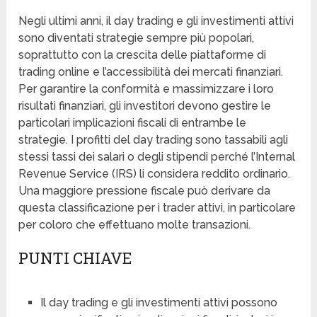
Negli ultimi anni, il day trading e gli investimenti attivi
sono diventati strategie sempre più popolari,
soprattutto con la crescita delle piattaforme di
trading online e l’accessibilità dei mercati finanziari.
Per garantire la conformità e massimizzare i loro
risultati finanziari, gli investitori devono gestire le
particolari implicazioni fiscali di entrambe le
strategie. I profitti del day trading sono tassabili agli
stessi tassi dei salari o degli stipendi perché l’Internal
Revenue Service (IRS) li considera reddito ordinario.
Una maggiore pressione fiscale può derivare da
questa classificazione per i trader attivi, in particolare
per coloro che effettuano molte transazioni.
PUNTI CHIAVE
Il day trading e gli investimenti attivi possono