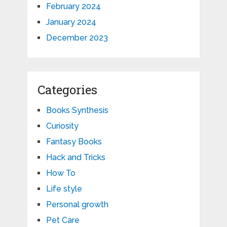
February 2024
January 2024
December 2023
Categories
Books Synthesis
Curiosity
Fantasy Books
Hack and Tricks
How To
Life style
Personal growth
Pet Care