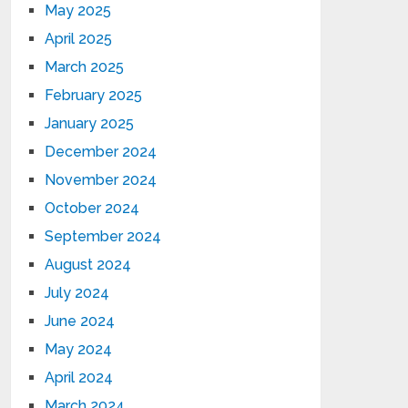
May 2025
April 2025
March 2025
February 2025
January 2025
December 2024
November 2024
October 2024
September 2024
August 2024
July 2024
June 2024
May 2024
April 2024
March 2024