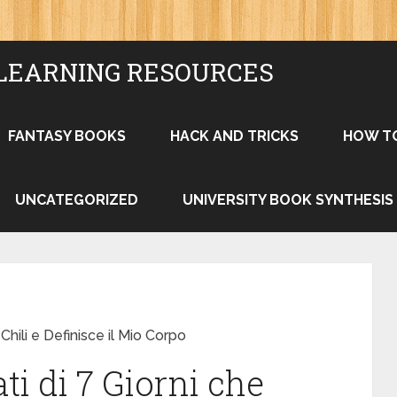
LEARNING RESOURCES
FANTASY BOOKS
HACK AND TRICKS
HOW T
UNCATEGORIZED
UNIVERSITY BOOK SYNTHESIS
 Chili e Definisce il Mio Corpo
ati di 7 Giorni che