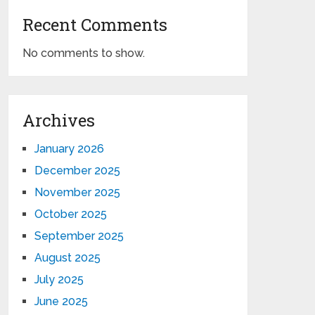
Recent Comments
No comments to show.
Archives
January 2026
December 2025
November 2025
October 2025
September 2025
August 2025
July 2025
June 2025