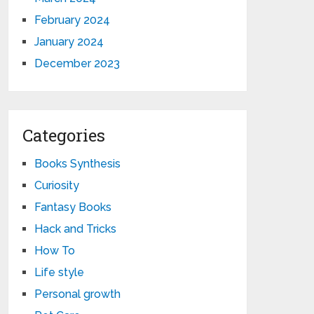
February 2024
January 2024
December 2023
Categories
Books Synthesis
Curiosity
Fantasy Books
Hack and Tricks
How To
Life style
Personal growth