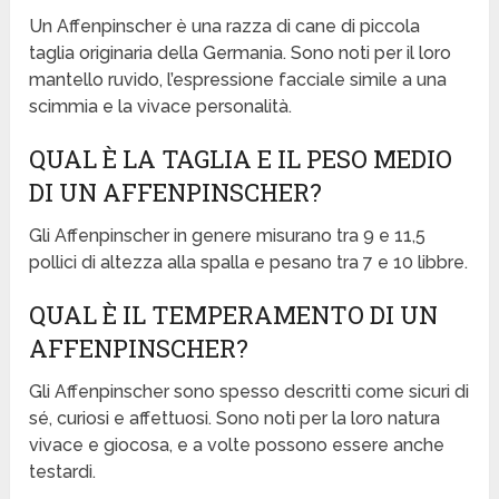
Un Affenpinscher è una razza di cane di piccola
taglia originaria della Germania. Sono noti per il loro
mantello ruvido, l’espressione facciale simile a una
scimmia e la vivace personalità.
QUAL È LA TAGLIA E IL PESO MEDIO
DI UN AFFENPINSCHER?
Gli Affenpinscher in genere misurano tra 9 e 11,5
pollici di altezza alla spalla e pesano tra 7 e 10 libbre.
QUAL È IL TEMPERAMENTO DI UN
AFFENPINSCHER?
Gli Affenpinscher sono spesso descritti come sicuri di
sé, curiosi e affettuosi. Sono noti per la loro natura
vivace e giocosa, e a volte possono essere anche
testardi.