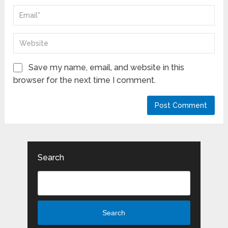
Save my name, email, and website in this
browser for the next time I comment.
Search
Search