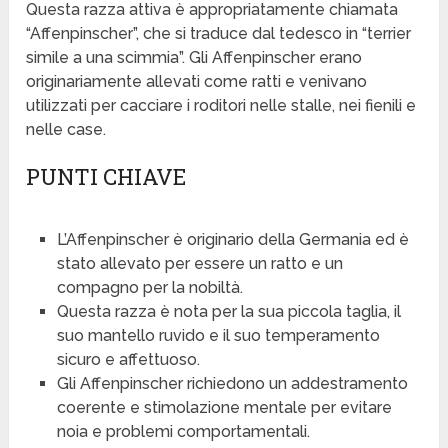
Questa razza attiva è appropriatamente chiamata
“Affenpinscher”, che si traduce dal tedesco in “terrier
simile a una scimmia”. Gli Affenpinscher erano
originariamente allevati come ratti e venivano
utilizzati per cacciare i roditori nelle stalle, nei fienili e
nelle case.
PUNTI CHIAVE
L’Affenpinscher è originario della Germania ed è
stato allevato per essere un ratto e un
compagno per la nobiltà.
Questa razza è nota per la sua piccola taglia, il
suo mantello ruvido e il suo temperamento
sicuro e affettuoso.
Gli Affenpinscher richiedono un addestramento
coerente e stimolazione mentale per evitare
noia e problemi comportamentali.