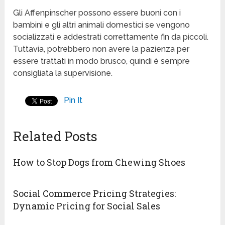
Gli Affenpinscher possono essere buoni con i
bambini e gli altri animali domestici se vengono
socializzati e addestrati correttamente fin da piccoli.
Tuttavia, potrebbero non avere la pazienza per
essere trattati in modo brusco, quindi è sempre
consigliata la supervisione.
Pin It
Related Posts
How to Stop Dogs from Chewing Shoes
Social Commerce Pricing Strategies:
Dynamic Pricing for Social Sales