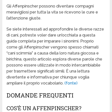
Gli Affenpinscher possono diventare compagni
meravigliosi per tutta la vita se ricevono le cure e
l’attenzione giuste.
Se siete interessati ad approfondire le diverse razze
di cani, potreste voler dare un’occhiata a questa
guida completa per imparare i sinonimi. Proprio
come gli Affenpinscher vengono spesso chiamati
“cani scimmia” a causa della loro natura giocosa e
birichina, questo articolo esplora diverse parole che
possono essere utilizzate in modo intercambiabile
per trasmettere significati simili. È una lettura
divertente e informativa per chiunque voglia
ampliare il proprio vocabolario.
(fonte)
DOMANDE FREQUENTI
COS’È UN AFFENPINSCHER?