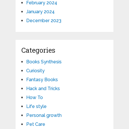
February 2024
January 2024
December 2023
Categories
Books Synthesis
Curiosity
Fantasy Books
Hack and Tricks
How To
Life style
Personal growth
Pet Care