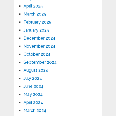
April 2025
March 2025
February 2025
January 2025
December 2024
November 2024
October 2024
September 2024
August 2024
July 2024
June 2024
May 2024
April 2024
March 2024