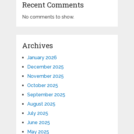
Recent Comments
No comments to show.
Archives
January 2026
December 2025
November 2025
October 2025
September 2025
August 2025
July 2025
June 2025
May 2025