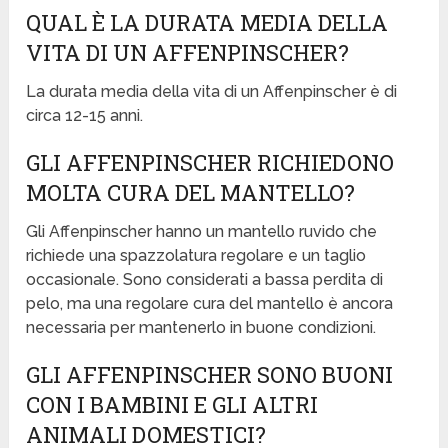
QUAL È LA DURATA MEDIA DELLA
VITA DI UN AFFENPINSCHER?
La durata media della vita di un Affenpinscher è di
circa 12-15 anni.
GLI AFFENPINSCHER RICHIEDONO
MOLTA CURA DEL MANTELLO?
Gli Affenpinscher hanno un mantello ruvido che
richiede una spazzolatura regolare e un taglio
occasionale. Sono considerati a bassa perdita di
pelo, ma una regolare cura del mantello è ancora
necessaria per mantenerlo in buone condizioni.
GLI AFFENPINSCHER SONO BUONI
CON I BAMBINI E GLI ALTRI
ANIMALI DOMESTICI?