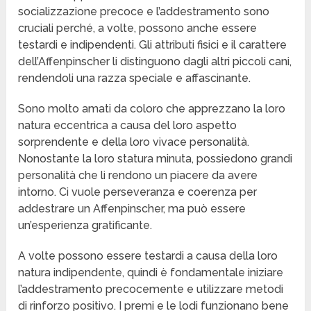
socializzazione precoce e l’addestramento sono
cruciali perché, a volte, possono anche essere
testardi e indipendenti. Gli attributi fisici e il carattere
dell’Affenpinscher li distinguono dagli altri piccoli cani,
rendendoli una razza speciale e affascinante.
Sono molto amati da coloro che apprezzano la loro
natura eccentrica a causa del loro aspetto
sorprendente e della loro vivace personalità.
Nonostante la loro statura minuta, possiedono grandi
personalità che li rendono un piacere da avere
intorno. Ci vuole perseveranza e coerenza per
addestrare un Affenpinscher, ma può essere
un’esperienza gratificante.
A volte possono essere testardi a causa della loro
natura indipendente, quindi è fondamentale iniziare
l’addestramento precocemente e utilizzare metodi
di rinforzo positivo. I premi e le lodi funzionano bene