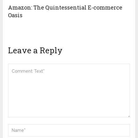
Amazon: The Quintessential E-commerce
Oasis
Leave a Reply