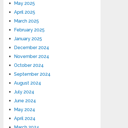
May 2025
April 2025
March 2025
February 2025
January 2025
December 2024
November 2024
October 2024
September 2024
August 2024
July 2024
June 2024
May 2024
April 2024
March 2024