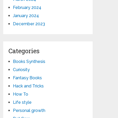
February 2024
January 2024
December 2023
Categories
Books Synthesis
Curiosity
Fantasy Books
Hack and Tricks
How To
Life style
Personal growth