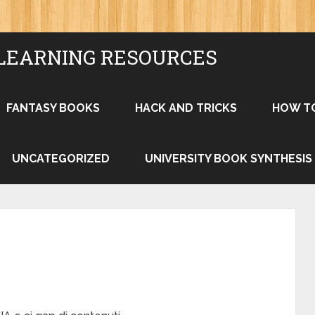
LEARNING RESOURCES
FANTASY BOOKS
HACK AND TRICKS
HOW T
UNCATEGORIZED
UNIVERSITY BOOK SYNTHESIS