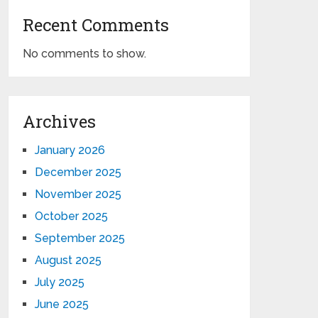
Recent Comments
No comments to show.
Archives
January 2026
December 2025
November 2025
October 2025
September 2025
August 2025
July 2025
June 2025