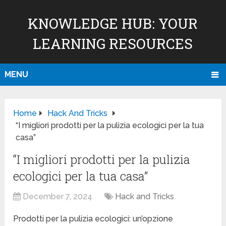
KNOWLEDGE HUB: YOUR
LEARNING RESOURCES
MENU
Home
Hack And Tricks
“I migliori prodotti per la pulizia ecologici per la tua
casa”
“I migliori prodotti per la pulizia
ecologici per la tua casa”
December 7, 2024
Hack and Tricks
Prodotti per la pulizia ecologici: un’opzione