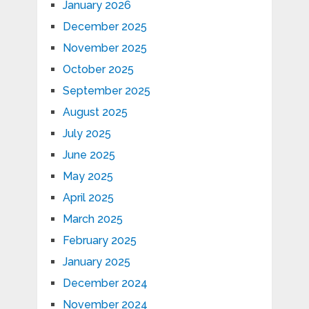
January 2026
December 2025
November 2025
October 2025
September 2025
August 2025
July 2025
June 2025
May 2025
April 2025
March 2025
February 2025
January 2025
December 2024
November 2024