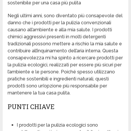
sostenibile per una casa più pulita
Negli ultimi anni, sono diventato più consapevole del
danno che i prodotti per la pulizia convenzionali
causano all’ambiente e alla mia salute. I prodotti
chimici aggressivi presenti in molti detergenti
tradizionali possono mettere a rischio la mia salute e
contribuire all’inquinamento dell’aria interna. Questa
consapevolezza mi ha spinto a ricercare prodotti per
la pulizia ecologici, realizzati per essere più sicuri per
l’ambiente e le persone. Poiché spesso utilizzano
pratiche sostenibili e ingredienti naturali, questi
prodotti sono un’opzione più responsabile per
mantenere la tua casa pulita.
PUNTI CHIAVE
I prodotti per la pulizia ecologici sono