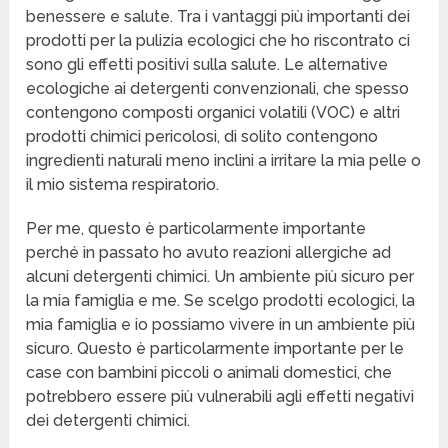
benessere e salute. Tra i vantaggi più importanti dei
prodotti per la pulizia ecologici che ho riscontrato ci
sono gli effetti positivi sulla salute. Le alternative
ecologiche ai detergenti convenzionali, che spesso
contengono composti organici volatili (VOC) e altri
prodotti chimici pericolosi, di solito contengono
ingredienti naturali meno inclini a irritare la mia pelle o
il mio sistema respiratorio.
Per me, questo è particolarmente importante
perché in passato ho avuto reazioni allergiche ad
alcuni detergenti chimici. Un ambiente più sicuro per
la mia famiglia e me. Se scelgo prodotti ecologici, la
mia famiglia e io possiamo vivere in un ambiente più
sicuro. Questo è particolarmente importante per le
case con bambini piccoli o animali domestici, che
potrebbero essere più vulnerabili agli effetti negativi
dei detergenti chimici.