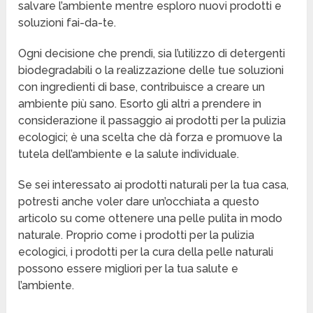
salvare l’ambiente mentre esploro nuovi prodotti e
soluzioni fai-da-te.
Ogni decisione che prendi, sia l’utilizzo di detergenti
biodegradabili o la realizzazione delle tue soluzioni
con ingredienti di base, contribuisce a creare un
ambiente più sano. Esorto gli altri a prendere in
considerazione il passaggio ai prodotti per la pulizia
ecologici; è una scelta che dà forza e promuove la
tutela dell’ambiente e la salute individuale.
Se sei interessato ai prodotti naturali per la tua casa,
potresti anche voler dare un’occhiata a questo
articolo su come ottenere una pelle pulita in modo
naturale. Proprio come i prodotti per la pulizia
ecologici, i prodotti per la cura della pelle naturali
possono essere migliori per la tua salute e
l’ambiente.