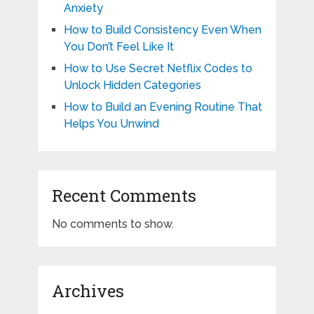
Anxiety
How to Build Consistency Even When
You Don’t Feel Like It
How to Use Secret Netflix Codes to
Unlock Hidden Categories
How to Build an Evening Routine That
Helps You Unwind
Recent Comments
No comments to show.
Archives