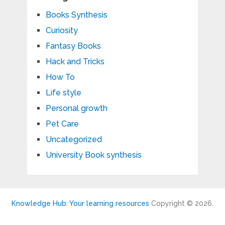
Books Synthesis
Curiosity
Fantasy Books
Hack and Tricks
How To
Life style
Personal growth
Pet Care
Uncategorized
University Book synthesis
Knowledge Hub: Your learning resources
Copyright © 2026.