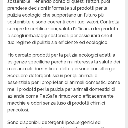
sostenibile. Tenendo conto di questi fattori, puoi
prendere decisioni informate sui prodotti per la
pulizia ecologici che supportano un futuro più
sostenibile e sono coerenti con i tuoi valori. Controlla
sempre le certificazioni, valuta l’efficacia dei prodotti
e scegli imballaggi sostenibili per assicurarti che il
tuo regime di pulizia sia efficiente ed ecologico.
Ho cercato prodotti per la pulizia ecologici adatti a
esigenze specifiche perché mi interessa la salute dei
miei animali domestici e delle persone con allergie.
Scegliere detergenti sicuri per gli animali è
essenziale per i proprietari di animali domestici come
me. I prodotti per la pulizia per animali domestici di
aziende come PetSafe rimuovono efficacemente
macchie e odori senza l’uso di prodotti chimici
pericolosi.
Sono disponibili detergenti ipoallergenici ed