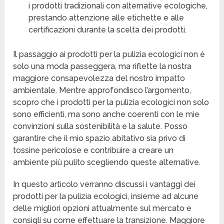
i prodotti tradizionali con alternative ecologiche,
prestando attenzione alle etichette e alle
certificazioni durante la scelta dei prodotti.
Il passaggio ai prodotti per la pulizia ecologici non è
solo una moda passeggera, ma riflette la nostra
maggiore consapevolezza del nostro impatto
ambientale. Mentre approfondisco l’argomento,
scopro che i prodotti per la pulizia ecologici non solo
sono efficienti, ma sono anche coerenti con le mie
convinzioni sulla sostenibilità e la salute. Posso
garantire che il mio spazio abitativo sia privo di
tossine pericolose e contribuire a creare un
ambiente più pulito scegliendo queste alternative.
In questo articolo verranno discussi i vantaggi dei
prodotti per la pulizia ecologici, insieme ad alcune
delle migliori opzioni attualmente sul mercato e
consigli su come effettuare la transizione. Maggiore