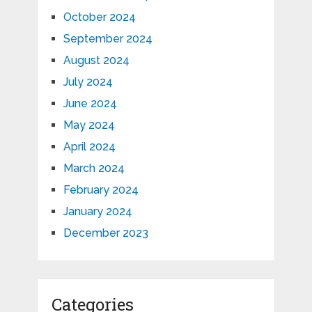
October 2024
September 2024
August 2024
July 2024
June 2024
May 2024
April 2024
March 2024
February 2024
January 2024
December 2023
Categories