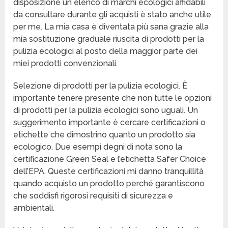
disposizione un elenco di marchi ecologici affidabili
da consultare durante gli acquisti è stato anche utile
per me. La mia casa è diventata più sana grazie alla
mia sostituzione graduale riuscita di prodotti per la
pulizia ecologici al posto della maggior parte dei
miei prodotti convenzionali.
Selezione di prodotti per la pulizia ecologici. È
importante tenere presente che non tutte le opzioni
di prodotti per la pulizia ecologici sono uguali. Un
suggerimento importante è cercare certificazioni o
etichette che dimostrino quanto un prodotto sia
ecologico. Due esempi degni di nota sono la
certificazione Green Seal e l’etichetta Safer Choice
dell’EPA. Queste certificazioni mi danno tranquillità
quando acquisto un prodotto perché garantiscono
che soddisfi rigorosi requisiti di sicurezza e
ambientali.