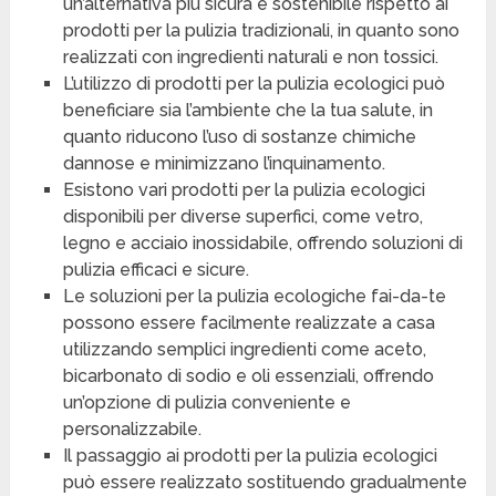
un’alternativa più sicura e sostenibile rispetto ai
prodotti per la pulizia tradizionali, in quanto sono
realizzati con ingredienti naturali e non tossici.
L’utilizzo di prodotti per la pulizia ecologici può
beneficiare sia l’ambiente che la tua salute, in
quanto riducono l’uso di sostanze chimiche
dannose e minimizzano l’inquinamento.
Esistono vari prodotti per la pulizia ecologici
disponibili per diverse superfici, come vetro,
legno e acciaio inossidabile, offrendo soluzioni di
pulizia efficaci e sicure.
Le soluzioni per la pulizia ecologiche fai-da-te
possono essere facilmente realizzate a casa
utilizzando semplici ingredienti come aceto,
bicarbonato di sodio e oli essenziali, offrendo
un’opzione di pulizia conveniente e
personalizzabile.
Il passaggio ai prodotti per la pulizia ecologici
può essere realizzato sostituendo gradualmente