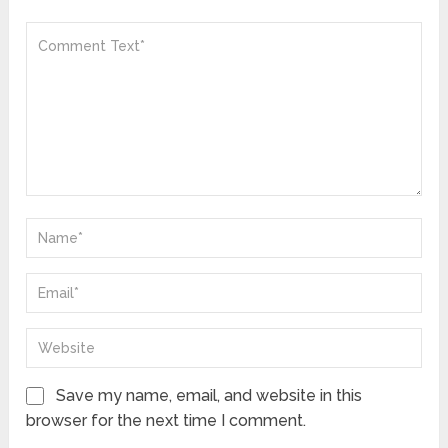
Save my name, email, and website in this
browser for the next time I comment.