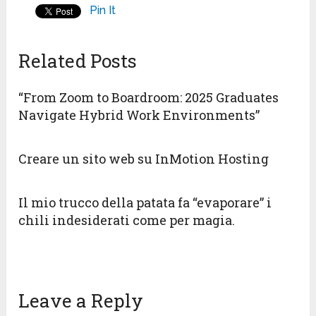
Pin It
Related Posts
“From Zoom to Boardroom: 2025 Graduates
Navigate Hybrid Work Environments”
Creare un sito web su InMotion Hosting
Il mio trucco della patata fa “evaporare” i
chili indesiderati come per magia.
Leave a Reply