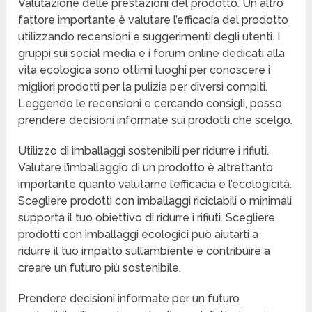
Valutazione delle prestazioni del prodotto. Un altro
fattore importante è valutare l’efficacia del prodotto
utilizzando recensioni e suggerimenti degli utenti. I
gruppi sui social media e i forum online dedicati alla
vita ecologica sono ottimi luoghi per conoscere i
migliori prodotti per la pulizia per diversi compiti.
Leggendo le recensioni e cercando consigli, posso
prendere decisioni informate sui prodotti che scelgo.
Utilizzo di imballaggi sostenibili per ridurre i rifiuti.
Valutare l’imballaggio di un prodotto è altrettanto
importante quanto valutarne l’efficacia e l’ecologicità.
Scegliere prodotti con imballaggi riciclabili o minimali
supporta il tuo obiettivo di ridurre i rifiuti. Scegliere
prodotti con imballaggi ecologici può aiutarti a
ridurre il tuo impatto sull’ambiente e contribuire a
creare un futuro più sostenibile.
Prendere decisioni informate per un futuro