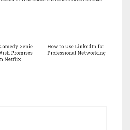
 Comedy Genie
How to Use LinkedIn for
Wish Promises
Professional Networking
n Netflix