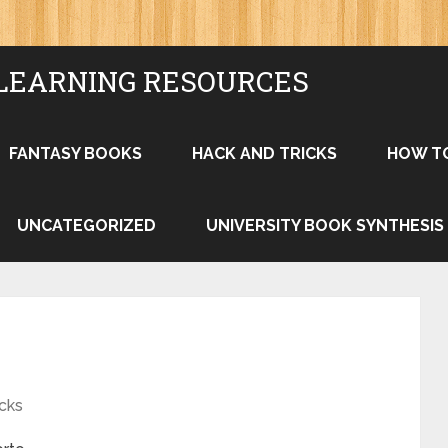
LEARNING RESOURCES
FANTASY BOOKS
HACK AND TRICKS
HOW T
UNCATEGORIZED
UNIVERSITY BOOK SYNTHESIS
cks