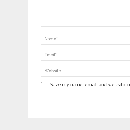
Save my name, email, and website in 