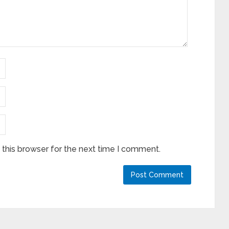
this browser for the next time I comment.