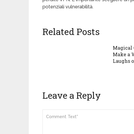
potenziali vulnerabilità.
Related Posts
Magical
Make a 
Laughs o
Leave a Reply