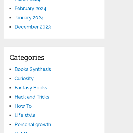
February 2024
January 2024
December 2023
Categories
Books Synthesis
Curiosity
Fantasy Books
Hack and Tricks
How To
Life style
Personal growth