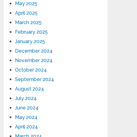
May 2025
April 2025
March 2025
February 2025
January 2025
December 2024
November 2024
October 2024
September 2024
August 2024
July 2024
June 2024
May 2024
April 2024
March 2024