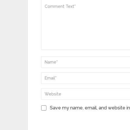
Save my name, email, and website in 