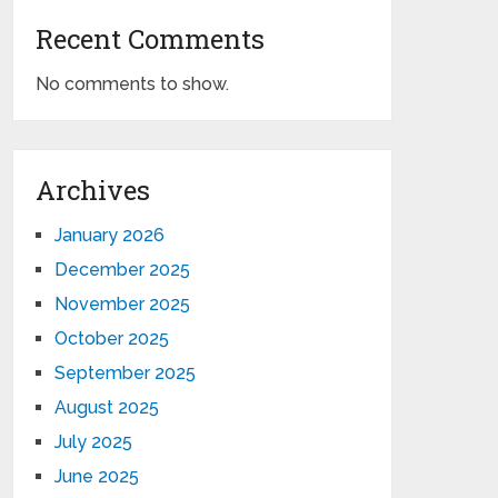
Recent Comments
No comments to show.
Archives
January 2026
December 2025
November 2025
October 2025
September 2025
August 2025
July 2025
June 2025