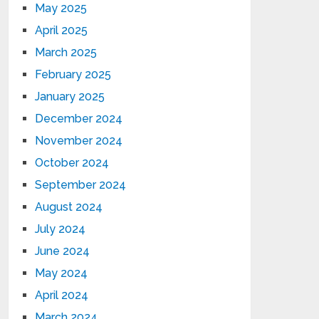
May 2025
April 2025
March 2025
February 2025
January 2025
December 2024
November 2024
October 2024
September 2024
August 2024
July 2024
June 2024
May 2024
April 2024
March 2024