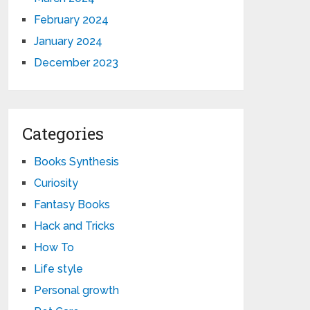
February 2024
January 2024
December 2023
Categories
Books Synthesis
Curiosity
Fantasy Books
Hack and Tricks
How To
Life style
Personal growth