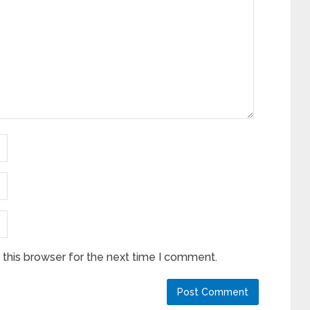
this browser for the next time I comment.