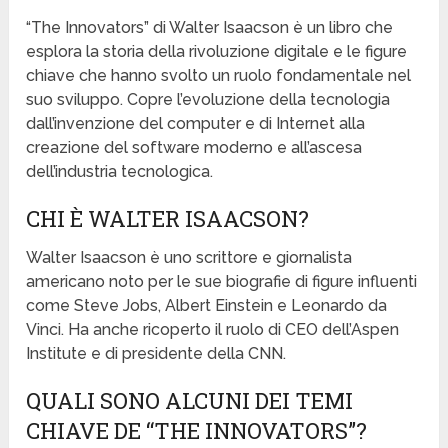
“The Innovators” di Walter Isaacson è un libro che
esplora la storia della rivoluzione digitale e le figure
chiave che hanno svolto un ruolo fondamentale nel
suo sviluppo. Copre l’evoluzione della tecnologia
dall’invenzione del computer e di Internet alla
creazione del software moderno e all’ascesa
dell’industria tecnologica.
CHI È WALTER ISAACSON?
Walter Isaacson è uno scrittore e giornalista
americano noto per le sue biografie di figure influenti
come Steve Jobs, Albert Einstein e Leonardo da
Vinci. Ha anche ricoperto il ruolo di CEO dell’Aspen
Institute e di presidente della CNN.
QUALI SONO ALCUNI DEI TEMI
CHIAVE DE “THE INNOVATORS”?