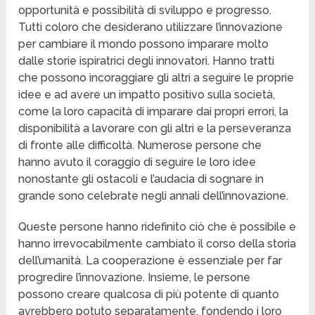
opportunità e possibilità di sviluppo e progresso.
Tutti coloro che desiderano utilizzare l’innovazione
per cambiare il mondo possono imparare molto
dalle storie ispiratrici degli innovatori. Hanno tratti
che possono incoraggiare gli altri a seguire le proprie
idee e ad avere un impatto positivo sulla società,
come la loro capacità di imparare dai propri errori, la
disponibilità a lavorare con gli altri e la perseveranza
di fronte alle difficoltà. Numerose persone che
hanno avuto il coraggio di seguire le loro idee
nonostante gli ostacoli e l’audacia di sognare in
grande sono celebrate negli annali dell’innovazione.
Queste persone hanno ridefinito ciò che è possibile e
hanno irrevocabilmente cambiato il corso della storia
dell’umanità. La cooperazione è essenziale per far
progredire l’innovazione. Insieme, le persone
possono creare qualcosa di più potente di quanto
avrebbero potuto separatamente, fondendo i loro