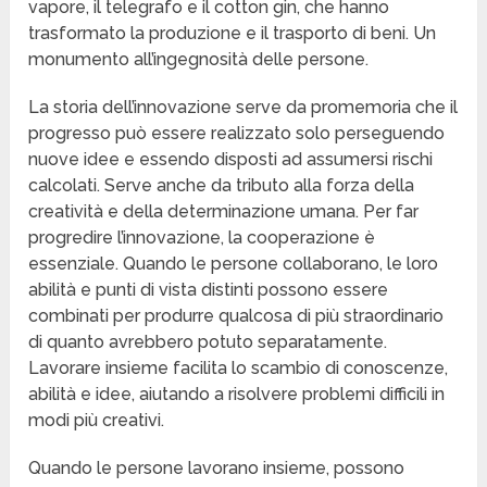
vapore, il telegrafo e il cotton gin, che hanno
trasformato la produzione e il trasporto di beni. Un
monumento all’ingegnosità delle persone.
La storia dell’innovazione serve da promemoria che il
progresso può essere realizzato solo perseguendo
nuove idee e essendo disposti ad assumersi rischi
calcolati. Serve anche da tributo alla forza della
creatività e della determinazione umana. Per far
progredire l’innovazione, la cooperazione è
essenziale. Quando le persone collaborano, le loro
abilità e punti di vista distinti possono essere
combinati per produrre qualcosa di più straordinario
di quanto avrebbero potuto separatamente.
Lavorare insieme facilita lo scambio di conoscenze,
abilità e idee, aiutando a risolvere problemi difficili in
modi più creativi.
Quando le persone lavorano insieme, possono