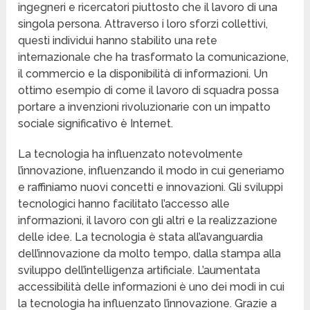
ingegneri e ricercatori piuttosto che il lavoro di una
singola persona. Attraverso i loro sforzi collettivi,
questi individui hanno stabilito una rete
internazionale che ha trasformato la comunicazione,
il commercio e la disponibilità di informazioni. Un
ottimo esempio di come il lavoro di squadra possa
portare a invenzioni rivoluzionarie con un impatto
sociale significativo è Internet.
La tecnologia ha influenzato notevolmente
l’innovazione, influenzando il modo in cui generiamo
e raffiniamo nuovi concetti e innovazioni. Gli sviluppi
tecnologici hanno facilitato l’accesso alle
informazioni, il lavoro con gli altri e la realizzazione
delle idee. La tecnologia è stata all’avanguardia
dell’innovazione da molto tempo, dalla stampa alla
sviluppo dell’intelligenza artificiale. L’aumentata
accessibilità delle informazioni è uno dei modi in cui
la tecnologia ha influenzato l’innovazione. Grazie a