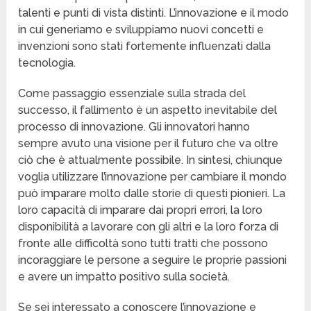
talenti e punti di vista distinti. L’innovazione e il modo
in cui generiamo e sviluppiamo nuovi concetti e
invenzioni sono stati fortemente influenzati dalla
tecnologia.
Come passaggio essenziale sulla strada del
successo, il fallimento è un aspetto inevitabile del
processo di innovazione. Gli innovatori hanno
sempre avuto una visione per il futuro che va oltre
ciò che è attualmente possibile. In sintesi, chiunque
voglia utilizzare l’innovazione per cambiare il mondo
può imparare molto dalle storie di questi pionieri. La
loro capacità di imparare dai propri errori, la loro
disponibilità a lavorare con gli altri e la loro forza di
fronte alle difficoltà sono tutti tratti che possono
incoraggiare le persone a seguire le proprie passioni
e avere un impatto positivo sulla società.
Se sei interessato a conoscere l’innovazione e