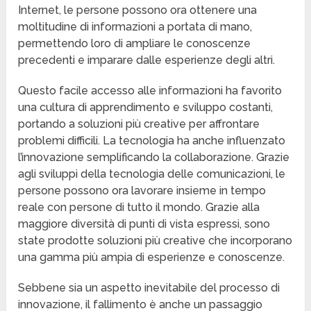
Internet, le persone possono ora ottenere una
moltitudine di informazioni a portata di mano,
permettendo loro di ampliare le conoscenze
precedenti e imparare dalle esperienze degli altri.
Questo facile accesso alle informazioni ha favorito
una cultura di apprendimento e sviluppo costanti,
portando a soluzioni più creative per affrontare
problemi difficili. La tecnologia ha anche influenzato
l’innovazione semplificando la collaborazione. Grazie
agli sviluppi della tecnologia delle comunicazioni, le
persone possono ora lavorare insieme in tempo
reale con persone di tutto il mondo. Grazie alla
maggiore diversità di punti di vista espressi, sono
state prodotte soluzioni più creative che incorporano
una gamma più ampia di esperienze e conoscenze.
Sebbene sia un aspetto inevitabile del processo di
innovazione, il fallimento è anche un passaggio