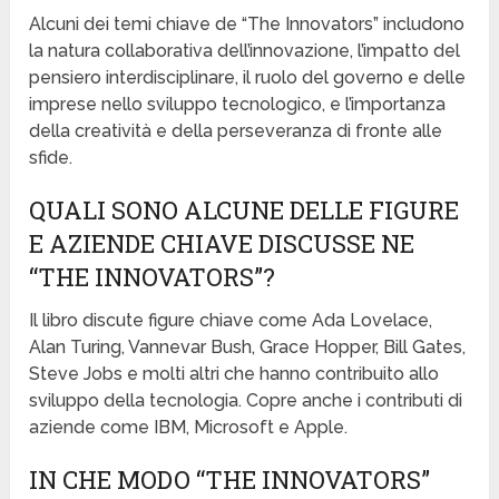
Alcuni dei temi chiave de “The Innovators” includono
la natura collaborativa dell’innovazione, l’impatto del
pensiero interdisciplinare, il ruolo del governo e delle
imprese nello sviluppo tecnologico, e l’importanza
della creatività e della perseveranza di fronte alle
sfide.
QUALI SONO ALCUNE DELLE FIGURE
E AZIENDE CHIAVE DISCUSSE NE
“THE INNOVATORS”?
Il libro discute figure chiave come Ada Lovelace,
Alan Turing, Vannevar Bush, Grace Hopper, Bill Gates,
Steve Jobs e molti altri che hanno contribuito allo
sviluppo della tecnologia. Copre anche i contributi di
aziende come IBM, Microsoft e Apple.
IN CHE MODO “THE INNOVATORS”