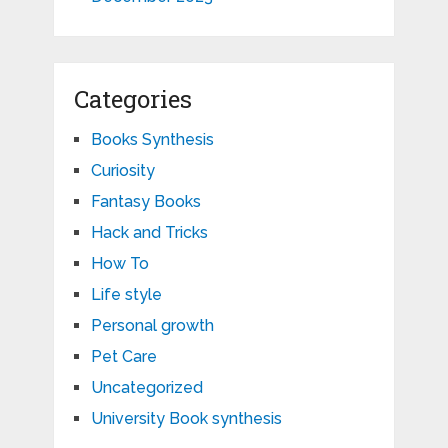
Categories
Books Synthesis
Curiosity
Fantasy Books
Hack and Tricks
How To
Life style
Personal growth
Pet Care
Uncategorized
University Book synthesis