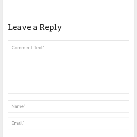
Leave a Reply