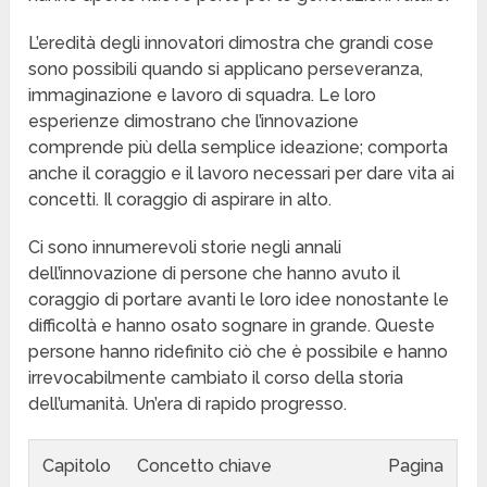
L’eredità degli innovatori dimostra che grandi cose
sono possibili quando si applicano perseveranza,
immaginazione e lavoro di squadra. Le loro
esperienze dimostrano che l’innovazione
comprende più della semplice ideazione; comporta
anche il coraggio e il lavoro necessari per dare vita ai
concetti. Il coraggio di aspirare in alto.
Ci sono innumerevoli storie negli annali
dell’innovazione di persone che hanno avuto il
coraggio di portare avanti le loro idee nonostante le
difficoltà e hanno osato sognare in grande. Queste
persone hanno ridefinito ciò che è possibile e hanno
irrevocabilmente cambiato il corso della storia
dell’umanità. Un’era di rapido progresso.
Capitolo
Concetto chiave
Pagina