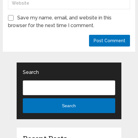
Save my name, email, and website in this
browser for the next time I comment.
Search
Search