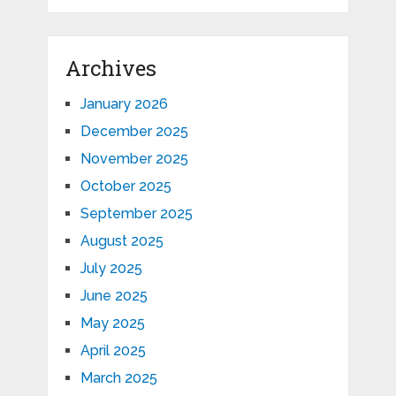
Archives
January 2026
December 2025
November 2025
October 2025
September 2025
August 2025
July 2025
June 2025
May 2025
April 2025
March 2025