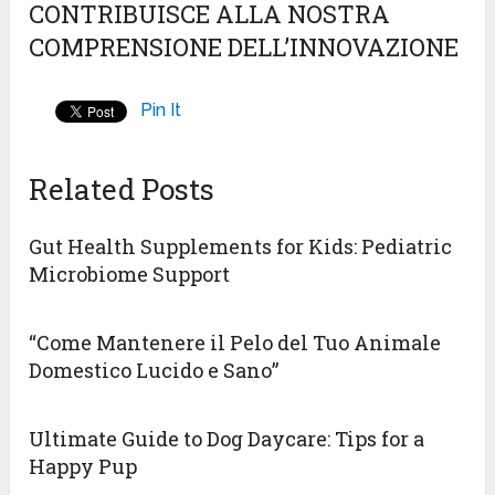
CONTRIBUISCE ALLA NOSTRA
COMPRENSIONE DELL’INNOVAZIONE
Pin It
Related Posts
Gut Health Supplements for Kids: Pediatric
Microbiome Support
“Come Mantenere il Pelo del Tuo Animale
Domestico Lucido e Sano”
Ultimate Guide to Dog Daycare: Tips for a
Happy Pup