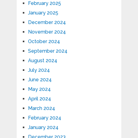
February 2025
January 2025
December 2024
November 2024
October 2024
September 2024
August 2024
July 2024
June 2024
May 2024
April 2024
March 2024
February 2024
January 2024
December 2023