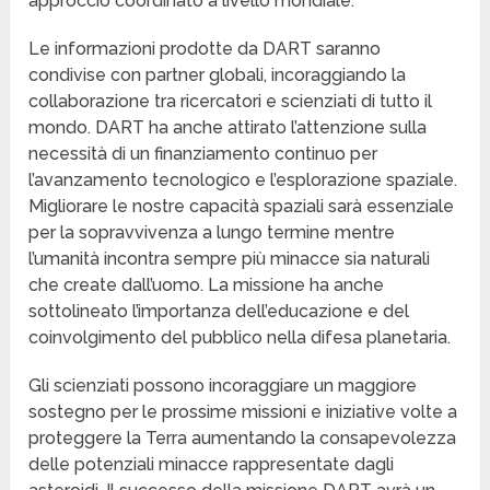
approccio coordinato a livello mondiale.
Le informazioni prodotte da DART saranno
condivise con partner globali, incoraggiando la
collaborazione tra ricercatori e scienziati di tutto il
mondo. DART ha anche attirato l’attenzione sulla
necessità di un finanziamento continuo per
l’avanzamento tecnologico e l’esplorazione spaziale.
Migliorare le nostre capacità spaziali sarà essenziale
per la sopravvivenza a lungo termine mentre
l’umanità incontra sempre più minacce sia naturali
che create dall’uomo. La missione ha anche
sottolineato l’importanza dell’educazione e del
coinvolgimento del pubblico nella difesa planetaria.
Gli scienziati possono incoraggiare un maggiore
sostegno per le prossime missioni e iniziative volte a
proteggere la Terra aumentando la consapevolezza
delle potenziali minacce rappresentate dagli