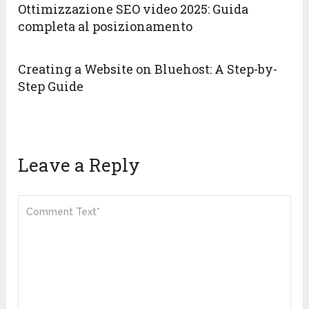
Ottimizzazione SEO video 2025: Guida
completa al posizionamento
Creating a Website on Bluehost: A Step-by-
Step Guide
Leave a Reply