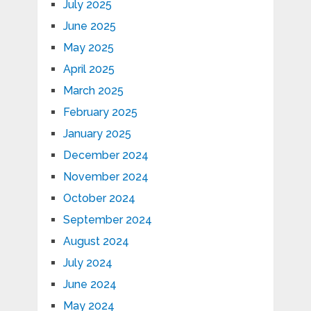
July 2025
June 2025
May 2025
April 2025
March 2025
February 2025
January 2025
December 2024
November 2024
October 2024
September 2024
August 2024
July 2024
June 2024
May 2024