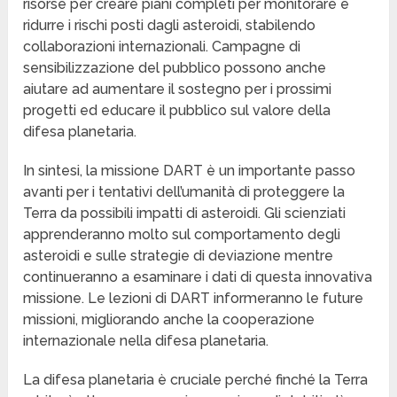
risorse per creare piani completi per monitorare e
ridurre i rischi posti dagli asteroidi, stabilendo
collaborazioni internazionali. Campagne di
sensibilizzazione del pubblico possono anche
aiutare ad aumentare il sostegno per i prossimi
progetti ed educare il pubblico sul valore della
difesa planetaria.
In sintesi, la missione DART è un importante passo
avanti per i tentativi dell’umanità di proteggere la
Terra da possibili impatti di asteroidi. Gli scienziati
apprenderanno molto sul comportamento degli
asteroidi e sulle strategie di deviazione mentre
continueranno a esaminare i dati di questa innovativa
missione. Le lezioni di DART informeranno le future
missioni, migliorando anche la cooperazione
internazionale nella difesa planetaria.
La difesa planetaria è cruciale perché finché la Terra