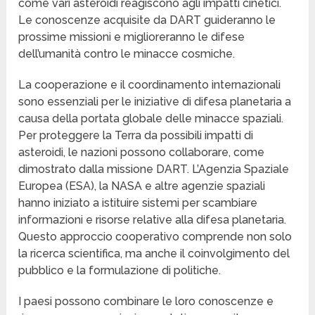
come vari asteroidi reagiscono agli impatti cinetici.
Le conoscenze acquisite da DART guideranno le
prossime missioni e miglioreranno le difese
dell’umanità contro le minacce cosmiche.
La cooperazione e il coordinamento internazionali
sono essenziali per le iniziative di difesa planetaria a
causa della portata globale delle minacce spaziali.
Per proteggere la Terra da possibili impatti di
asteroidi, le nazioni possono collaborare, come
dimostrato dalla missione DART. L’Agenzia Spaziale
Europea (ESA), la NASA e altre agenzie spaziali
hanno iniziato a istituire sistemi per scambiare
informazioni e risorse relative alla difesa planetaria.
Questo approccio cooperativo comprende non solo
la ricerca scientifica, ma anche il coinvolgimento del
pubblico e la formulazione di politiche.
I paesi possono combinare le loro conoscenze e