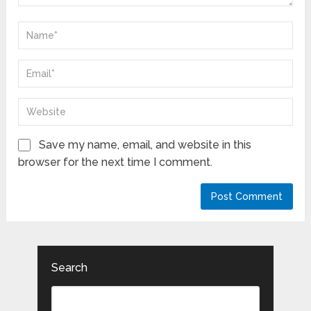
Save my name, email, and website in this
browser for the next time I comment.
Search