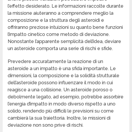
l’effetto desiderato. Le informazioni raccolte durante
la missione aiuteranno a comprendere meglio la
composizione e la struttura degli asteroidi e
offriranno preziose intuizioni su quanto bene funzioni
l’impatto cinetico come metodo di deviazione.
Nonostante l’apparente semplicità dell’idea, deviare
un asteroide comporta una serie di rischi e sfide.
Prevedere accuratamente la reazione di un
asteroide a un impatto è una sfida importante. Le
dimensioni, la composizione e la solidità strutturale
dell’asteroide possono influenzare il modo in cui
reagisce a una collisione. Un asteroide poroso o
debolmente legato, ad esempio, potrebbe assorbire
l’energia d’impatto in modo diverso rispetto a uno
solido, rendendo più difficili le previsioni su come
cambierà la sua traiettoria. Inoltre, le missioni di
deviazione non sono prive di rischi.