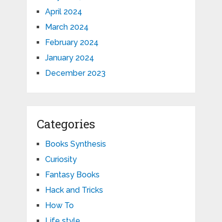
April 2024
March 2024
February 2024
January 2024
December 2023
Categories
Books Synthesis
Curiosity
Fantasy Books
Hack and Tricks
How To
Life style