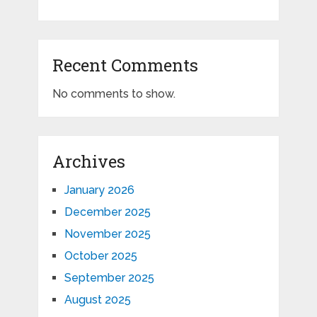
Recent Comments
No comments to show.
Archives
January 2026
December 2025
November 2025
October 2025
September 2025
August 2025