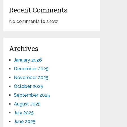
Recent Comments
No comments to show.
Archives
January 2026
December 2025
November 2025
October 2025
September 2025
August 2025
July 2025
June 2025