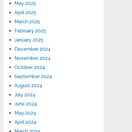
May 2025
April 2025
March 2025
February 2025
January 2025
December 2024
November 2024
October 2024
September 2024
August 2024
July 2024
June 2024
May 2024
April 2024
March 2024