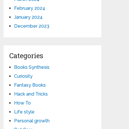
February 2024
January 2024
December 2023
Categories
Books Synthesis
Curiosity
Fantasy Books
Hack and Tricks
How To
Life style
Personal growth