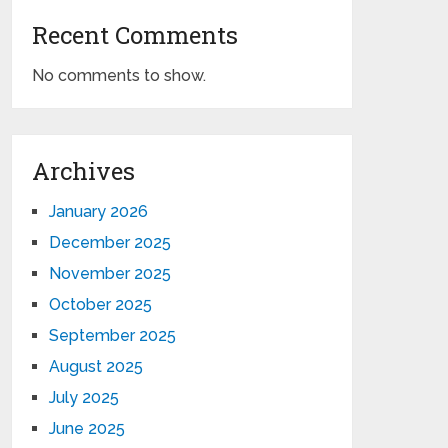
Recent Comments
No comments to show.
Archives
January 2026
December 2025
November 2025
October 2025
September 2025
August 2025
July 2025
June 2025