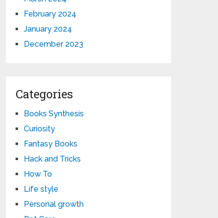
February 2024
January 2024
December 2023
Categories
Books Synthesis
Curiosity
Fantasy Books
Hack and Tricks
How To
Life style
Personal growth