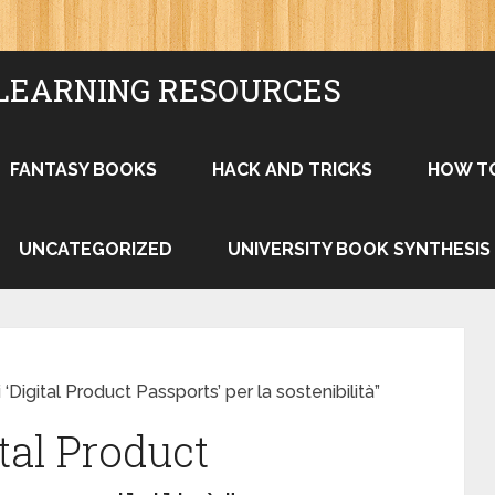
LEARNING RESOURCES
FANTASY BOOKS
HACK AND TRICKS
HOW T
UNCATEGORIZED
UNIVERSITY BOOK SYNTHESIS
 ‘Digital Product Passports’ per la sostenibilità”
ital Product