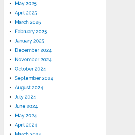
May 2025
April 2025
March 2025
February 2025
January 2025
December 2024
November 2024
October 2024
September 2024
August 2024
July 2024
June 2024
May 2024
April 2024
March 2024