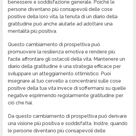
benessere e soddisfazione generale. Poiché le
persone diventano più consapevoli delle cose
positive della loro vita, la tenuta di un diario della
gratitudine può anche aiutarle ad adottare una
mentalità più positiva.
Questo cambiamento di prospettiva può
promuovere la resilienza emotiva e rendere più
facile affrontare gli ostacoli della vita. Mantenere un
diario della gratitudine è una strategia efficace per
sviluppare un atteggiamento ottimistico. Puoi
insegnare al tuo cervello a concentrarsi sulle cose
positive della tua vita invece di soffermarsi su quelle
negative esprimendo regolarmente gratitudine per
ciò che hai.
Da questo cambiamento di prospettiva può derivare
una visione più positiva e soddisfatta. Inoltre, quando
le persone diventano più consapevoli delle