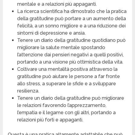
mentale e a relazioni più appaganti.
La ricerca scientifica ha dimostrato che la pratica
della gratitudine può portare a un aumento della
felicità, a un sonno migliore e a una riduzione dei
sintomi di depressione e ansia.
Tenere un diario della gratitudine quotidiano può
migliorare la salute mentale spostando
l’attenzione dai pensieri negativi a quelli positivi,
portando a una visione più ottimistica della vita.
Coltivare una mentalità positiva attraverso la
gratitudine può aiutare le persone a far fronte
allo stress, a superare le sfide e a sviluppare
resilienza.
Tenere un diario della gratitudine può migliorare
le relazioni favorendo l’apprezzamento,
l’empatia e il legame con gli altri, portando a
relazioni più forti e appaganti.
Questa è una pratica altamente adattabile che può