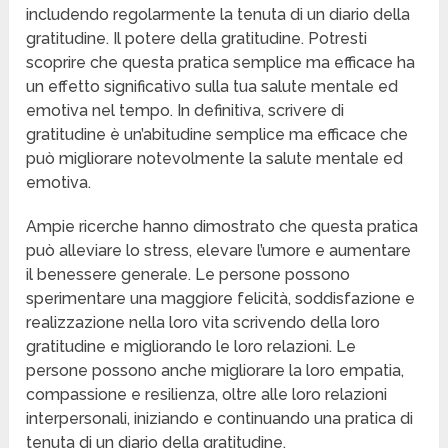
includendo regolarmente la tenuta di un diario della
gratitudine. Il potere della gratitudine. Potresti
scoprire che questa pratica semplice ma efficace ha
un effetto significativo sulla tua salute mentale ed
emotiva nel tempo. In definitiva, scrivere di
gratitudine è un’abitudine semplice ma efficace che
può migliorare notevolmente la salute mentale ed
emotiva.
Ampie ricerche hanno dimostrato che questa pratica
può alleviare lo stress, elevare l’umore e aumentare
il benessere generale. Le persone possono
sperimentare una maggiore felicità, soddisfazione e
realizzazione nella loro vita scrivendo della loro
gratitudine e migliorando le loro relazioni. Le
persone possono anche migliorare la loro empatia,
compassione e resilienza, oltre alle loro relazioni
interpersonali, iniziando e continuando una pratica di
tenuta di un diario della gratitudine.