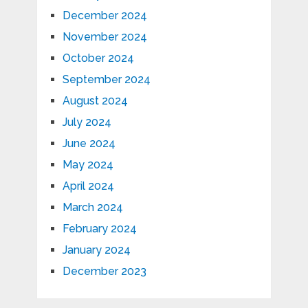
December 2024
November 2024
October 2024
September 2024
August 2024
July 2024
June 2024
May 2024
April 2024
March 2024
February 2024
January 2024
December 2023