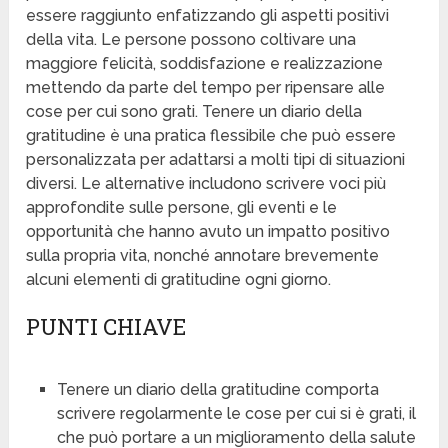
essere raggiunto enfatizzando gli aspetti positivi
della vita. Le persone possono coltivare una
maggiore felicità, soddisfazione e realizzazione
mettendo da parte del tempo per ripensare alle
cose per cui sono grati. Tenere un diario della
gratitudine è una pratica flessibile che può essere
personalizzata per adattarsi a molti tipi di situazioni
diversi. Le alternative includono scrivere voci più
approfondite sulle persone, gli eventi e le
opportunità che hanno avuto un impatto positivo
sulla propria vita, nonché annotare brevemente
alcuni elementi di gratitudine ogni giorno.
PUNTI CHIAVE
Tenere un diario della gratitudine comporta
scrivere regolarmente le cose per cui si è grati, il
che può portare a un miglioramento della salute