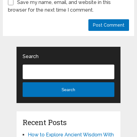
Save my name, email, and website in this
browser for the next time I comment.
Search
Search
Recent Posts
How to Explore Ancient Wisdom With