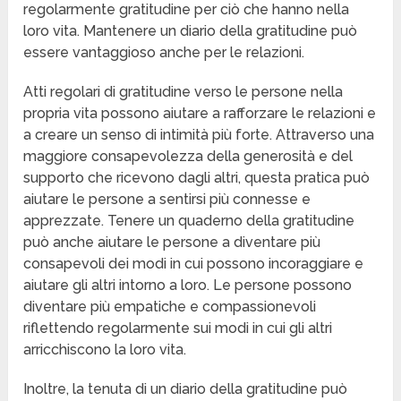
regolarmente gratitudine per ciò che hanno nella
loro vita. Mantenere un diario della gratitudine può
essere vantaggioso anche per le relazioni.
Atti regolari di gratitudine verso le persone nella
propria vita possono aiutare a rafforzare le relazioni e
a creare un senso di intimità più forte. Attraverso una
maggiore consapevolezza della generosità e del
supporto che ricevono dagli altri, questa pratica può
aiutare le persone a sentirsi più connesse e
apprezzate. Tenere un quaderno della gratitudine
può anche aiutare le persone a diventare più
consapevoli dei modi in cui possono incoraggiare e
aiutare gli altri intorno a loro. Le persone possono
diventare più empatiche e compassionevoli
riflettendo regolarmente sui modi in cui gli altri
arricchiscono la loro vita.
Inoltre, la tenuta di un diario della gratitudine può