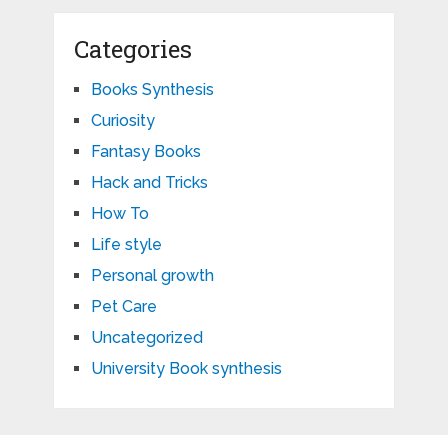
Categories
Books Synthesis
Curiosity
Fantasy Books
Hack and Tricks
How To
Life style
Personal growth
Pet Care
Uncategorized
University Book synthesis