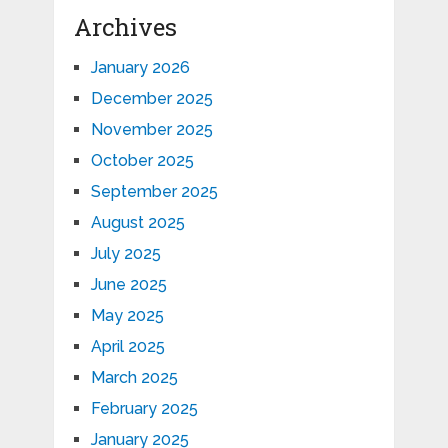
Archives
January 2026
December 2025
November 2025
October 2025
September 2025
August 2025
July 2025
June 2025
May 2025
April 2025
March 2025
February 2025
January 2025