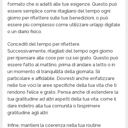
formato che si adatti alle tue esigenze. Questo può
essere semplice come ritagliarsi del tempo ogni
giorno per riflettere sulle tue benedizioni, o può
essere più complesso come utilizzare un’app digitale
o un diario fisico.
Concediti del tempo per riflettere.
Successivamente, ritagliati del tempo ogni giorno
per ripensare alle cose per cui sei grato. Questo può
essere fatto al mattino, prima di andare a letto o in
un momento di tranquillità della giornata. Sii
particolare e affidabile. Dovresti anche enfatizzare
nelle tue voci le aree specifiche della tua vita che ti
rendono felice e grato. Pensa anche di estendere la
tua gratitudine ad altri aspetti della tua vita, come il
dare indietro alla tua comunità o l’esprimere
gratitudine agli altri.
Infine, mantieni la coerenza nella tua routine