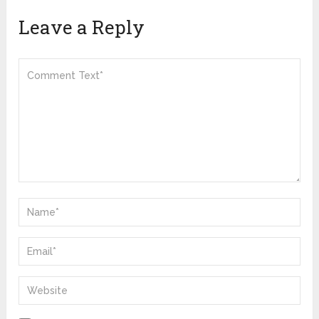
Leave a Reply