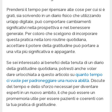
Prendersi il tempo per ripensare alle cose per cui si è
grati, sia scrivendo in un diario fisico che utilizzando
un’app digitale, può comportare cambiamenti
significativi nella prospettiva e nel benessere
generale. Per coloro che scelgono di incorporare
questa pratica nella loro routine quotidiana,
accettare il potere della gratitudine può portare a
una vita più significativa e appagante.
Se sei interessato ai benefici della tenuta di un diario
della gratitudine quotidiana, potresti anche voler
dare un’occhiata a questo articolo su
quanto tempo
ci vuole per padroneggiare una nuova abilità
. Discute
del tempo e dello sforzo necessari per diventare
esperti in un nuovo ambito, il che può essere un
promemoria utile per essere pazienti e coerenti con
la tua pratica di gratitudine.