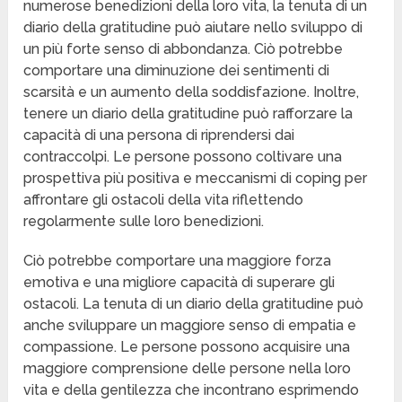
numerose benedizioni della loro vita, la tenuta di un
diario della gratitudine può aiutare nello sviluppo di
un più forte senso di abbondanza. Ciò potrebbe
comportare una diminuzione dei sentimenti di
scarsità e un aumento della soddisfazione. Inoltre,
tenere un diario della gratitudine può rafforzare la
capacità di una persona di riprendersi dai
contraccolpi. Le persone possono coltivare una
prospettiva più positiva e meccanismi di coping per
affrontare gli ostacoli della vita riflettendo
regolarmente sulle loro benedizioni.
Ciò potrebbe comportare una maggiore forza
emotiva e una migliore capacità di superare gli
ostacoli. La tenuta di un diario della gratitudine può
anche sviluppare un maggiore senso di empatia e
compassione. Le persone possono acquisire una
maggiore comprensione delle persone nella loro
vita e della gentilezza che incontrano esprimendo