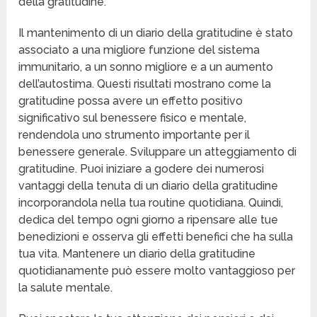
della gratitudine.
Il mantenimento di un diario della gratitudine è stato
associato a una migliore funzione del sistema
immunitario, a un sonno migliore e a un aumento
dell’autostima. Questi risultati mostrano come la
gratitudine possa avere un effetto positivo
significativo sul benessere fisico e mentale,
rendendola uno strumento importante per il
benessere generale. Sviluppare un atteggiamento di
gratitudine. Puoi iniziare a godere dei numerosi
vantaggi della tenuta di un diario della gratitudine
incorporandola nella tua routine quotidiana. Quindi,
dedica del tempo ogni giorno a ripensare alle tue
benedizioni e osserva gli effetti benefici che ha sulla
tua vita. Mantenere un diario della gratitudine
quotidianamente può essere molto vantaggioso per
la salute mentale.