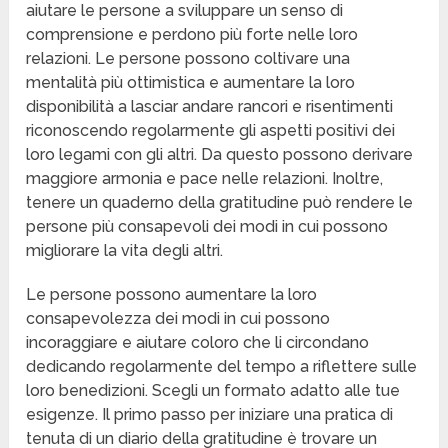
aiutare le persone a sviluppare un senso di
comprensione e perdono più forte nelle loro
relazioni. Le persone possono coltivare una
mentalità più ottimistica e aumentare la loro
disponibilità a lasciar andare rancori e risentimenti
riconoscendo regolarmente gli aspetti positivi dei
loro legami con gli altri. Da questo possono derivare
maggiore armonia e pace nelle relazioni. Inoltre,
tenere un quaderno della gratitudine può rendere le
persone più consapevoli dei modi in cui possono
migliorare la vita degli altri.
Le persone possono aumentare la loro
consapevolezza dei modi in cui possono
incoraggiare e aiutare coloro che li circondano
dedicando regolarmente del tempo a riflettere sulle
loro benedizioni. Scegli un formato adatto alle tue
esigenze. Il primo passo per iniziare una pratica di
tenuta di un diario della gratitudine è trovare un