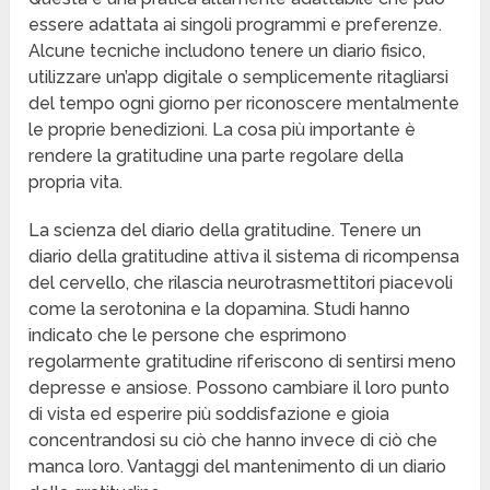
essere adattata ai singoli programmi e preferenze.
Alcune tecniche includono tenere un diario fisico,
utilizzare un’app digitale o semplicemente ritagliarsi
del tempo ogni giorno per riconoscere mentalmente
le proprie benedizioni. La cosa più importante è
rendere la gratitudine una parte regolare della
propria vita.
La scienza del diario della gratitudine. Tenere un
diario della gratitudine attiva il sistema di ricompensa
del cervello, che rilascia neurotrasmettitori piacevoli
come la serotonina e la dopamina. Studi hanno
indicato che le persone che esprimono
regolarmente gratitudine riferiscono di sentirsi meno
depresse e ansiose. Possono cambiare il loro punto
di vista ed esperire più soddisfazione e gioia
concentrandosi su ciò che hanno invece di ciò che
manca loro. Vantaggi del mantenimento di un diario