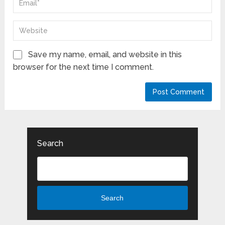
Save my name, email, and website in this
browser for the next time I comment.
Search
Search