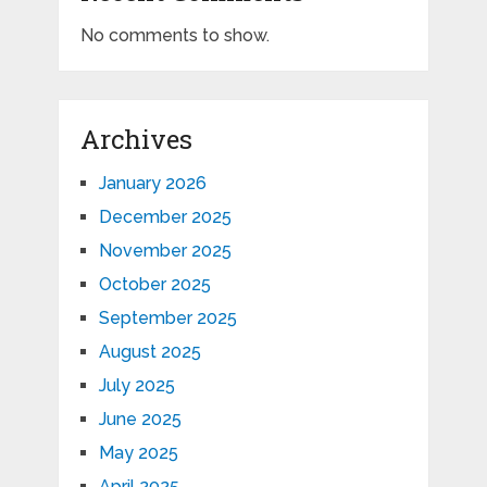
No comments to show.
Archives
January 2026
December 2025
November 2025
October 2025
September 2025
August 2025
July 2025
June 2025
May 2025
April 2025