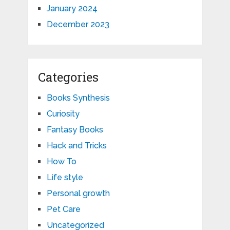
January 2024
December 2023
Categories
Books Synthesis
Curiosity
Fantasy Books
Hack and Tricks
How To
Life style
Personal growth
Pet Care
Uncategorized