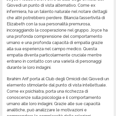
Giovedì un punto di vista alternativo. Come ex
infermiera, ha un talento naturale nel notare dettagli
che altri potrebbero perdere. Bilancia l’assertività di
Elizabeth con la sua personalità premurosa,
incoraggiando la cooperazione nel gruppo. Joyce ha
una profonda comprensione del comportamento
umano e una profonda capacità di empatia grazie
alla sua esperienza nel campo medico. Questa
empatia diventa particolarmente cruciale mentre
entrano in contatto con una varietà di personaggi
durante le loro indagini.
Ibrahim Arif porta al Club degli Omicidi del Giovedì un
elemento stimolante dal punto di vista intellettuale.
Come ex psichiatra, porta una ricchezza di
conoscenze sulla psicologia e il comportamento
umano alle loro indagini. Grazie alle sue capacità
analitiche, può analizzare le motivazioni e