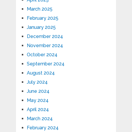
March 2025
February 2025
January 2025
December 2024
November 2024
October 2024
September 2024
August 2024
July 2024
June 2024
May 2024
April 2024
March 2024
February 2024