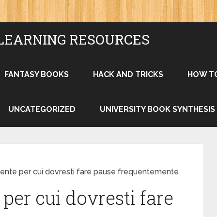
LEARNING RESOURCES
FANTASY BOOKS
HACK AND TRICKS
HOW T
UNCATEGORIZED
UNIVERSITY BOOK SYNTHESIS
gente per cui dovresti fare pause frequentemente
 per cui dovresti fare