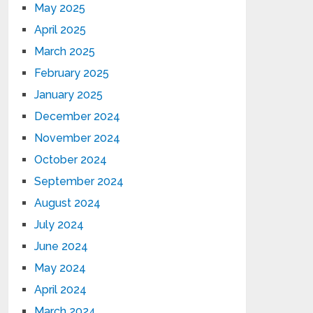
May 2025
April 2025
March 2025
February 2025
January 2025
December 2024
November 2024
October 2024
September 2024
August 2024
July 2024
June 2024
May 2024
April 2024
March 2024