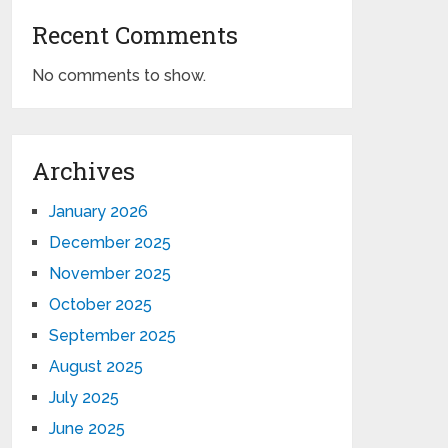
Recent Comments
No comments to show.
Archives
January 2026
December 2025
November 2025
October 2025
September 2025
August 2025
July 2025
June 2025