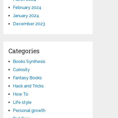
February 2024
January 2024
December 2023
Categories
Books Synthesis
Curiosity
Fantasy Books
Hack and Tricks
How To
Life style
Personal growth