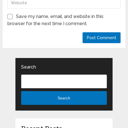
Save my name, email, and website in this
browser for the next time I comment.
Search
Search