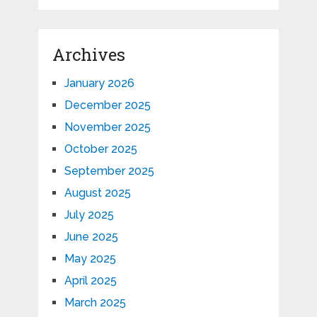
Archives
January 2026
December 2025
November 2025
October 2025
September 2025
August 2025
July 2025
June 2025
May 2025
April 2025
March 2025