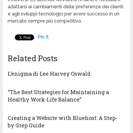
adattarsi ai cambiamenti delle preferenze dei clienti
e agli sviluppi tecnologici per avere successo in un
mercato sempre più competitivo.
Pin It
Related Posts
L’enigma di Lee Harvey Oswald
“The Best Strategies for Maintaining a
Healthy Work-Life Balance”
Creating a Website with Bluehost: A Step-
by-Step Guide