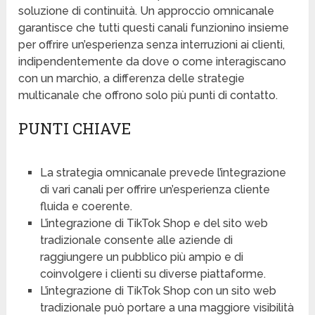
soluzione di continuità. Un approccio omnicanale
garantisce che tutti questi canali funzionino insieme
per offrire un’esperienza senza interruzioni ai clienti,
indipendentemente da dove o come interagiscano
con un marchio, a differenza delle strategie
multicanale che offrono solo più punti di contatto.
PUNTI CHIAVE
La strategia omnicanale prevede l’integrazione
di vari canali per offrire un’esperienza cliente
fluida e coerente.
L’integrazione di TikTok Shop e del sito web
tradizionale consente alle aziende di
raggiungere un pubblico più ampio e di
coinvolgere i clienti su diverse piattaforme.
L’integrazione di TikTok Shop con un sito web
tradizionale può portare a una maggiore visibilità