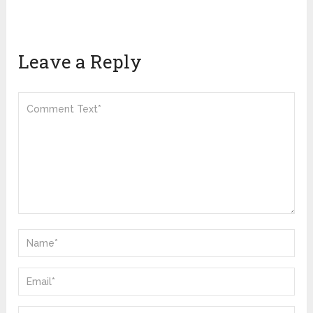
Leave a Reply