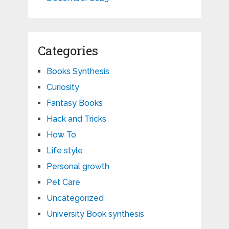
Categories
Books Synthesis
Curiosity
Fantasy Books
Hack and Tricks
How To
Life style
Personal growth
Pet Care
Uncategorized
University Book synthesis