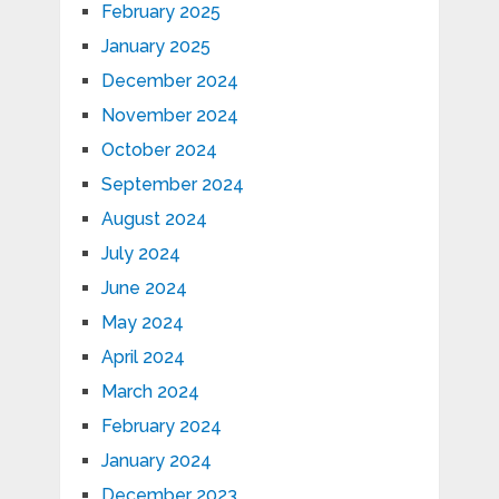
February 2025
January 2025
December 2024
November 2024
October 2024
September 2024
August 2024
July 2024
June 2024
May 2024
April 2024
March 2024
February 2024
January 2024
December 2023