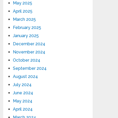
May 2025
April 2025
March 2025
February 2025
January 2025
December 2024
November 2024
October 2024
September 2024
August 2024
July 2024
June 2024
May 2024
April 2024
March 2024