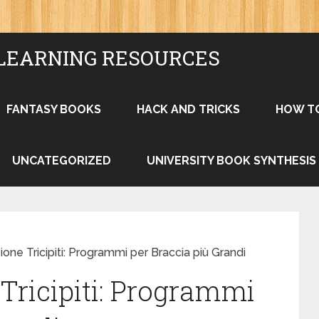
LEARNING RESOURCES
FANTASY BOOKS
HACK AND TRICKS
HOW T
UNCATEGORIZED
UNIVERSITY BOOK SYNTHESIS
ione Tricipiti: Programmi per Braccia più Grandi
Tricipiti: Programmi