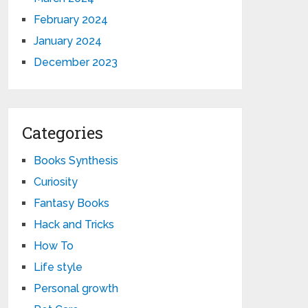
February 2024
January 2024
December 2023
Categories
Books Synthesis
Curiosity
Fantasy Books
Hack and Tricks
How To
Life style
Personal growth