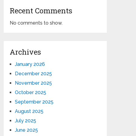
Recent Comments
No comments to show.
Archives
January 2026
December 2025
November 2025
October 2025
September 2025
August 2025
July 2025
June 2025