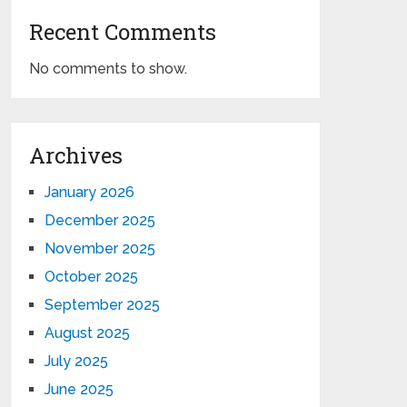
Recent Comments
No comments to show.
Archives
January 2026
December 2025
November 2025
October 2025
September 2025
August 2025
July 2025
June 2025