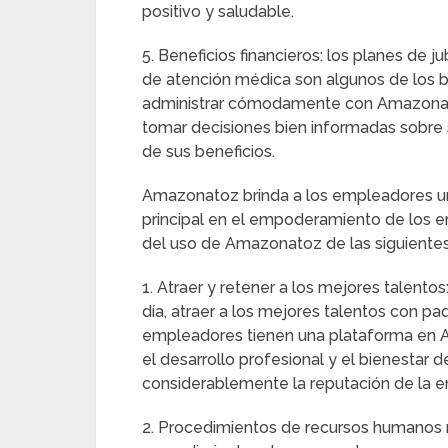
positivo y saludable.
5. Beneficios financieros: los planes de j
de atención médica son algunos de los 
administrar cómodamente con Amazonato
tomar decisiones bien informadas sobre s
de sus beneficios.
Amazonatoz brinda a los empleadores u
principal en el empoderamiento de los 
del uso de Amazonatoz de las siguiente
1. Atraer y retener a los mejores talento
día, atraer a los mejores talentos con p
empleadores tienen una plataforma en
el desarrollo profesional y el bienestar 
considerablemente la reputación de la e
2. Procedimientos de recursos humanos m