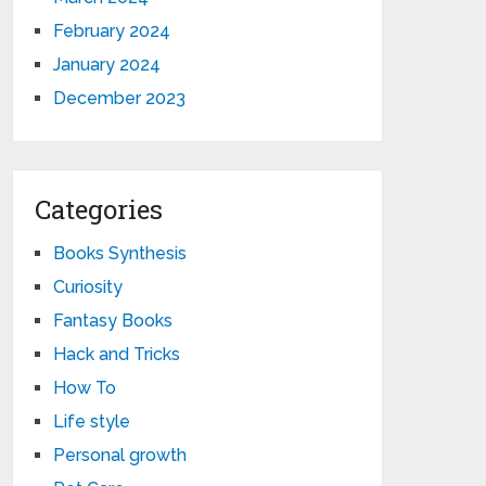
February 2024
January 2024
December 2023
Categories
Books Synthesis
Curiosity
Fantasy Books
Hack and Tricks
How To
Life style
Personal growth