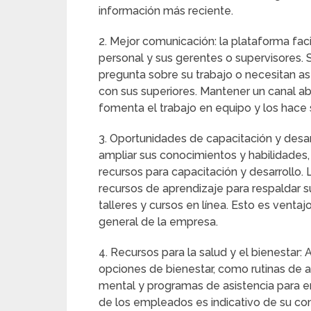
información más reciente.
2. Mejor comunicación: la plataforma fac
personal y sus gerentes o supervisores. 
pregunta sobre su trabajo o necesitan 
con sus superiores. Mantener un canal a
fomenta el trabajo en equipo y los hace 
3. Oportunidades de capacitación y desar
ampliar sus conocimientos y habilidade
recursos para capacitación y desarrollo
recursos de aprendizaje para respaldar su
talleres y cursos en línea. Esto es venta
general de la empresa.
4. Recursos para la salud y el bienesta
opciones de bienestar, como rutinas de 
mental y programas de asistencia para e
de los empleados es indicativo de su c