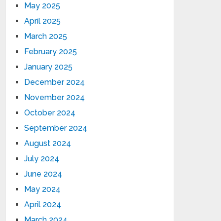
May 2025
April 2025
March 2025
February 2025
January 2025
December 2024
November 2024
October 2024
September 2024
August 2024
July 2024
June 2024
May 2024
April 2024
March 2024