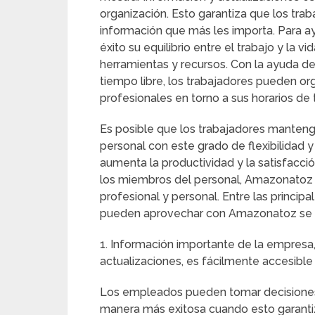
organización. Esto garantiza que los tra
información que más les importa. Para a
éxito su equilibrio entre el trabajo y la
herramientas y recursos. Con la ayuda d
tiempo libre, los trabajadores pueden or
profesionales en torno a sus horarios de 
Es posible que los trabajadores mantengan
personal con este grado de flexibilidad y
aumenta la productividad y la satisfacció
los miembros del personal, Amazonatoz e
profesional y personal. Entre las princi
pueden aprovechar con Amazonatoz se 
1. Información importante de la empresa, 
actualizaciones, es fácilmente accesibl
Los empleados pueden tomar decisiones
manera más exitosa cuando esto garanti