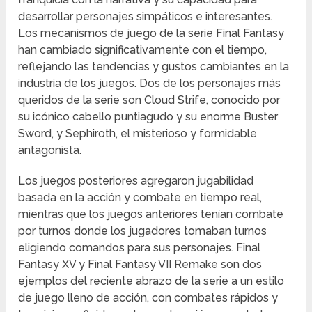
desarrollar personajes simpáticos e interesantes.
Los mecanismos de juego de la serie Final Fantasy
han cambiado significativamente con el tiempo,
reflejando las tendencias y gustos cambiantes en la
industria de los juegos. Dos de los personajes más
queridos de la serie son Cloud Strife, conocido por
su icónico cabello puntiagudo y su enorme Buster
Sword, y Sephiroth, el misterioso y formidable
antagonista.
Los juegos posteriores agregaron jugabilidad
basada en la acción y combate en tiempo real,
mientras que los juegos anteriores tenían combate
por turnos donde los jugadores tomaban turnos
eligiendo comandos para sus personajes. Final
Fantasy XV y Final Fantasy VII Remake son dos
ejemplos del reciente abrazo de la serie a un estilo
de juego lleno de acción, con combates rápidos y