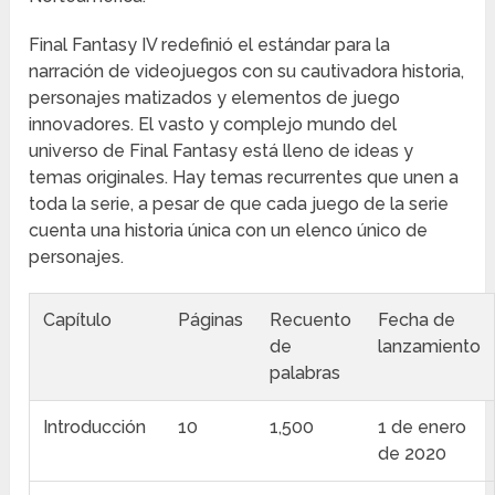
Final Fantasy IV redefinió el estándar para la
narración de videojuegos con su cautivadora historia,
personajes matizados y elementos de juego
innovadores. El vasto y complejo mundo del
universo de Final Fantasy está lleno de ideas y
temas originales. Hay temas recurrentes que unen a
toda la serie, a pesar de que cada juego de la serie
cuenta una historia única con un elenco único de
personajes.
Capítulo
Páginas
Recuento
Fecha de
de
lanzamiento
palabras
Introducción
10
1,500
1 de enero
de 2020