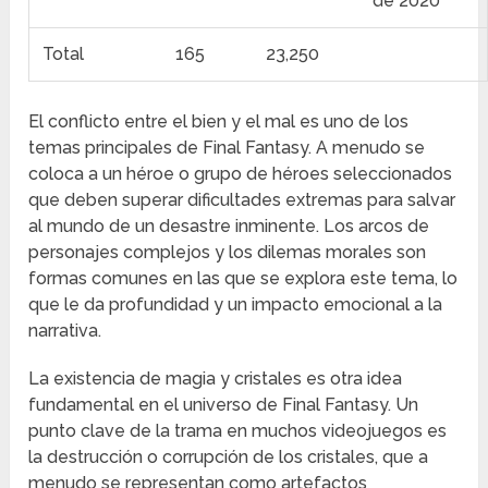
de 2020
Total
165
23,250
El conflicto entre el bien y el mal es uno de los
temas principales de Final Fantasy. A menudo se
coloca a un héroe o grupo de héroes seleccionados
que deben superar dificultades extremas para salvar
al mundo de un desastre inminente. Los arcos de
personajes complejos y los dilemas morales son
formas comunes en las que se explora este tema, lo
que le da profundidad y un impacto emocional a la
narrativa.
La existencia de magia y cristales es otra idea
fundamental en el universo de Final Fantasy. Un
punto clave de la trama en muchos videojuegos es
la destrucción o corrupción de los cristales, que a
menudo se representan como artefactos