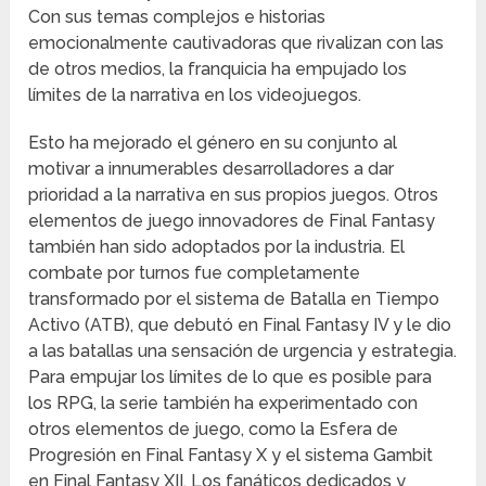
Con sus temas complejos e historias
emocionalmente cautivadoras que rivalizan con las
de otros medios, la franquicia ha empujado los
límites de la narrativa en los videojuegos.
Esto ha mejorado el género en su conjunto al
motivar a innumerables desarrolladores a dar
prioridad a la narrativa en sus propios juegos. Otros
elementos de juego innovadores de Final Fantasy
también han sido adoptados por la industria. El
combate por turnos fue completamente
transformado por el sistema de Batalla en Tiempo
Activo (ATB), que debutó en Final Fantasy IV y le dio
a las batallas una sensación de urgencia y estrategia.
Para empujar los límites de lo que es posible para
los RPG, la serie también ha experimentado con
otros elementos de juego, como la Esfera de
Progresión en Final Fantasy X y el sistema Gambit
en Final Fantasy XII. Los fanáticos dedicados y