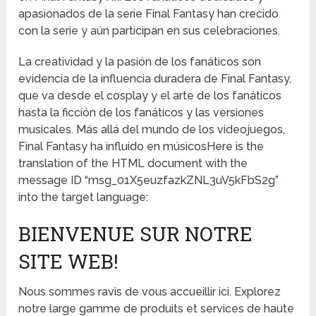
apasionados de la serie Final Fantasy han crecido
con la serie y aún participan en sus celebraciones.
La creatividad y la pasión de los fanáticos son
evidencia de la influencia duradera de Final Fantasy,
que va desde el cosplay y el arte de los fanáticos
hasta la ficción de los fanáticos y las versiones
musicales. Más allá del mundo de los videojuegos,
Final Fantasy ha influido en músicosHere is the
translation of the HTML document with the
message ID “msg_01X5euzfazkZNL3uV5kFbS2g”
into the target language:
BIENVENUE SUR NOTRE
SITE WEB!
Nous sommes ravis de vous accueillir ici. Explorez
notre large gamme de produits et services de haute