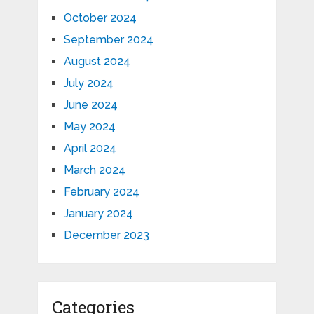
October 2024
September 2024
August 2024
July 2024
June 2024
May 2024
April 2024
March 2024
February 2024
January 2024
December 2023
Categories