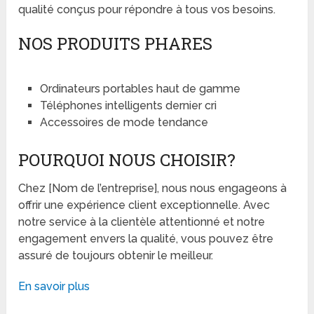
qualité conçus pour répondre à tous vos besoins.
NOS PRODUITS PHARES
Ordinateurs portables haut de gamme
Téléphones intelligents dernier cri
Accessoires de mode tendance
POURQUOI NOUS CHOISIR?
Chez [Nom de l’entreprise], nous nous engageons à
offrir une expérience client exceptionnelle. Avec
notre service à la clientèle attentionné et notre
engagement envers la qualité, vous pouvez être
assuré de toujours obtenir le meilleur.
En savoir plus