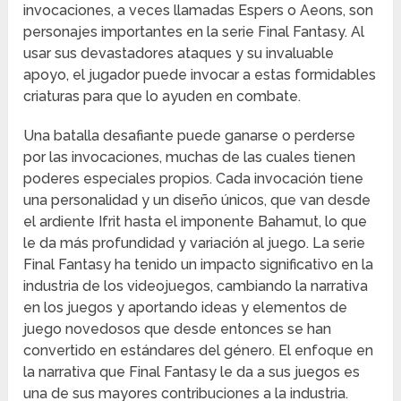
invocaciones, a veces llamadas Espers o Aeons, son
personajes importantes en la serie Final Fantasy. Al
usar sus devastadores ataques y su invaluable
apoyo, el jugador puede invocar a estas formidables
criaturas para que lo ayuden en combate.
Una batalla desafiante puede ganarse o perderse
por las invocaciones, muchas de las cuales tienen
poderes especiales propios. Cada invocación tiene
una personalidad y un diseño únicos, que van desde
el ardiente Ifrit hasta el imponente Bahamut, lo que
le da más profundidad y variación al juego. La serie
Final Fantasy ha tenido un impacto significativo en la
industria de los videojuegos, cambiando la narrativa
en los juegos y aportando ideas y elementos de
juego novedosos que desde entonces se han
convertido en estándares del género. El enfoque en
la narrativa que Final Fantasy le da a sus juegos es
una de sus mayores contribuciones a la industria.