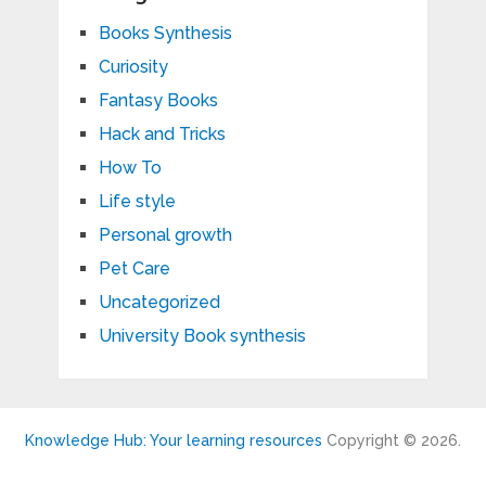
Books Synthesis
Curiosity
Fantasy Books
Hack and Tricks
How To
Life style
Personal growth
Pet Care
Uncategorized
University Book synthesis
Knowledge Hub: Your learning resources
Copyright © 2026.