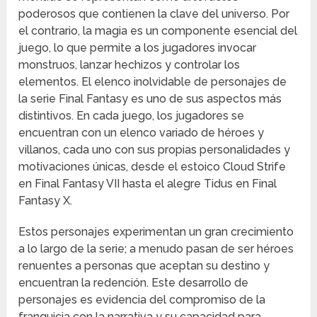
poderosos que contienen la clave del universo. Por
el contrario, la magia es un componente esencial del
juego, lo que permite a los jugadores invocar
monstruos, lanzar hechizos y controlar los
elementos. El elenco inolvidable de personajes de
la serie Final Fantasy es uno de sus aspectos más
distintivos. En cada juego, los jugadores se
encuentran con un elenco variado de héroes y
villanos, cada uno con sus propias personalidades y
motivaciones únicas, desde el estoico Cloud Strife
en Final Fantasy VII hasta el alegre Tidus en Final
Fantasy X.
Estos personajes experimentan un gran crecimiento
a lo largo de la serie; a menudo pasan de ser héroes
renuentes a personas que aceptan su destino y
encuentran la redención. Este desarrollo de
personajes es evidencia del compromiso de la
franquicia con la narrativa y su capacidad para