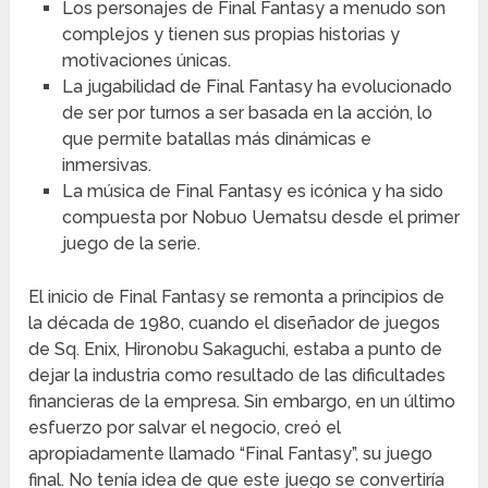
Los personajes de Final Fantasy a menudo son
complejos y tienen sus propias historias y
motivaciones únicas.
La jugabilidad de Final Fantasy ha evolucionado
de ser por turnos a ser basada en la acción, lo
que permite batallas más dinámicas e
inmersivas.
La música de Final Fantasy es icónica y ha sido
compuesta por Nobuo Uematsu desde el primer
juego de la serie.
El inicio de Final Fantasy se remonta a principios de
la década de 1980, cuando el diseñador de juegos
de Sq. Enix, Hironobu Sakaguchi, estaba a punto de
dejar la industria como resultado de las dificultades
financieras de la empresa. Sin embargo, en un último
esfuerzo por salvar el negocio, creó el
apropiadamente llamado “Final Fantasy”, su juego
final. No tenía idea de que este juego se convertiría