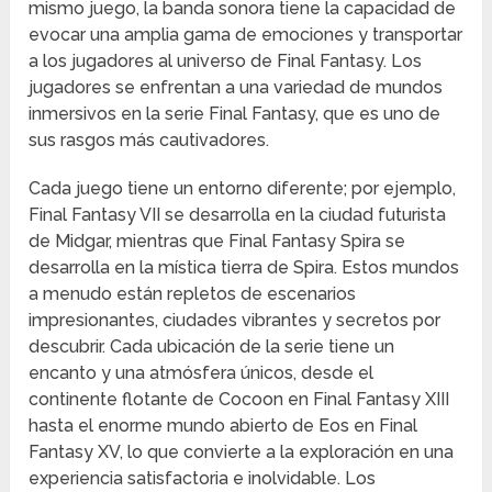
mismo juego, la banda sonora tiene la capacidad de
evocar una amplia gama de emociones y transportar
a los jugadores al universo de Final Fantasy. Los
jugadores se enfrentan a una variedad de mundos
inmersivos en la serie Final Fantasy, que es uno de
sus rasgos más cautivadores.
Cada juego tiene un entorno diferente; por ejemplo,
Final Fantasy VII se desarrolla en la ciudad futurista
de Midgar, mientras que Final Fantasy Spira se
desarrolla en la mística tierra de Spira. Estos mundos
a menudo están repletos de escenarios
impresionantes, ciudades vibrantes y secretos por
descubrir. Cada ubicación de la serie tiene un
encanto y una atmósfera únicos, desde el
continente flotante de Cocoon en Final Fantasy XIII
hasta el enorme mundo abierto de Eos en Final
Fantasy XV, lo que convierte a la exploración en una
experiencia satisfactoria e inolvidable. Los