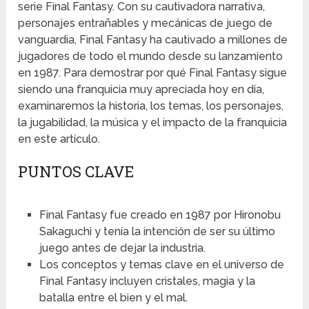
serie Final Fantasy. Con su cautivadora narrativa,
personajes entrañables y mecánicas de juego de
vanguardia, Final Fantasy ha cautivado a millones de
jugadores de todo el mundo desde su lanzamiento
en 1987. Para demostrar por qué Final Fantasy sigue
siendo una franquicia muy apreciada hoy en día,
examinaremos la historia, los temas, los personajes,
la jugabilidad, la música y el impacto de la franquicia
en este artículo.
PUNTOS CLAVE
Final Fantasy fue creado en 1987 por Hironobu
Sakaguchi y tenía la intención de ser su último
juego antes de dejar la industria.
Los conceptos y temas clave en el universo de
Final Fantasy incluyen cristales, magia y la
batalla entre el bien y el mal.