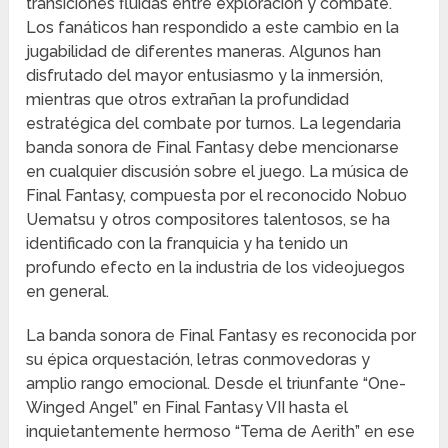
transiciones fluidas entre exploración y combate.
Los fanáticos han respondido a este cambio en la
jugabilidad de diferentes maneras. Algunos han
disfrutado del mayor entusiasmo y la inmersión,
mientras que otros extrañan la profundidad
estratégica del combate por turnos. La legendaria
banda sonora de Final Fantasy debe mencionarse
en cualquier discusión sobre el juego. La música de
Final Fantasy, compuesta por el reconocido Nobuo
Uematsu y otros compositores talentosos, se ha
identificado con la franquicia y ha tenido un
profundo efecto en la industria de los videojuegos
en general.
La banda sonora de Final Fantasy es reconocida por
su épica orquestación, letras conmovedoras y
amplio rango emocional. Desde el triunfante “One-
Winged Angel” en Final Fantasy VII hasta el
inquietantemente hermoso “Tema de Aerith” en ese