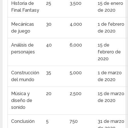
Historia de
25
3,500
15 de enero
Final Fantasy
de 2020
Mecánicas
30
4,000
1 de febrero
de juego
de 2020
Análisis de
40
6,000
15 de
personajes
febrero de
2020
Construcción
35
5,000
1 de marzo
del mundo
de 2020
Música y
20
2,500
15 de marzo
diseño de
de 2020
sonido
Conclusión
5
750
31 de marzo