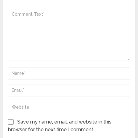
Save my name, email, and website in this
browser for the next time I comment.