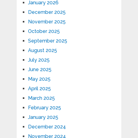
January 2026
December 2025
November 2025
October 2025
September 2025
August 2025
July 2025
June 2025
May 2025
April 2025
March 2025
February 2025
January 2025
December 2024
November 2024