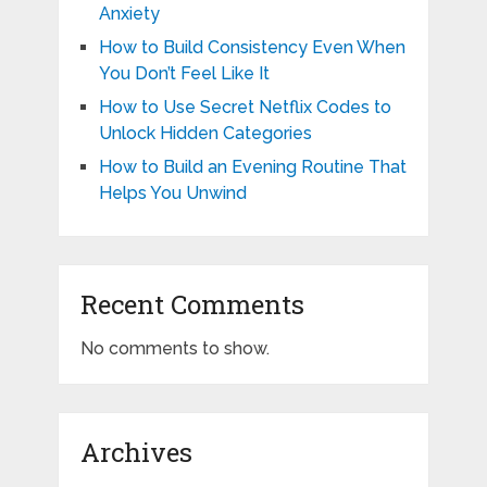
Anxiety
How to Build Consistency Even When
You Don’t Feel Like It
How to Use Secret Netflix Codes to
Unlock Hidden Categories
How to Build an Evening Routine That
Helps You Unwind
Recent Comments
No comments to show.
Archives