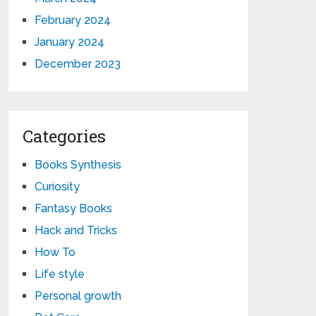
February 2024
January 2024
December 2023
Categories
Books Synthesis
Curiosity
Fantasy Books
Hack and Tricks
How To
Life style
Personal growth