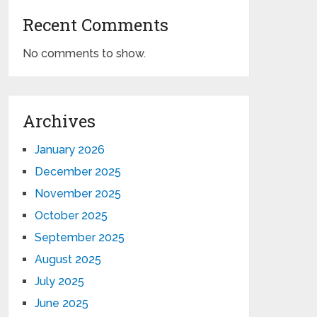
Recent Comments
No comments to show.
Archives
January 2026
December 2025
November 2025
October 2025
September 2025
August 2025
July 2025
June 2025