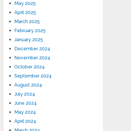
May 2025
April 2025
March 2025
February 2025
January 2025
December 2024
November 2024
October 2024
September 2024
August 2024
July 2024
June 2024
May 2024
April 2024
March 2024