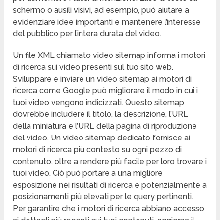
schermo o ausili visivi, ad esempio, può aiutare a
evidenziare idee importanti e mantenere l’interesse
del pubblico per l’intera durata del video.
Un file XML chiamato video sitemap informa i motori
di ricerca sui video presenti sul tuo sito web.
Sviluppare e inviare un video sitemap ai motori di
ricerca come Google può migliorare il modo in cui i
tuoi video vengono indicizzati. Questo sitemap
dovrebbe includere il titolo, la descrizione, l’URL
della miniatura e l’URL della pagina di riproduzione
del video. Un video sitemap dedicato fornisce ai
motori di ricerca più contesto su ogni pezzo di
contenuto, oltre a rendere più facile per loro trovare i
tuoi video. Ciò può portare a una migliore
esposizione nei risultati di ricerca e potenzialmente a
posizionamenti più elevati per le query pertinenti.
Per garantire che i motori di ricerca abbiano accesso