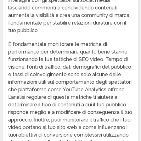
Interagire con gli spettatori sui social media
lasciando commenti e condividendo contenuti
aumenta la visibilità e crea una community di marca,
fondamentale per stabilire relazioni durature con il
tuo pubblico.
È fondamentale monitorare le metriche di
performance per determinare quanto bene stanno
funzionando le tue tattiche di SEO video. Tempo di
visione, fonti di traffico, dati demografici del pubblico
e tassi di coinvolgimento sono solo alcune delle
informazioni utili sul comportamento degli spettatori
che piattaforme come YouTube Analytics offrono.
L’analisi regolare di queste metriche ti aiuterà a
determinare il tipo di contenuti a cui il tuo pubblico
risponde meglio e a modificare di conseguenza il tuo
approccio. Inoltre, puoi monitorare il traffico che i tuoi
video portano al tuo sito web e come influenzano i
tuoi obiettivi di conversione complessivi utilizzando