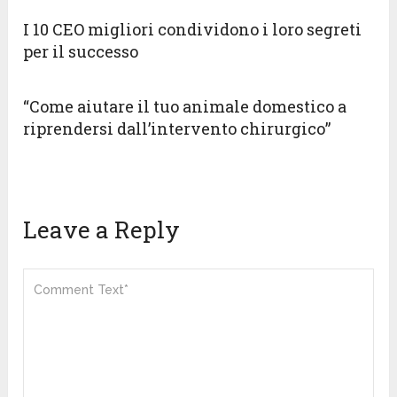
I 10 CEO migliori condividono i loro segreti
per il successo
“Come aiutare il tuo animale domestico a
riprendersi dall’intervento chirurgico”
Leave a Reply