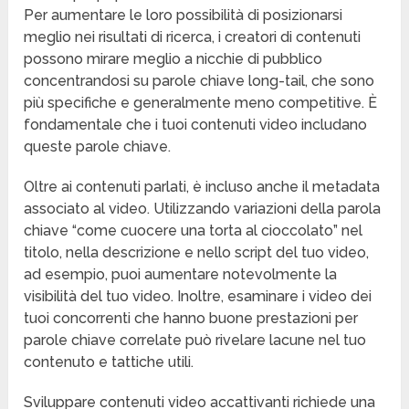
Per aumentare le loro possibilità di posizionarsi
meglio nei risultati di ricerca, i creatori di contenuti
possono mirare meglio a nicchie di pubblico
concentrandosi su parole chiave long-tail, che sono
più specifiche e generalmente meno competitive. È
fondamentale che i tuoi contenuti video includano
queste parole chiave.
Oltre ai contenuti parlati, è incluso anche il metadata
associato al video. Utilizzando variazioni della parola
chiave “come cuocere una torta al cioccolato” nel
titolo, nella descrizione e nello script del tuo video,
ad esempio, puoi aumentare notevolmente la
visibilità del tuo video. Inoltre, esaminare i video dei
tuoi concorrenti che hanno buone prestazioni per
parole chiave correlate può rivelare lacune nel tuo
contenuto e tattiche utili.
Sviluppare contenuti video accattivanti richiede una