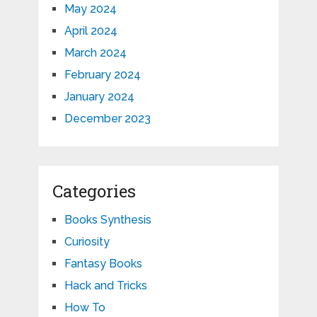
May 2024
April 2024
March 2024
February 2024
January 2024
December 2023
Categories
Books Synthesis
Curiosity
Fantasy Books
Hack and Tricks
How To