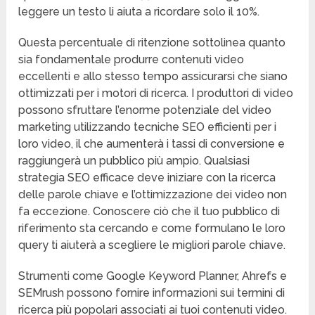
leggere un testo li aiuta a ricordare solo il 10%.
Questa percentuale di ritenzione sottolinea quanto
sia fondamentale produrre contenuti video
eccellenti e allo stesso tempo assicurarsi che siano
ottimizzati per i motori di ricerca. I produttori di video
possono sfruttare l’enorme potenziale del video
marketing utilizzando tecniche SEO efficienti per i
loro video, il che aumenterà i tassi di conversione e
raggiungerà un pubblico più ampio. Qualsiasi
strategia SEO efficace deve iniziare con la ricerca
delle parole chiave e l’ottimizzazione dei video non
fa eccezione. Conoscere ciò che il tuo pubblico di
riferimento sta cercando e come formulano le loro
query ti aiuterà a scegliere le migliori parole chiave.
Strumenti come Google Keyword Planner, Ahrefs e
SEMrush possono fornire informazioni sui termini di
ricerca più popolari associati ai tuoi contenuti video.