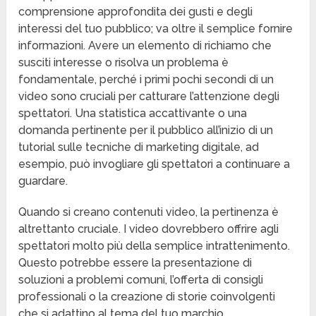
comprensione approfondita dei gusti e degli
interessi del tuo pubblico; va oltre il semplice fornire
informazioni. Avere un elemento di richiamo che
susciti interesse o risolva un problema è
fondamentale, perché i primi pochi secondi di un
video sono cruciali per catturare l’attenzione degli
spettatori. Una statistica accattivante o una
domanda pertinente per il pubblico all’inizio di un
tutorial sulle tecniche di marketing digitale, ad
esempio, può invogliare gli spettatori a continuare a
guardare.
Quando si creano contenuti video, la pertinenza è
altrettanto cruciale. I video dovrebbero offrire agli
spettatori molto più della semplice intrattenimento.
Questo potrebbe essere la presentazione di
soluzioni a problemi comuni, l’offerta di consigli
professionali o la creazione di storie coinvolgenti
che si adattino al tema del tuo marchio.