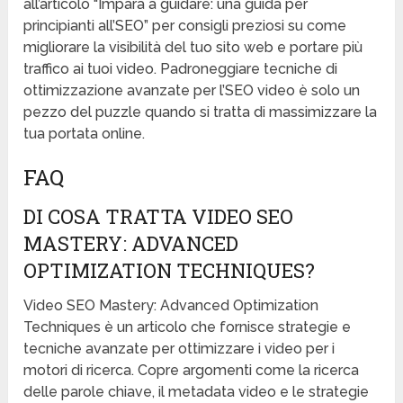
all’articolo “Impara a guidare: una guida per
principianti all’SEO” per consigli preziosi su come
migliorare la visibilità del tuo sito web e portare più
traffico ai tuoi video. Padroneggiare tecniche di
ottimizzazione avanzate per l’SEO video è solo un
pezzo del puzzle quando si tratta di massimizzare la
tua portata online.
FAQ
DI COSA TRATTA VIDEO SEO
MASTERY: ADVANCED
OPTIMIZATION TECHNIQUES?
Video SEO Mastery: Advanced Optimization
Techniques è un articolo che fornisce strategie e
tecniche avanzate per ottimizzare i video per i
motori di ricerca. Copre argomenti come la ricerca
delle parole chiave, il metadata video e le strategie