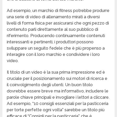
Ad esempio, un marchio di fitness potrebbe produrre
una serie di video di allenamento mirati a diversi
livelli di forma fisica per assicurarsi che ogni pezzo di
contenuto parli direttamente al suo pubblico di
riferimento. Producendo continuamente contenuti
interessanti e pertinenti, i produttori possono
sviluppare un seguito fedele che è più propenso a
interagire con il loro marchio e condividere i loro
video.
Il titolo di un video è la sua prima impressione ed è
cruciale per il posizionamento sui motori di ricerca e
il coinvolgimento degli utenti. Un buon titolo
dovrebbe essere breve ma informativo, includere le
parole chiave principali e invogliare i lettori a cliccare.
Ad esempio, “10 consigli essenziali per la pasticceria
per torte perfette ogni volta” sarebbe un titolo più
efficace di “Consigli per la pasticceria”, che è