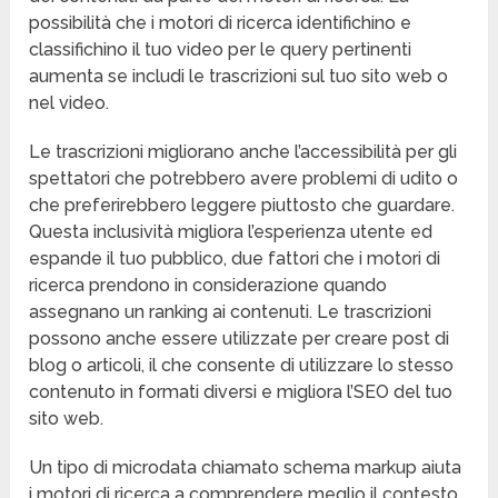
possibilità che i motori di ricerca identifichino e
classifichino il tuo video per le query pertinenti
aumenta se includi le trascrizioni sul tuo sito web o
nel video.
Le trascrizioni migliorano anche l’accessibilità per gli
spettatori che potrebbero avere problemi di udito o
che preferirebbero leggere piuttosto che guardare.
Questa inclusività migliora l’esperienza utente ed
espande il tuo pubblico, due fattori che i motori di
ricerca prendono in considerazione quando
assegnano un ranking ai contenuti. Le trascrizioni
possono anche essere utilizzate per creare post di
blog o articoli, il che consente di utilizzare lo stesso
contenuto in formati diversi e migliora l’SEO del tuo
sito web.
Un tipo di microdata chiamato schema markup aiuta
i motori di ricerca a comprendere meglio il contesto