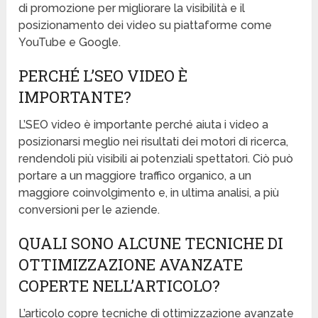
di promozione per migliorare la visibilità e il
posizionamento dei video su piattaforme come
YouTube e Google.
PERCHÉ L’SEO VIDEO È
IMPORTANTE?
L’SEO video è importante perché aiuta i video a
posizionarsi meglio nei risultati dei motori di ricerca,
rendendoli più visibili ai potenziali spettatori. Ciò può
portare a un maggiore traffico organico, a un
maggiore coinvolgimento e, in ultima analisi, a più
conversioni per le aziende.
QUALI SONO ALCUNE TECNICHE DI
OTTIMIZZAZIONE AVANZATE
COPERTE NELL’ARTICOLO?
L’articolo copre tecniche di ottimizzazione avanzate