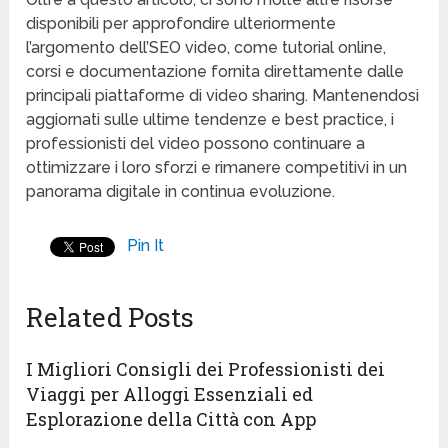
disponibili per approfondire ulteriormente
l’argomento dell’SEO video, come tutorial online,
corsi e documentazione fornita direttamente dalle
principali piattaforme di video sharing. Mantenendosi
aggiornati sulle ultime tendenze e best practice, i
professionisti del video possono continuare a
ottimizzare i loro sforzi e rimanere competitivi in un
panorama digitale in continua evoluzione.
Pin It
Related Posts
I Migliori Consigli dei Professionisti dei
Viaggi per Alloggi Essenziali ed
Esplorazione della Città con App