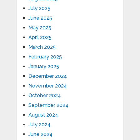
July 2025
June 2025
May 2025
April 2025
March 2025
February 2025
January 2025
December 2024
November 2024
October 2024
September 2024
August 2024
July 2024
June 2024