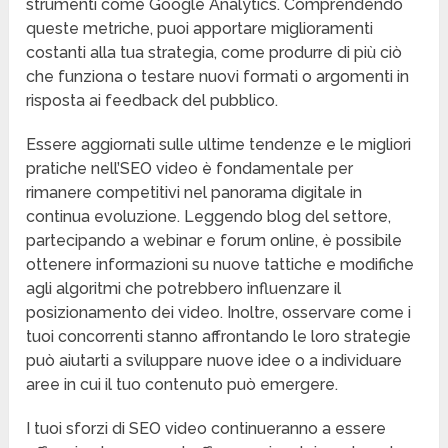
strumenti come Google Analytics. Comprendendo
queste metriche, puoi apportare miglioramenti
costanti alla tua strategia, come produrre di più ciò
che funziona o testare nuovi formati o argomenti in
risposta ai feedback del pubblico.
Essere aggiornati sulle ultime tendenze e le migliori
pratiche nell’SEO video è fondamentale per
rimanere competitivi nel panorama digitale in
continua evoluzione. Leggendo blog del settore,
partecipando a webinar e forum online, è possibile
ottenere informazioni su nuove tattiche e modifiche
agli algoritmi che potrebbero influenzare il
posizionamento dei video. Inoltre, osservare come i
tuoi concorrenti stanno affrontando le loro strategie
può aiutarti a sviluppare nuove idee o a individuare
aree in cui il tuo contenuto può emergere.
I tuoi sforzi di SEO video continueranno a essere