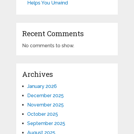
Helps You Unwind
Recent Comments
No comments to show.
Archives
January 2026
December 2025
November 2025
October 2025
September 2025
August 2025