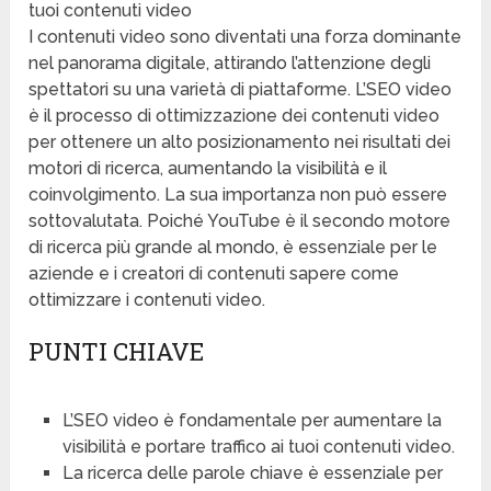
tuoi contenuti video
I contenuti video sono diventati una forza dominante
nel panorama digitale, attirando l’attenzione degli
spettatori su una varietà di piattaforme. L’SEO video
è il processo di ottimizzazione dei contenuti video
per ottenere un alto posizionamento nei risultati dei
motori di ricerca, aumentando la visibilità e il
coinvolgimento. La sua importanza non può essere
sottovalutata. Poiché YouTube è il secondo motore
di ricerca più grande al mondo, è essenziale per le
aziende e i creatori di contenuti sapere come
ottimizzare i contenuti video.
PUNTI CHIAVE
L’SEO video è fondamentale per aumentare la
visibilità e portare traffico ai tuoi contenuti video.
La ricerca delle parole chiave è essenziale per