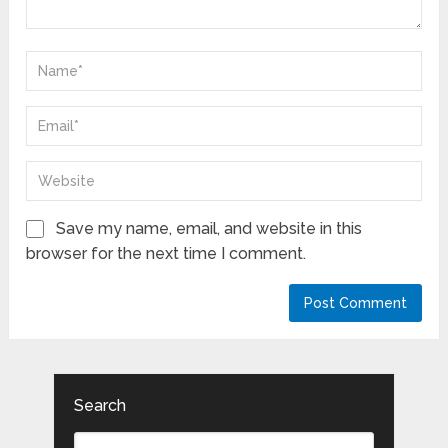
Save my name, email, and website in this
browser for the next time I comment.
Search