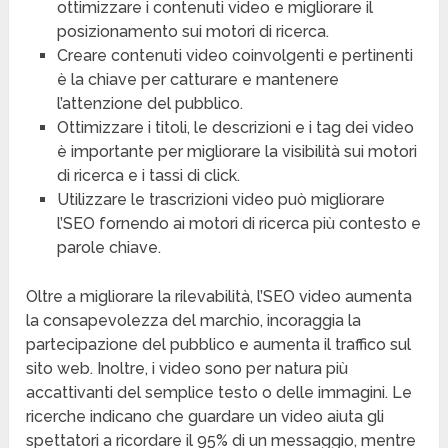
ottimizzare i contenuti video e migliorare il
posizionamento sui motori di ricerca.
Creare contenuti video coinvolgenti e pertinenti
è la chiave per catturare e mantenere
l’attenzione del pubblico.
Ottimizzare i titoli, le descrizioni e i tag dei video
è importante per migliorare la visibilità sui motori
di ricerca e i tassi di click.
Utilizzare le trascrizioni video può migliorare
l’SEO fornendo ai motori di ricerca più contesto e
parole chiave.
Oltre a migliorare la rilevabilità, l’SEO video aumenta
la consapevolezza del marchio, incoraggia la
partecipazione del pubblico e aumenta il traffico sul
sito web. Inoltre, i video sono per natura più
accattivanti del semplice testo o delle immagini. Le
ricerche indicano che guardare un video aiuta gli
spettatori a ricordare il 95% di un messaggio, mentre