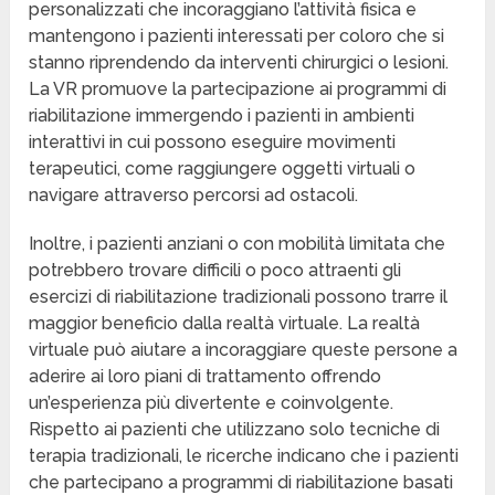
personalizzati che incoraggiano l’attività fisica e
mantengono i pazienti interessati per coloro che si
stanno riprendendo da interventi chirurgici o lesioni.
La VR promuove la partecipazione ai programmi di
riabilitazione immergendo i pazienti in ambienti
interattivi in cui possono eseguire movimenti
terapeutici, come raggiungere oggetti virtuali o
navigare attraverso percorsi ad ostacoli.
Inoltre, i pazienti anziani o con mobilità limitata che
potrebbero trovare difficili o poco attraenti gli
esercizi di riabilitazione tradizionali possono trarre il
maggior beneficio dalla realtà virtuale. La realtà
virtuale può aiutare a incoraggiare queste persone a
aderire ai loro piani di trattamento offrendo
un’esperienza più divertente e coinvolgente.
Rispetto ai pazienti che utilizzano solo tecniche di
terapia tradizionali, le ricerche indicano che i pazienti
che partecipano a programmi di riabilitazione basati