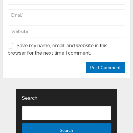
Save my name, email, and website in this
browser for the next time I comment.
Search
Search