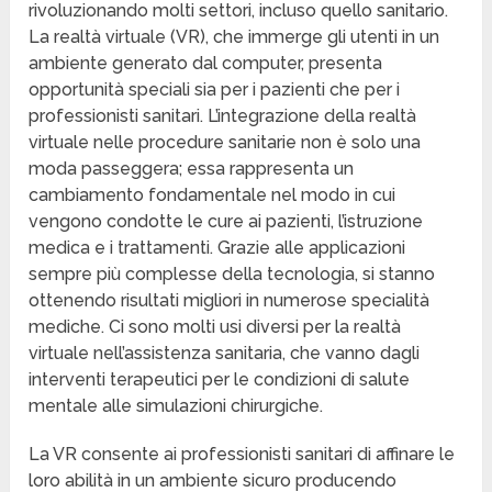
rivoluzionando molti settori, incluso quello sanitario.
La realtà virtuale (VR), che immerge gli utenti in un
ambiente generato dal computer, presenta
opportunità speciali sia per i pazienti che per i
professionisti sanitari. L’integrazione della realtà
virtuale nelle procedure sanitarie non è solo una
moda passeggera; essa rappresenta un
cambiamento fondamentale nel modo in cui
vengono condotte le cure ai pazienti, l’istruzione
medica e i trattamenti. Grazie alle applicazioni
sempre più complesse della tecnologia, si stanno
ottenendo risultati migliori in numerose specialità
mediche. Ci sono molti usi diversi per la realtà
virtuale nell’assistenza sanitaria, che vanno dagli
interventi terapeutici per le condizioni di salute
mentale alle simulazioni chirurgiche.
La VR consente ai professionisti sanitari di affinare le
loro abilità in un ambiente sicuro producendo