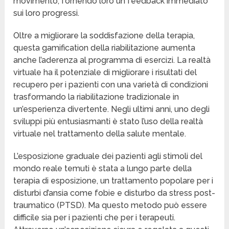
movimento, fornendo loro un feedback immediato
sui loro progressi.
Oltre a migliorare la soddisfazione della terapia,
questa gamification della riabilitazione aumenta
anche l’aderenza al programma di esercizi. La realtà
virtuale ha il potenziale di migliorare i risultati del
recupero per i pazienti con una varietà di condizioni
trasformando la riabilitazione tradizionale in
un’esperienza divertente. Negli ultimi anni, uno degli
sviluppi più entusiasmanti è stato l’uso della realtà
virtuale nel trattamento della salute mentale.
L’esposizione graduale dei pazienti agli stimoli del
mondo reale temuti è stata a lungo parte della
terapia di esposizione, un trattamento popolare per i
disturbi d’ansia come fobie e disturbo da stress post-
traumatico (PTSD). Ma questo metodo può essere
difficile sia per i pazienti che per i terapeuti.