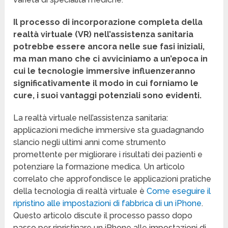
Il processo di incorporazione completa della
realtà virtuale (VR) nell’assistenza sanitaria
potrebbe essere ancora nelle sue fasi iniziali,
ma man mano che ci avviciniamo a un’epoca in
cui le tecnologie immersive influenzeranno
significativamente il modo in cui forniamo le
cure, i suoi vantaggi potenziali sono evidenti.
La realtà virtuale nell’assistenza sanitaria:
applicazioni mediche immersive sta guadagnando
slancio negli ultimi anni come strumento
promettente per migliorare i risultati dei pazienti e
potenziare la formazione medica. Un articolo
correlato che approfondisce le applicazioni pratiche
della tecnologia di realtà virtuale è
Come eseguire il
ripristino alle impostazioni di fabbrica di un iPhone
.
Questo articolo discute il processo passo dopo
passo per ripristinare un iPhone alle impostazioni di