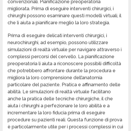
convenzionali. Pianificazione preoperatoria
migliorata. Prima di eseguire interventi chirurgici, i
chirurghi possono esaminare questi modelli virtuali, il
che li aiuta a pianificare meglio la loro strategia.
Prima di eseguire delicati interventi chirurgici, i
neurochirurghi, ad esempio, possono utilizzare
simulazioni di realtà virtuale per navigare attraverso i
complessi percorsi del cervello. La pianificazione
preoperatoria li aiuta a riconoscere possibili difficoltà
che potrebbero affrontare durante la procedura e
migliora la loro comprensione dell’anatomia
particolare del paziente. Pratica e affinamento delle
abilità. Le simulazioni di realtà virtuale facilitano
anche la pratica delle tecniche chirurgiche, il che
aiuta i chirurghi a perfezionare le loro abilità e a
incrementare la loro fiducia prima di eseguire
procedure su pazienti reali. Questa funzione di prova
è particolarmente utile per i processi complessi in cui