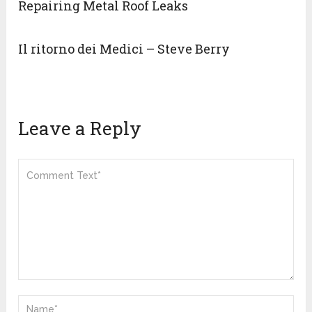
Repairing Metal Roof Leaks
Il ritorno dei Medici – Steve Berry
Leave a Reply