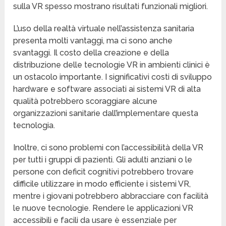
sulla VR spesso mostrano risultati funzionali migliori.
L’uso della realtà virtuale nell’assistenza sanitaria
presenta molti vantaggi, ma ci sono anche
svantaggi. Il costo della creazione e della
distribuzione delle tecnologie VR in ambienti clinici è
un ostacolo importante. I significativi costi di sviluppo
hardware e software associati ai sistemi VR di alta
qualità potrebbero scoraggiare alcune
organizzazioni sanitarie dall’implementare questa
tecnologia.
Inoltre, ci sono problemi con l’accessibilità della VR
per tutti i gruppi di pazienti. Gli adulti anziani o le
persone con deficit cognitivi potrebbero trovare
difficile utilizzare in modo efficiente i sistemi VR,
mentre i giovani potrebbero abbracciare con facilità
le nuove tecnologie. Rendere le applicazioni VR
accessibili e facili da usare è essenziale per