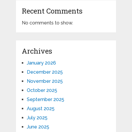
Recent Comments
No comments to show.
Archives
January 2026
December 2025
November 2025
October 2025
September 2025
August 2025
July 2025
June 2025