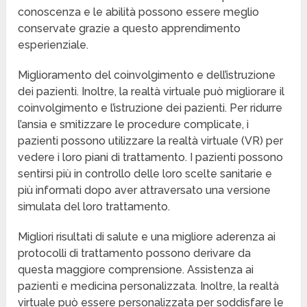
conoscenza e le abilità possono essere meglio
conservate grazie a questo apprendimento
esperienziale.
Miglioramento del coinvolgimento e dell’istruzione
dei pazienti. Inoltre, la realtà virtuale può migliorare il
coinvolgimento e l’istruzione dei pazienti. Per ridurre
l’ansia e smitizzare le procedure complicate, i
pazienti possono utilizzare la realtà virtuale (VR) per
vedere i loro piani di trattamento. I pazienti possono
sentirsi più in controllo delle loro scelte sanitarie e
più informati dopo aver attraversato una versione
simulata del loro trattamento.
Migliori risultati di salute e una migliore aderenza ai
protocolli di trattamento possono derivare da
questa maggiore comprensione. Assistenza ai
pazienti e medicina personalizzata. Inoltre, la realtà
virtuale può essere personalizzata per soddisfare le