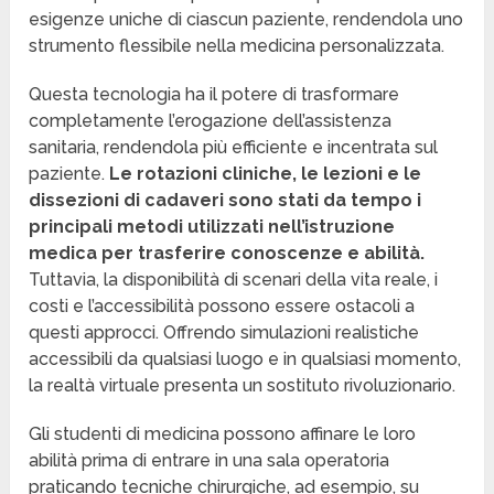
esigenze uniche di ciascun paziente, rendendola uno
strumento flessibile nella medicina personalizzata.
Questa tecnologia ha il potere di trasformare
completamente l’erogazione dell’assistenza
sanitaria, rendendola più efficiente e incentrata sul
paziente.
Le rotazioni cliniche, le lezioni e le
dissezioni di cadaveri sono stati da tempo i
principali metodi utilizzati nell’istruzione
medica per trasferire conoscenze e abilità.
Tuttavia, la disponibilità di scenari della vita reale, i
costi e l’accessibilità possono essere ostacoli a
questi approcci. Offrendo simulazioni realistiche
accessibili da qualsiasi luogo e in qualsiasi momento,
la realtà virtuale presenta un sostituto rivoluzionario.
Gli studenti di medicina possono affinare le loro
abilità prima di entrare in una sala operatoria
praticando tecniche chirurgiche, ad esempio, su