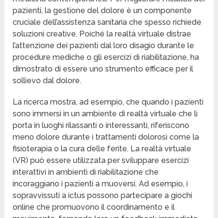
pazienti, la gestione del dolore è un componente
cruciale dell’assistenza sanitaria che spesso richiede
soluzioni creative. Poiché la realtà virtuale distrae
l’attenzione dei pazienti dal loro disagio durante le
procedure mediche o gli esercizi di riabilitazione, ha
dimostrato di essere uno strumento efficace per il
sollievo dal dolore.
La ricerca mostra, ad esempio, che quando i pazienti
sono immersi in un ambiente di realtà virtuale che li
porta in luoghi rilassanti o interessanti, riferiscono
meno dolore durante i trattamenti dolorosi come la
fisioterapia o la cura delle ferite. La realtà virtuale
(VR) può essere utilizzata per sviluppare esercizi
interattivi in ambienti di riabilitazione che
incoraggiano i pazienti a muoversi. Ad esempio, i
sopravvissuti a ictus possono partecipare a giochi
online che promuovono il coordinamento e il