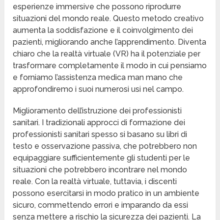
esperienze immersive che possono riprodurre
situazioni del mondo reale. Questo metodo creativo
aumenta la soddisfazione e il coinvolgimento dei
pazienti, migliorando anche l’apprendimento. Diventa
chiaro che la realtà virtuale (VR) ha il potenziale per
trasformare completamente il modo in cui pensiamo
e forniamo l’assistenza medica man mano che
approfondiremo i suoi numerosi usi nel campo.
Miglioramento dell’istruzione dei professionisti
sanitari. I tradizionali approcci di formazione dei
professionisti sanitari spesso si basano su libri di
testo e osservazione passiva, che potrebbero non
equipaggiare sufficientemente gli studenti per le
situazioni che potrebbero incontrare nel mondo
reale. Con la realtà virtuale, tuttavia, i discenti
possono esercitarsi in modo pratico in un ambiente
sicuro, commettendo errori e imparando da essi
senza mettere a rischio la sicurezza dei pazienti. La