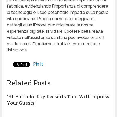
fabbrica, evidenziando l’importanza di comprendere
la tecnologia e il suo potenziale impatto sulla nostra
vita quotidiana. Proprio come padroneggiare i
dettagli di un iPhone può migliorare la nostra
esperienza digitale, sfruttare il potere della realtà
virtuale nell’assistenza sanitaria può rivoluzionare il
modo in cui affrontiamo il trattamento medico e
l’istruzione.
Pin It
Related Posts
“St. Patrick’s Day Desserts That Will Impress
Your Guests”