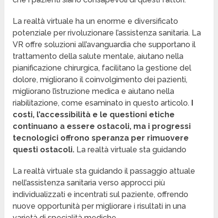
La realtà virtuale ha un enorme e diversificato
potenziale per rivoluzionare l’assistenza sanitaria. La
VR offre soluzioni all’avanguardia che supportano il
trattamento della salute mentale, aiutano nella
pianificazione chirurgica, facilitano la gestione del
dolore, migliorano il coinvolgimento dei pazienti,
migliorano l’istruzione medica e aiutano nella
riabilitazione, come esaminato in questo articolo.
I
costi, l’accessibilità e le questioni etiche
continuano a essere ostacoli, ma i progressi
tecnologici offrono speranza per rimuovere
questi ostacoli.
La realtà virtuale sta guidando
La realtà virtuale sta guidando il passaggio attuale
nell’assistenza sanitaria verso approcci più
individualizzati e incentrati sul paziente, offrendo
nuove opportunità per migliorare i risultati in una
varietà di specialità mediche.