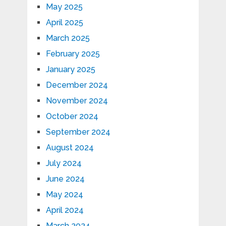
May 2025
April 2025
March 2025
February 2025
January 2025
December 2024
November 2024
October 2024
September 2024
August 2024
July 2024
June 2024
May 2024
April 2024
March 2024