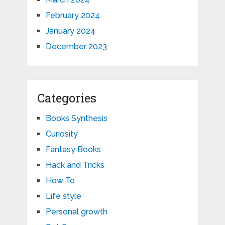
February 2024
January 2024
December 2023
Categories
Books Synthesis
Curiosity
Fantasy Books
Hack and Tricks
How To
Life style
Personal growth