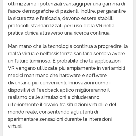
ottimizzarne i potenziali vantaggi per una gamma di
fasce demografiche di pazienti. Inoltre, per garantire
la sicurezza e l’efficacia, devono essere stabiliti
protocolli standardizzati per l’uso della VR nella
pratica clinica attraverso una ricerca continua.
Man mano che la tecnologia continua a progredire, la
realtà virtuale nell’assistenza sanitaria sembra avere
un futuro luminoso. È probabile che le applicazioni
VR vengano utilizzate più ampiamente in vari ambiti
medici man mano che hardware e software
diventano più convenienti. Innovazioni come i
dispositivi di feedback aptico miglioreranno il
realismo delle simulazioni e chiuderanno
ulteriormente il divario tra situazioni virtuali e del
mondo reale, consentendo agli utenti di
sperimentare sensazioni durante le interazioni
virtuali.