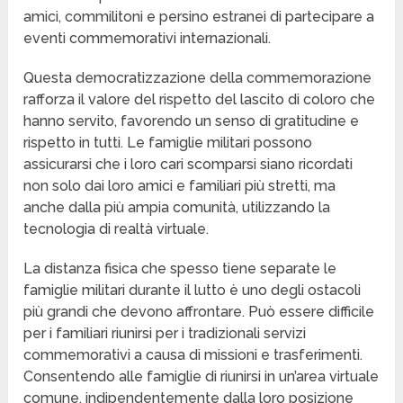
amici, commilitoni e persino estranei di partecipare a
eventi commemorativi internazionali.
Questa democratizzazione della commemorazione
rafforza il valore del rispetto del lascito di coloro che
hanno servito, favorendo un senso di gratitudine e
rispetto in tutti. Le famiglie militari possono
assicurarsi che i loro cari scomparsi siano ricordati
non solo dai loro amici e familiari più stretti, ma
anche dalla più ampia comunità, utilizzando la
tecnologia di realtà virtuale.
La distanza fisica che spesso tiene separate le
famiglie militari durante il lutto è uno degli ostacoli
più grandi che devono affrontare. Può essere difficile
per i familiari riunirsi per i tradizionali servizi
commemorativi a causa di missioni e trasferimenti.
Consentendo alle famiglie di riunirsi in un’area virtuale
comune, indipendentemente dalla loro posizione