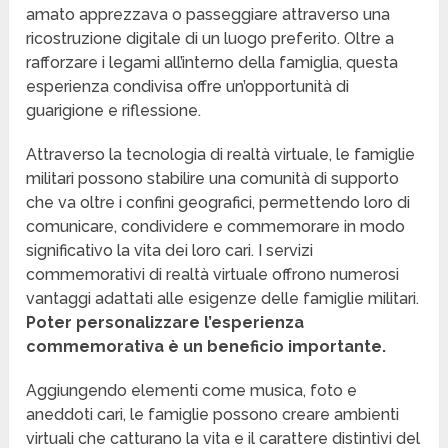
amato apprezzava o passeggiare attraverso una
ricostruzione digitale di un luogo preferito. Oltre a
rafforzare i legami all’interno della famiglia, questa
esperienza condivisa offre un’opportunità di
guarigione e riflessione.
Attraverso la tecnologia di realtà virtuale, le famiglie
militari possono stabilire una comunità di supporto
che va oltre i confini geografici, permettendo loro di
comunicare, condividere e commemorare in modo
significativo la vita dei loro cari. I servizi
commemorativi di realtà virtuale offrono numerosi
vantaggi adattati alle esigenze delle famiglie militari.
Poter personalizzare l’esperienza
commemorativa è un beneficio importante.
Aggiungendo elementi come musica, foto e
aneddoti cari, le famiglie possono creare ambienti
virtuali che catturano la vita e il carattere distintivi del