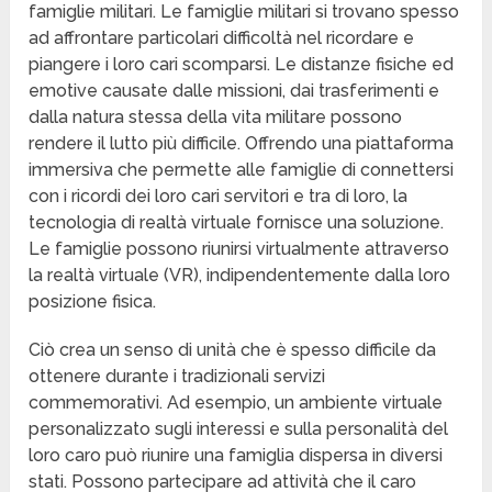
famiglie militari. Le famiglie militari si trovano spesso
ad affrontare particolari difficoltà nel ricordare e
piangere i loro cari scomparsi. Le distanze fisiche ed
emotive causate dalle missioni, dai trasferimenti e
dalla natura stessa della vita militare possono
rendere il lutto più difficile. Offrendo una piattaforma
immersiva che permette alle famiglie di connettersi
con i ricordi dei loro cari servitori e tra di loro, la
tecnologia di realtà virtuale fornisce una soluzione.
Le famiglie possono riunirsi virtualmente attraverso
la realtà virtuale (VR), indipendentemente dalla loro
posizione fisica.
Ciò crea un senso di unità che è spesso difficile da
ottenere durante i tradizionali servizi
commemorativi. Ad esempio, un ambiente virtuale
personalizzato sugli interessi e sulla personalità del
loro caro può riunire una famiglia dispersa in diversi
stati. Possono partecipare ad attività che il caro