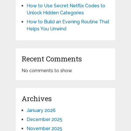
How to Use Secret Netflix Codes to
Unlock Hidden Categories
How to Build an Evening Routine That
Helps You Unwind
Recent Comments
No comments to show.
Archives
January 2026
December 2025
November 2025