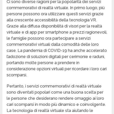
Ci sono diverse ragioni per la popolarità dei servizi
commemorativi di realtà virtuale. In primo luogo, più
persone possono ora utilizzare questi servizi grazie
alla crescente accessibilità della tecnologia VR.
Grazie alla diffusa disponibilità di visori per la realtà
virtuale e di app per smartphone a prezzi ragionevoli,
le famiglie possono ora partecipare a servizi
commemorativi virtuali dalla comodità delle loro
case. La pandemia di COVID-19 ha anche accelerato
l’adozione di soluzioni digitali per cerimonie e raduni,
portando molte persone a prendere in
considerazione opzioni virtuali per ricordare i loro cari
scomparsi.
Pertanto, i servizi commemorativi di realtà virtuale
sono diventati popolari come una buona scelta per
le persone che desiderano rendere omaggio ai loro
cari scomparsi in modo più dinamico e coinvolgente.
La tecnologia di realtà virtuale sta aiutando le