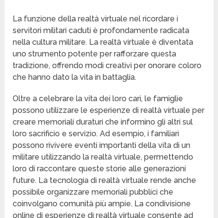
La funzione della realtà virtuale nel ricordare i
servitori militari caduti è profondamente radicata
nella cultura militare. La realtà virtuale è diventata
uno strumento potente per rafforzare questa
tradizione, offrendo modi creativi per onorare coloro
che hanno dato la vita in battaglia.
Oltre a celebrare la vita dei loro cari, le famiglie
possono utilizzare le esperienze di realtà virtuale per
creare memoriali duraturi che informino gli altri sul
loro sacrificio e servizio. Ad esempio, i familiari
possono rivivere eventi importanti della vita di un
militare utilizzando la realtà virtuale, permettendo
loro di raccontare queste storie alle generazioni
future. La tecnologia di realtà virtuale rende anche
possibile organizzare memoriali pubblici che
coinvolgano comunità più ampie. La condivisione
online di esperienze di realtà virtuale consente ad