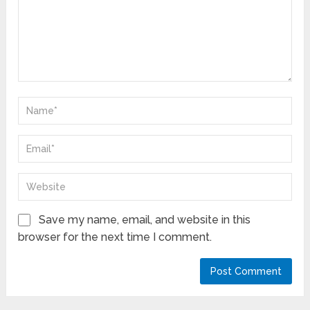
Save my name, email, and website in this
browser for the next time I comment.