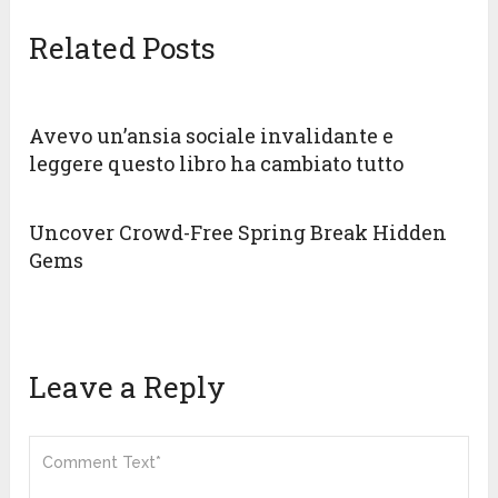
Related Posts
Avevo un’ansia sociale invalidante e
leggere questo libro ha cambiato tutto
Uncover Crowd-Free Spring Break Hidden
Gems
Leave a Reply