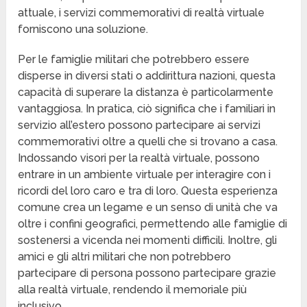
attuale, i servizi commemorativi di realtà virtuale
forniscono una soluzione.
Per le famiglie militari che potrebbero essere
disperse in diversi stati o addirittura nazioni, questa
capacità di superare la distanza è particolarmente
vantaggiosa. In pratica, ciò significa che i familiari in
servizio all’estero possono partecipare ai servizi
commemorativi oltre a quelli che si trovano a casa.
Indossando visori per la realtà virtuale, possono
entrare in un ambiente virtuale per interagire con i
ricordi del loro caro e tra di loro. Questa esperienza
comune crea un legame e un senso di unità che va
oltre i confini geografici, permettendo alle famiglie di
sostenersi a vicenda nei momenti difficili. Inoltre, gli
amici e gli altri militari che non potrebbero
partecipare di persona possono partecipare grazie
alla realtà virtuale, rendendo il memoriale più
inclusivo.