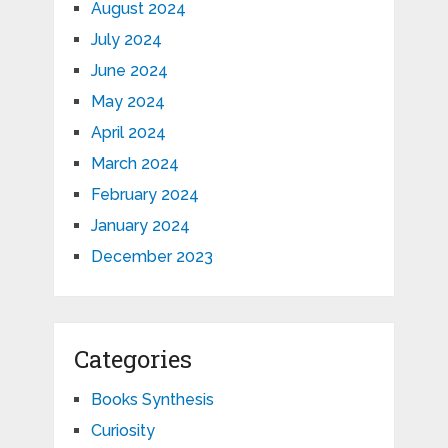
August 2024
July 2024
June 2024
May 2024
April 2024
March 2024
February 2024
January 2024
December 2023
Categories
Books Synthesis
Curiosity