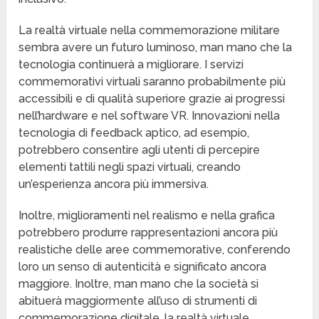
La realtà virtuale nella commemorazione militare
sembra avere un futuro luminoso, man mano che la
tecnologia continuerà a migliorare. I servizi
commemorativi virtuali saranno probabilmente più
accessibili e di qualità superiore grazie ai progressi
nell’hardware e nel software VR. Innovazioni nella
tecnologia di feedback aptico, ad esempio,
potrebbero consentire agli utenti di percepire
elementi tattili negli spazi virtuali, creando
un’esperienza ancora più immersiva.
Inoltre, miglioramenti nel realismo e nella grafica
potrebbero produrre rappresentazioni ancora più
realistiche delle aree commemorative, conferendo
loro un senso di autenticità e significato ancora
maggiore. Inoltre, man mano che la società si
abituerà maggiormente all’uso di strumenti di
commemorazione digitale, la realtà virtuale