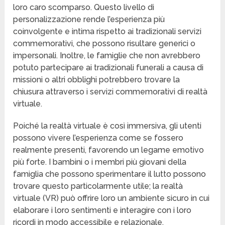
loro caro scomparso. Questo livello di
personalizzazione rende l’esperienza più
coinvolgente e intima rispetto ai tradizionali servizi
commemorativi, che possono risultare generici o
impersonali. Inoltre, le famiglie che non avrebbero
potuto partecipare ai tradizionali funerali a causa di
missioni o altri obblighi potrebbero trovare la
chiusura attraverso i servizi commemorativi di realtà
virtuale.
Poiché la realtà virtuale è così immersiva, gli utenti
possono vivere l’esperienza come se fossero
realmente presenti, favorendo un legame emotivo
più forte. I bambini o i membri più giovani della
famiglia che possono sperimentare il lutto possono
trovare questo particolarmente utile; la realtà
virtuale (VR) può offrire loro un ambiente sicuro in cui
elaborare i loro sentimenti e interagire con i loro
ricordi in modo accessibile e relazionale.