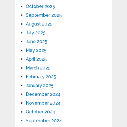
October 2025
September 2025
August 2025
July 2025
June 2025
May 2025
April 2025
March 2025
February 2025
January 2025
December 2024
November 2024
October 2024
September 2024