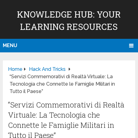
KNOWLEDGE HUB: YOUR
LEARNING RESOURCES
MENU
Home
Hack And Tricks
“Servizi Commemorativi di Realtà Virtuale: La
Tecnologia che Connette le Famiglie Militari in
Tutto il Paese”
“Servizi Commemorativi di Realtà
Virtuale: La Tecnologia che
Connette le Famiglie Militari in
Tutto il Paese”