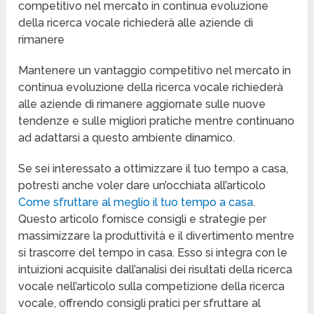
competitivo nel mercato in continua evoluzione
della ricerca vocale richiederà alle aziende di
rimanere
Mantenere un vantaggio competitivo nel mercato in
continua evoluzione della ricerca vocale richiederà
alle aziende di rimanere aggiornate sulle nuove
tendenze e sulle migliori pratiche mentre continuano
ad adattarsi a questo ambiente dinamico.
Se sei interessato a ottimizzare il tuo tempo a casa,
potresti anche voler dare un’occhiata all’articolo
Come sfruttare al meglio il tuo tempo a casa
.
Questo articolo fornisce consigli e strategie per
massimizzare la produttività e il divertimento mentre
si trascorre del tempo in casa. Esso si integra con le
intuizioni acquisite dall’analisi dei risultati della ricerca
vocale nell’articolo sulla competizione della ricerca
vocale, offrendo consigli pratici per sfruttare al