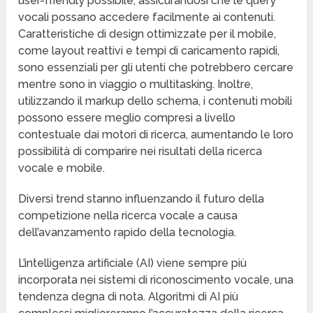
user-friendly possibile, assicurandosi che le query
vocali possano accedere facilmente ai contenuti.
Caratteristiche di design ottimizzate per il mobile,
come layout reattivi e tempi di caricamento rapidi,
sono essenziali per gli utenti che potrebbero cercare
mentre sono in viaggio o multitasking. Inoltre,
utilizzando il markup dello schema, i contenuti mobili
possono essere meglio compresi a livello
contestuale dai motori di ricerca, aumentando le loro
possibilità di comparire nei risultati della ricerca
vocale e mobile.
Diversi trend stanno influenzando il futuro della
competizione nella ricerca vocale a causa
dell’avanzamento rapido della tecnologia.
L’intelligenza artificiale (AI) viene sempre più
incorporata nei sistemi di riconoscimento vocale, una
tendenza degna di nota. Algoritmi di AI più