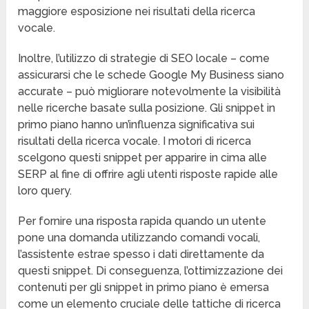
maggiore esposizione nei risultati della ricerca
vocale.
Inoltre, l’utilizzo di strategie di SEO locale – come
assicurarsi che le schede Google My Business siano
accurate – può migliorare notevolmente la visibilità
nelle ricerche basate sulla posizione. Gli snippet in
primo piano hanno un’influenza significativa sui
risultati della ricerca vocale. I motori di ricerca
scelgono questi snippet per apparire in cima alle
SERP al fine di offrire agli utenti risposte rapide alle
loro query.
Per fornire una risposta rapida quando un utente
pone una domanda utilizzando comandi vocali,
l’assistente estrae spesso i dati direttamente da
questi snippet. Di conseguenza, l’ottimizzazione dei
contenuti per gli snippet in primo piano è emersa
come un elemento cruciale delle tattiche di ricerca