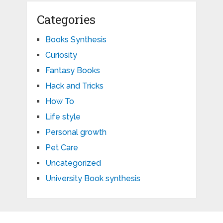
Categories
Books Synthesis
Curiosity
Fantasy Books
Hack and Tricks
How To
Life style
Personal growth
Pet Care
Uncategorized
University Book synthesis