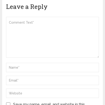
Leave a Reply
Save my name, email, and website in this