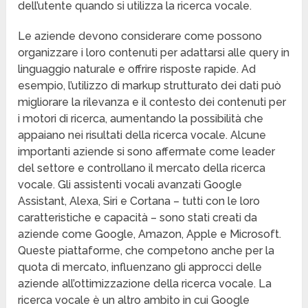
dell’utente quando si utilizza la ricerca vocale.
Le aziende devono considerare come possono
organizzare i loro contenuti per adattarsi alle query in
linguaggio naturale e offrire risposte rapide. Ad
esempio, l’utilizzo di markup strutturato dei dati può
migliorare la rilevanza e il contesto dei contenuti per
i motori di ricerca, aumentando la possibilità che
appaiano nei risultati della ricerca vocale. Alcune
importanti aziende si sono affermate come leader
del settore e controllano il mercato della ricerca
vocale. Gli assistenti vocali avanzati Google
Assistant, Alexa, Siri e Cortana – tutti con le loro
caratteristiche e capacità – sono stati creati da
aziende come Google, Amazon, Apple e Microsoft.
Queste piattaforme, che competono anche per la
quota di mercato, influenzano gli approcci delle
aziende all’ottimizzazione della ricerca vocale. La
ricerca vocale è un altro ambito in cui Google