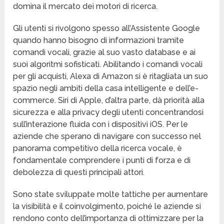
domina il mercato dei motori di ricerca.
Gli utenti si rivolgono spesso all’Assistente Google
quando hanno bisogno di informazioni tramite
comandi vocali, grazie al suo vasto database e ai
suoi algoritmi sofisticati. Abilitando i comandi vocali
per gli acquisti, Alexa di Amazon si è ritagliata un suo
spazio negli ambiti della casa intelligente e dell’e-
commerce. Siri di Apple, d’altra parte, dà priorità alla
sicurezza e alla privacy degli utenti concentrandosi
sull’interazione fluida con i dispositivi iOS. Per le
aziende che sperano di navigare con successo nel
panorama competitivo della ricerca vocale, è
fondamentale comprendere i punti di forza e di
debolezza di questi principali attori.
Sono state sviluppate molte tattiche per aumentare
la visibilità e il coinvolgimento, poiché le aziende si
rendono conto dell’importanza di ottimizzare per la