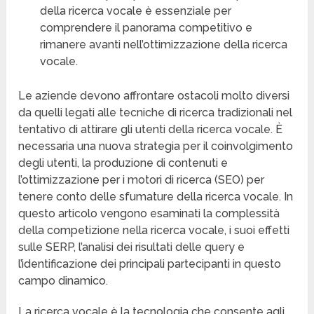
della ricerca vocale è essenziale per
comprendere il panorama competitivo e
rimanere avanti nell’ottimizzazione della ricerca
vocale.
Le aziende devono affrontare ostacoli molto diversi
da quelli legati alle tecniche di ricerca tradizionali nel
tentativo di attirare gli utenti della ricerca vocale. È
necessaria una nuova strategia per il coinvolgimento
degli utenti, la produzione di contenuti e
l’ottimizzazione per i motori di ricerca (SEO) per
tenere conto delle sfumature della ricerca vocale. In
questo articolo vengono esaminati la complessità
della competizione nella ricerca vocale, i suoi effetti
sulle SERP, l’analisi dei risultati delle query e
l’identificazione dei principali partecipanti in questo
campo dinamico.
La ricerca vocale è la tecnologia che consente agli