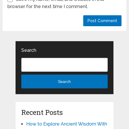
browser for the next time I comment.
Search
Search
Recent Posts
How to Explore Ancient Wisdom With