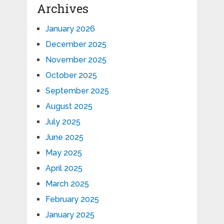
Archives
January 2026
December 2025
November 2025
October 2025
September 2025
August 2025
July 2025
June 2025
May 2025
April 2025
March 2025
February 2025
January 2025