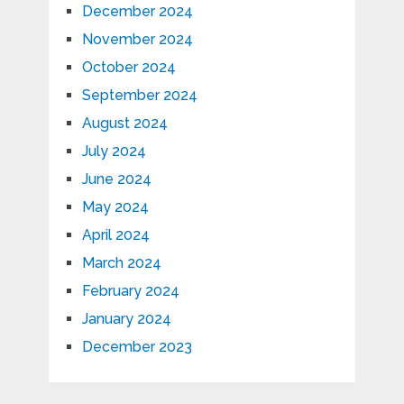
December 2024
November 2024
October 2024
September 2024
August 2024
July 2024
June 2024
May 2024
April 2024
March 2024
February 2024
January 2024
December 2023