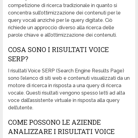
competizione di ricerca tradizionale in quanto si
concentra sull’ottimizzazione dei contenuti per le
query vocali anziché per le query digitate. Ciò
richiede un approccio diverso alla ricerca delle
parole chiave e all’ottimizzazione dei contenuti.
COSA SONO I RISULTATI VOICE
SERP?
I risultati Voice SERP (Search Engine Results Page)
sono l’elenco di siti web e contenuti visualizzati da un
motore di ricerca in risposta a una query di ricerca
vocale. Questi risultati vengono spesso letti ad alta
voce dall’assistente virtuale in risposta alla query
dell’utente.
COME POSSONO LE AZIENDE
ANALIZZARE I RISULTATI VOICE