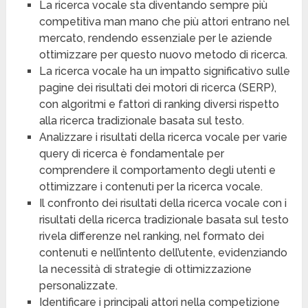
La ricerca vocale sta diventando sempre più
competitiva man mano che più attori entrano nel
mercato, rendendo essenziale per le aziende
ottimizzare per questo nuovo metodo di ricerca.
La ricerca vocale ha un impatto significativo sulle
pagine dei risultati dei motori di ricerca (SERP),
con algoritmi e fattori di ranking diversi rispetto
alla ricerca tradizionale basata sul testo.
Analizzare i risultati della ricerca vocale per varie
query di ricerca è fondamentale per
comprendere il comportamento degli utenti e
ottimizzare i contenuti per la ricerca vocale.
Il confronto dei risultati della ricerca vocale con i
risultati della ricerca tradizionale basata sul testo
rivela differenze nel ranking, nel formato dei
contenuti e nell’intento dell’utente, evidenziando
la necessità di strategie di ottimizzazione
personalizzate.
Identificare i principali attori nella competizione