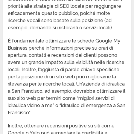
priorità alle strategie di SEO locale per raggiungere
efficacemente questo pubblico, poiché molte
ricerche vocali sono basate sulla posizione (ad
esempio, domande su ristoranti o servizi locali).
È fondamentale ottimizzare le schede Google My
Business perché informazioni precise su orari di
apertura, contatti e recensioni dei clienti possono
avere un grande impatto sulla visibilità nelle ricerche
locali. Inoltre, l’aggiunta di parole chiave specifiche
per la posizione di un sito web può migliorarne la
rilevanza per le ricerche locali. Un’azienda di idraulica
a San Francisco, ad esempio, dovrebbe ottimizzare il
suo sito web per termini come “migliori servizi di
idraulica vicino a me” o “idraulico di emergenza a San
Francisco”.
Inoltre, ottenere recensioni positive su siti come
Google o Yelp può aumentare la credibilità e