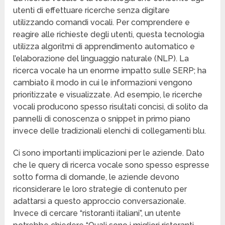
utenti di effettuare ricerche senza digitare
utilizzando comandi vocali. Per comprendere e
reagire alle richieste degli utenti, questa tecnologia
utilizza algoritmi di apprendimento automatico e
l’elaborazione del linguaggio naturale (NLP). La
ricerca vocale ha un enorme impatto sulle SERP; ha
cambiato il modo in cui le informazioni vengono
prioritizzate e visualizzate. Ad esempio, le ricerche
vocali producono spesso risultati concisi, di solito da
pannelli di conoscenza o snippet in primo piano
invece delle tradizionali elenchi di collegamenti blu.
Ci sono importanti implicazioni per le aziende. Dato
che le query di ricerca vocale sono spesso espresse
sotto forma di domande, le aziende devono
riconsiderare le loro strategie di contenuto per
adattarsi a questo approccio conversazionale.
Invece di cercare “ristoranti italiani”, un utente