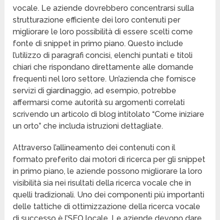
vocale. Le aziende dovrebbero concentrarsi sulla
strutturazione efficiente dei loro contenuti per
migliorare le loro possibilità di essere scelti come
fonte di snippet in primo piano. Questo include
l’utilizzo di paragrafi concisi, elenchi puntati e titoli
chiari che rispondano direttamente alle domande
frequenti nel loro settore. Un’azienda che fornisce
servizi di giardinaggio, ad esempio, potrebbe
affermarsi come autorità su argomenti correlati
scrivendo un articolo di blog intitolato “Come iniziare
un orto” che includa istruzioni dettagliate.
Attraverso l’allineamento dei contenuti con il
formato preferito dai motori di ricerca per gli snippet
in primo piano, le aziende possono migliorare la loro
visibilità sia nei risultati della ricerca vocale che in
quelli tradizionali. Uno dei componenti più importanti
delle tattiche di ottimizzazione della ricerca vocale
di successo è l’SEO locale. Le aziende devono dare