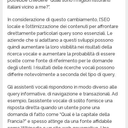
potrebbe chiedere “Quali sono i migliori ristoranti
italiani vicino a me?”.
In considerazione di questo cambiamento, l’SEO
locale e l’ottimizzazione dei contenuti per affrontare
direttamente particolari query sono essenziali. Le
aziende che si adattano a questi sviluppi possono
quindi aumentare la loro visibilità nei risultati della
ricerca vocale e aumentare la probabilità di essere
scelte come fonte di riferimento per le domande
degli utenti. I risultati delle ricerche vocali possono
differire notevolmente a seconda del tipo di query.
Gli assistenti vocali rispondono in modo diverso alle
query informative, di navigazione e transazionali. Ad
esempio, l’assistente vocale di solito fornisce una
risposta diretta quando un utente pone una
domanda di fatto come “Qual è la capitale della
Francia?” e spesso attinge da una fonte affidabile