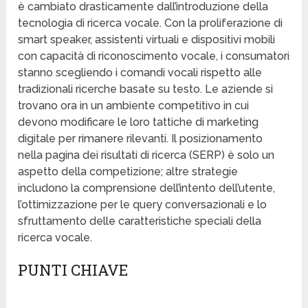
è cambiato drasticamente dall’introduzione della
tecnologia di ricerca vocale. Con la proliferazione di
smart speaker, assistenti virtuali e dispositivi mobili
con capacità di riconoscimento vocale, i consumatori
stanno scegliendo i comandi vocali rispetto alle
tradizionali ricerche basate su testo. Le aziende si
trovano ora in un ambiente competitivo in cui
devono modificare le loro tattiche di marketing
digitale per rimanere rilevanti. Il posizionamento
nella pagina dei risultati di ricerca (SERP) è solo un
aspetto della competizione; altre strategie
includono la comprensione dell’intento dell’utente,
l’ottimizzazione per le query conversazionali e lo
sfruttamento delle caratteristiche speciali della
ricerca vocale.
PUNTI CHIAVE