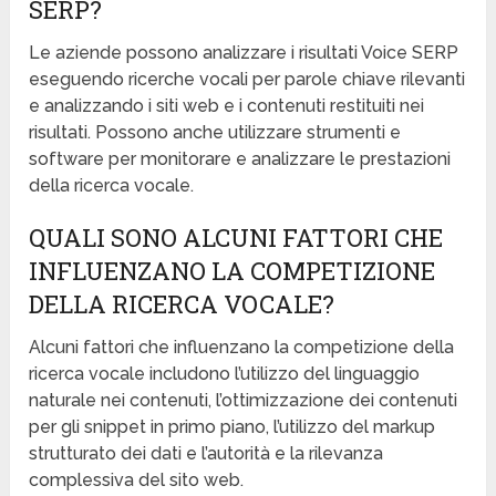
SERP?
Le aziende possono analizzare i risultati Voice SERP
eseguendo ricerche vocali per parole chiave rilevanti
e analizzando i siti web e i contenuti restituiti nei
risultati. Possono anche utilizzare strumenti e
software per monitorare e analizzare le prestazioni
della ricerca vocale.
QUALI SONO ALCUNI FATTORI CHE
INFLUENZANO LA COMPETIZIONE
DELLA RICERCA VOCALE?
Alcuni fattori che influenzano la competizione della
ricerca vocale includono l’utilizzo del linguaggio
naturale nei contenuti, l’ottimizzazione dei contenuti
per gli snippet in primo piano, l’utilizzo del markup
strutturato dei dati e l’autorità e la rilevanza
complessiva del sito web.