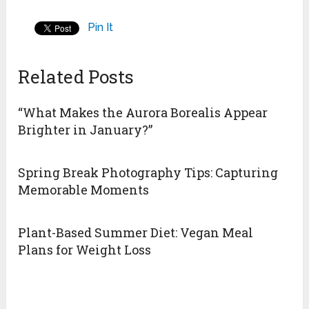
Pin It
Related Posts
“What Makes the Aurora Borealis Appear
Brighter in January?”
Spring Break Photography Tips: Capturing
Memorable Moments
Plant-Based Summer Diet: Vegan Meal
Plans for Weight Loss