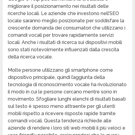
migliorare il posizionamento nei risultati delle
ricerche locali. Le aziende che investono nell’SEO
locale saranno meglio posizionate per soddisfare la
crescente domanda dei consumatori che utilizzano i
comandi vocali per trovare rapidamente servizi
locali. Anche i risultati di ricerca sui dispositivi mobili
sono stati notevolmente influenzati dalla crescita
della ricerca vocale.
Molte persone utilizzano gli smartphone come
dispositivo principale, quindi l’aggiunta della
tecnologia di riconoscimento vocale ha rivoluzionato
il modo in cui le persone cercano mentre sono in
movimento. Sfogliare lunghi elenchi di risultati basati
sul testo è spesso meno attraente per gli utenti
mobili rispetto a ricevere risposte rapide tramite
comandi vocali. Questa tendenza richiede alle
aziende di rendere i loro siti web mobili il più veloci e