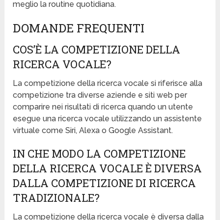
meglio la routine quotidiana.
DOMANDE FREQUENTI
COS’È LA COMPETIZIONE DELLA
RICERCA VOCALE?
La competizione della ricerca vocale si riferisce alla
competizione tra diverse aziende e siti web per
comparire nei risultati di ricerca quando un utente
esegue una ricerca vocale utilizzando un assistente
virtuale come Siri, Alexa o Google Assistant.
IN CHE MODO LA COMPETIZIONE
DELLA RICERCA VOCALE È DIVERSA
DALLA COMPETIZIONE DI RICERCA
TRADIZIONALE?
La competizione della ricerca vocale è diversa dalla