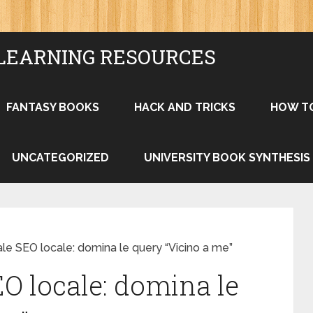
LEARNING RESOURCES
FANTASY BOOKS
HACK AND TRICKS
HOW T
UNCATEGORIZED
UNIVERSITY BOOK SYNTHESIS
le SEO locale: domina le query “Vicino a me”
O locale: domina le