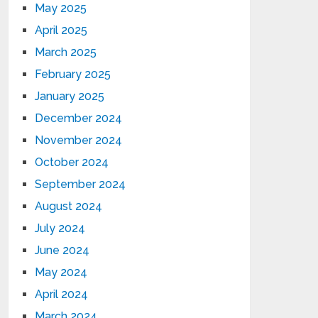
May 2025
April 2025
March 2025
February 2025
January 2025
December 2024
November 2024
October 2024
September 2024
August 2024
July 2024
June 2024
May 2024
April 2024
March 2024