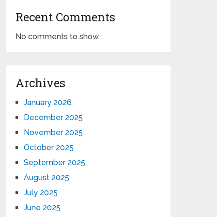
Recent Comments
No comments to show.
Archives
January 2026
December 2025
November 2025
October 2025
September 2025
August 2025
July 2025
June 2025