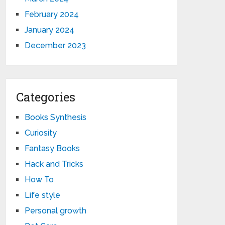
February 2024
January 2024
December 2023
Categories
Books Synthesis
Curiosity
Fantasy Books
Hack and Tricks
How To
Life style
Personal growth