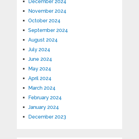
December 2024
November 2024
October 2024
September 2024
August 2024
July 2024
June 2024
May 2024
April 2024
March 2024
February 2024
January 2024
December 2023