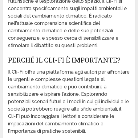
futuristiche e l’esplorazione dello spazio, il Cli-Fi si
concentra specificamente sugli impatti ambientali e
sociali del cambiamento climatico. È radicato
nell’attuale comprensione scientifica del
cambiamento climatico e delle sue potenziali
conseguenze, e spesso cerca di sensibilizzare e
stimolare il dibattito su questi problemi.
PERCHÉ IL CLI-FI È IMPORTANTE?
Il Cli-Fi offre una piattaforma agli autori per affrontare
le urgenti e complesse questioni legate al
cambiamento climatico e può contribuire a
sensibilizzare e ispirare l’azione. Esplorando
potenziali scenari futuri e i modi in cui gli individui e le
società potrebbero reagire alle sfide ambientali, il
Cli-Fi può incoraggiare i lettori a considerare le
implicazioni del cambiamento climatico e
l’importanza di pratiche sostenibili.