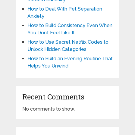
How to Deal With Pet Separation
Anxiety
How to Build Consistency Even When
You Don’t Feel Like It
How to Use Secret Netflix Codes to
Unlock Hidden Categories
How to Build an Evening Routine That
Helps You Unwind
Recent Comments
No comments to show.