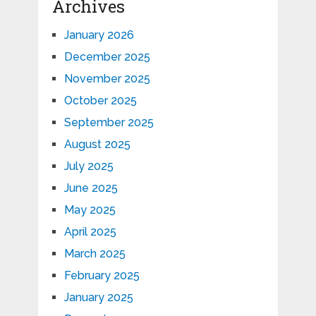
Archives
January 2026
December 2025
November 2025
October 2025
September 2025
August 2025
July 2025
June 2025
May 2025
April 2025
March 2025
February 2025
January 2025