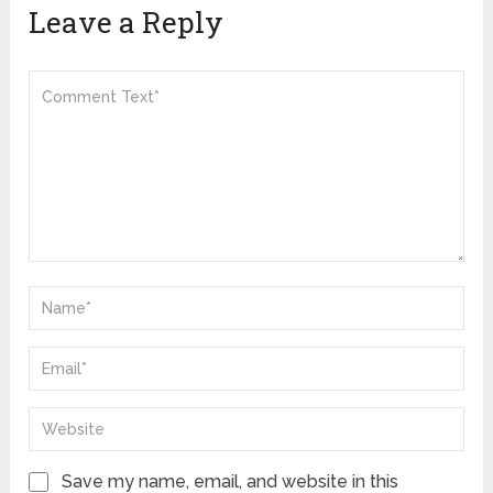
Leave a Reply
Save my name, email, and website in this