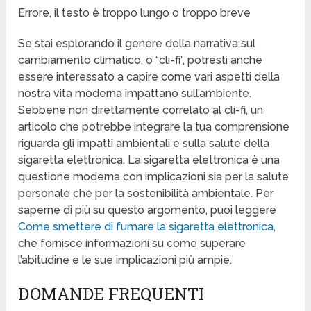
Errore, il testo è troppo lungo o troppo breve
Se stai esplorando il genere della narrativa sul
cambiamento climatico, o “cli-fi”, potresti anche
essere interessato a capire come vari aspetti della
nostra vita moderna impattano sull’ambiente.
Sebbene non direttamente correlato al cli-fi, un
articolo che potrebbe integrare la tua comprensione
riguarda gli impatti ambientali e sulla salute della
sigaretta elettronica. La sigaretta elettronica è una
questione moderna con implicazioni sia per la salute
personale che per la sostenibilità ambientale. Per
saperne di più su questo argomento, puoi leggere
Come smettere di fumare la sigaretta elettronica
,
che fornisce informazioni su come superare
l’abitudine e le sue implicazioni più ampie.
DOMANDE FREQUENTI