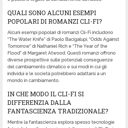
QUALI SONO ALCUNI ESEMPI
POPOLARI DI ROMANZI CLI-FI?
Alcuni esempi popolari di romanzi Cli-Fi includono
“The Water Knife” di Paolo Bacigalupi, “Odds Against
Tomorrow” di Nathaniel Rich e “The Year of the
Flood” di Margaret Atwood. Questi romanzi offrono
diverse prospettive sulle potenziali conseguenze
del cambiamento climatico e sui modi in cui gli
individui e le società potrebbero adattarsi a un
mondo in cambiamento.
IN CHE MODO IL CLI-FI SI
DIFFERENZIA DALLA
FANTASCIENZA TRADIZIONALE?
Mentre la fantascienza esplora spesso tecnologie