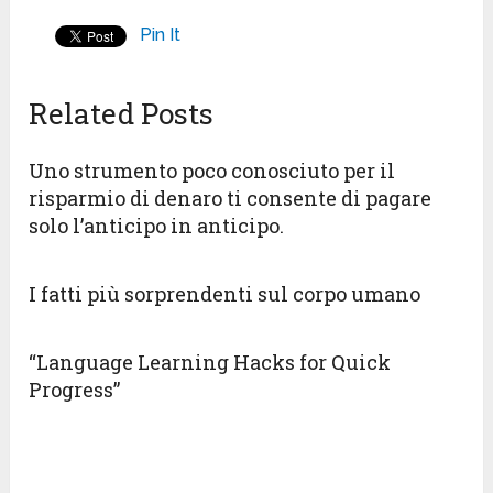
Pin It
Related Posts
Uno strumento poco conosciuto per il
risparmio di denaro ti consente di pagare
solo l’anticipo in anticipo.
I fatti più sorprendenti sul corpo umano
“Language Learning Hacks for Quick
Progress”