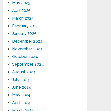
May 2025
April 2025
March 2025
February 2025
January 2025
December 2024
November 2024
October 2024
September 2024
August 2024
July 2024
June 2024
May 2024
April 2024
March 2024