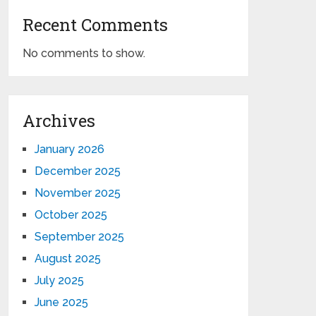
Recent Comments
No comments to show.
Archives
January 2026
December 2025
November 2025
October 2025
September 2025
August 2025
July 2025
June 2025