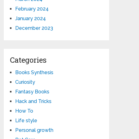
February 2024
January 2024
December 2023
Categories
Books Synthesis
Curiosity
Fantasy Books
Hack and Tricks
How To
Life style
Personal growth