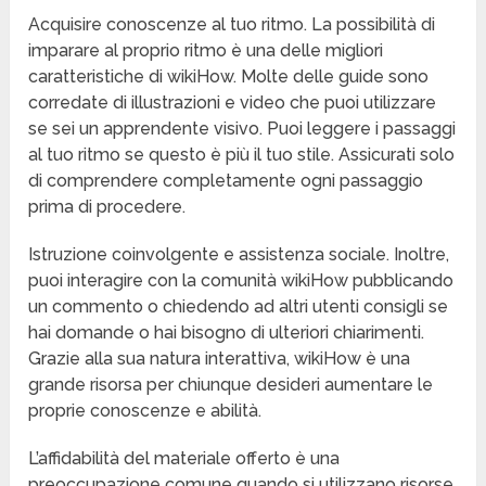
Acquisire conoscenze al tuo ritmo. La possibilità di
imparare al proprio ritmo è una delle migliori
caratteristiche di wikiHow. Molte delle guide sono
corredate di illustrazioni e video che puoi utilizzare
se sei un apprendente visivo. Puoi leggere i passaggi
al tuo ritmo se questo è più il tuo stile. Assicurati solo
di comprendere completamente ogni passaggio
prima di procedere.
Istruzione coinvolgente e assistenza sociale. Inoltre,
puoi interagire con la comunità wikiHow pubblicando
un commento o chiedendo ad altri utenti consigli se
hai domande o hai bisogno di ulteriori chiarimenti.
Grazie alla sua natura interattiva, wikiHow è una
grande risorsa per chiunque desideri aumentare le
proprie conoscenze e abilità.
L’affidabilità del materiale offerto è una
preoccupazione comune quando si utilizzano risorse