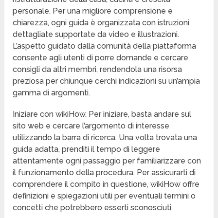
personale. Per una migliore comprensione e
chiarezza, ogni guida è organizzata con istruzioni
dettagliate supportate da video e illustrazioni.
L’aspetto guidato dalla comunità della piattaforma
consente agli utenti di porre domande e cercare
consigli da altri membri, rendendola una risorsa
preziosa per chiunque cerchi indicazioni su un’ampia
gamma di argomenti.
Iniziare con wikiHow. Per iniziare, basta andare sul
sito web e cercare l’argomento di interesse
utilizzando la barra di ricerca. Una volta trovata una
guida adatta, prenditi il tempo di leggere
attentamente ogni passaggio per familiarizzare con
il funzionamento della procedura. Per assicurarti di
comprendere il compito in questione, wikiHow offre
definizioni e spiegazioni utili per eventuali termini o
concetti che potrebbero esserti sconosciuti.