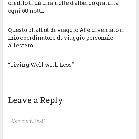
credito ti dà una notte d’albergo gratuita
ogni 50 notti.
Questo chatbot di viaggio AI è diventato il
mio coordinatore di viaggio personale
all’estero
“Living Well with Less”
Leave a Reply