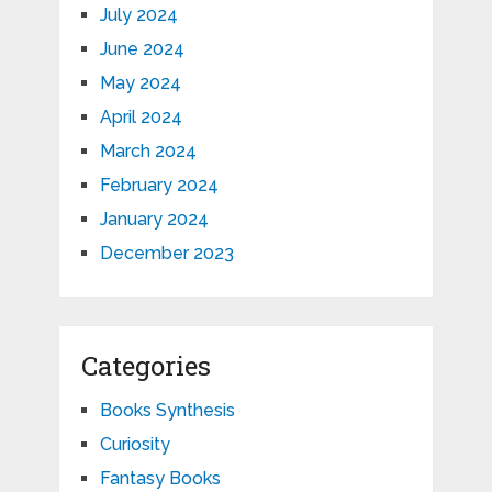
July 2024
June 2024
May 2024
April 2024
March 2024
February 2024
January 2024
December 2023
Categories
Books Synthesis
Curiosity
Fantasy Books