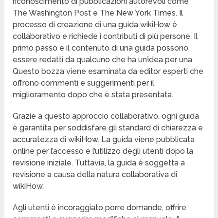
riconoscimento di pubblicazioni autorevoli come
The Washington Post e The New York Times. Il
processo di creazione di una guida wikiHow è
collaborativo e richiede i contributi di più persone. Il
primo passo e il contenuto di una guida possono
essere redatti da qualcuno che ha un’idea per una.
Questo bozza viene esaminata da editor esperti che
offrono commenti e suggerimenti per il
miglioramento dopo che è stata presentata.
Grazie a questo approccio collaborativo, ogni guida
è garantita per soddisfare gli standard di chiarezza e
accuratezza di wikiHow. La guida viene pubblicata
online per l’accesso e l’utilizzo degli utenti dopo la
revisione iniziale. Tuttavia, la guida è soggetta a
revisione a causa della natura collaborativa di
wikiHow.
Agli utenti è incoraggiato porre domande, offrire