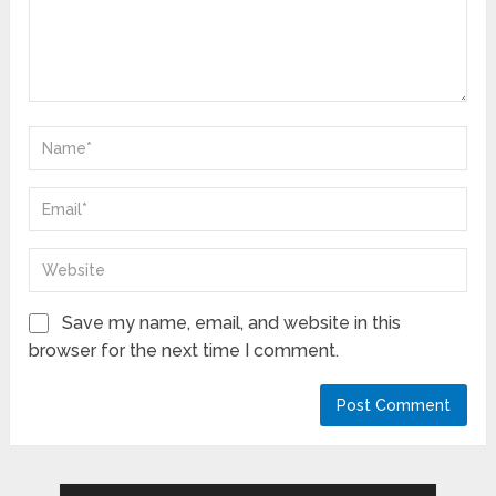
Save my name, email, and website in this
browser for the next time I comment.