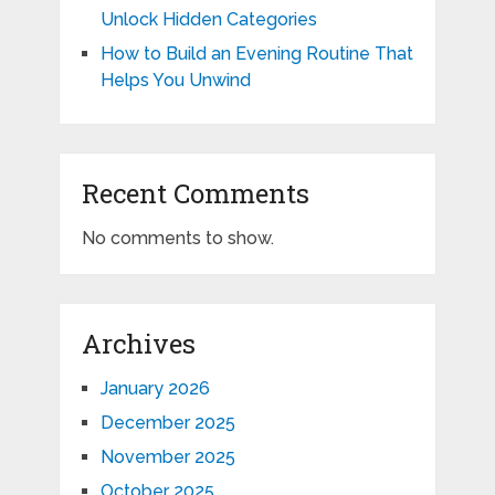
Unlock Hidden Categories
How to Build an Evening Routine That
Helps You Unwind
Recent Comments
No comments to show.
Archives
January 2026
December 2025
November 2025
October 2025