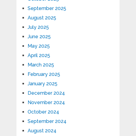
September 2025
August 2025
July 2025
June 2025
May 2025
April 2025
March 2025
February 2025
January 2025
December 2024
November 2024
October 2024
September 2024
August 2024