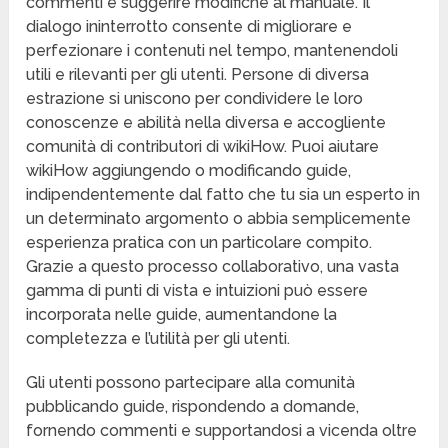
commenti e suggerire modifiche al manuale. Il
dialogo ininterrotto consente di migliorare e
perfezionare i contenuti nel tempo, mantenendoli
utili e rilevanti per gli utenti. Persone di diversa
estrazione si uniscono per condividere le loro
conoscenze e abilità nella diversa e accogliente
comunità di contributori di wikiHow. Puoi aiutare
wikiHow aggiungendo o modificando guide,
indipendentemente dal fatto che tu sia un esperto in
un determinato argomento o abbia semplicemente
esperienza pratica con un particolare compito.
Grazie a questo processo collaborativo, una vasta
gamma di punti di vista e intuizioni può essere
incorporata nelle guide, aumentandone la
completezza e l’utilità per gli utenti.
Gli utenti possono partecipare alla comunità
pubblicando guide, rispondendo a domande,
fornendo commenti e supportandosi a vicenda oltre