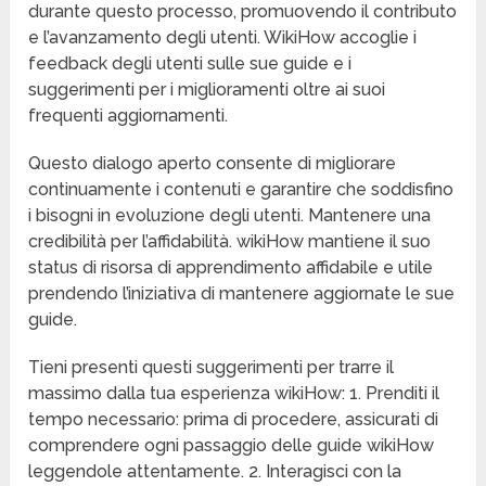
durante questo processo, promuovendo il contributo
e l’avanzamento degli utenti. WikiHow accoglie i
feedback degli utenti sulle sue guide e i
suggerimenti per i miglioramenti oltre ai suoi
frequenti aggiornamenti.
Questo dialogo aperto consente di migliorare
continuamente i contenuti e garantire che soddisfino
i bisogni in evoluzione degli utenti. Mantenere una
credibilità per l’affidabilità. wikiHow mantiene il suo
status di risorsa di apprendimento affidabile e utile
prendendo l’iniziativa di mantenere aggiornate le sue
guide.
Tieni presenti questi suggerimenti per trarre il
massimo dalla tua esperienza wikiHow: 1. Prenditi il
tempo necessario: prima di procedere, assicurati di
comprendere ogni passaggio delle guide wikiHow
leggendole attentamente. 2. Interagisci con la