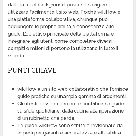
dall’età o dal background, possono navigare e
utilizzare facilmente il sito web. Poiché wikiHow è
una piattaforma collaborativa, chiunque può
aggiungere le proprie abilità e conoscenze alle
guide. L’obiettivo principale della piattaforma è
insegnare agli utenti come completare diversi
compiti e milioni di persone la utilizzano in tutto il
mondo.
PUNTI CHIAVE
wikiHow è un sito web collaborativo che fornisce
guide pratiche su un’ampia gamma di argomenti.
Gli utenti possono cercare e contribuire a guide
su sfide quotidiane, dalla cucina alla riparazione
di un rubinetto che perde.
Le guide wikiHow sono scritte e revisionate da
esperti per garantire accuratezza e affidabilità.