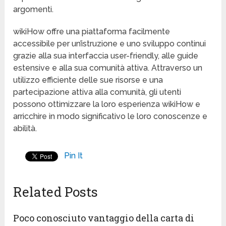
argomenti.
wikiHow offre una piattaforma facilmente
accessibile per un’istruzione e uno sviluppo continui
grazie alla sua interfaccia user-friendly, alle guide
estensive e alla sua comunità attiva. Attraverso un
utilizzo efficiente delle sue risorse e una
partecipazione attiva alla comunità, gli utenti
possono ottimizzare la loro esperienza wikiHow e
arricchire in modo significativo le loro conoscenze e
abilità.
Pin It
Related Posts
Poco conosciuto vantaggio della carta di