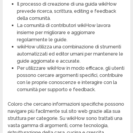
Il processo di creazione di una guida wikiHow
prevede ricerca, scrittura, editing e feedback
della comunità.
La comunità di contributori wikiHow lavora
insieme per migliorare e aggiornare
regolarmente le guide.
wikiHow utilizza una combinazione di strumenti
automatizzati ed editor umani per mantenere le
guide aggiornate e accurate.
Per utilizzare wikiHow in modo efficace, gli utenti
possono cercare argomenti specifici, contribuire
con le proprie conoscenze e interagire con la
comunità per supporto e feedback.
Coloro che cercano informazioni specifiche possono
navigare più facilmente sul sito web grazie alla sua
struttura per categorie. Su wikiHow sono trattati una
vasta gamma di argomenti, come tecnologia,
ristrutturazione della casa, cucina e crescita