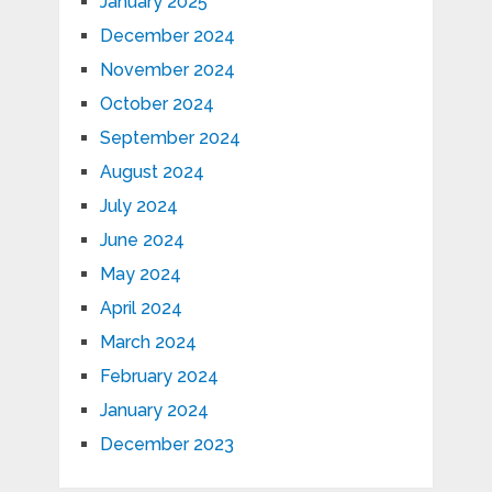
January 2025
December 2024
November 2024
October 2024
September 2024
August 2024
July 2024
June 2024
May 2024
April 2024
March 2024
February 2024
January 2024
December 2023