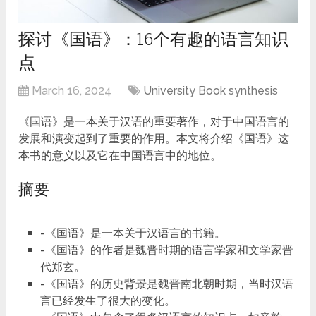
探讨《国语》：16个有趣的语言知识
点
March 16, 2024
University Book synthesis
《国语》是一本关于汉语的重要著作，对于中国语言的
发展和演变起到了重要的作用。本文将介绍《国语》这
本书的意义以及它在中国语言中的地位。
摘要
-《国语》是一本关于汉语言的书籍。
-《国语》的作者是魏晋时期的语言学家和文学家晋
代郑玄。
-《国语》的历史背景是魏晋南北朝时期，当时汉语
言已经发生了很大的变化。