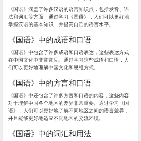
《国语》涵盖了许多汉语的语言知识点，包括发音、语
法和词汇等方面。通过学习《国语》，人们可以更好地
掌握汉语的基本知识，并提高自己的语言水平。
《国语》中的成语和口语
《国语》中包含了许多成语和口语表达，这些表达方式
在中国文化中非常常见。通过学习这些成语和口语，人
们可以更好地理解中国文化和思维方式。
《国语》中的方言和口语
《国语》中还包含了许多方言和口语的内容，这些内容
对于理解中国各个地区的差异非常重要。通过学习《国
语》，人们可以更好地了解不同地区之间的语言差异，
并且能够更好地适应不同地区的交流环境。
《国语》中的词汇和用法