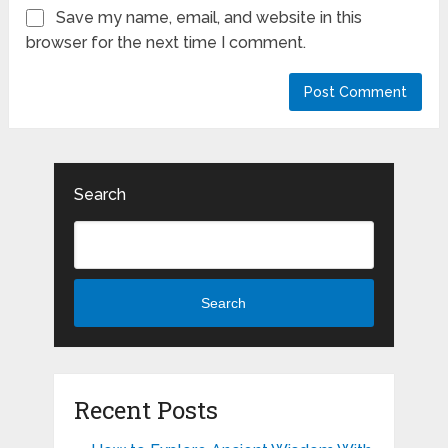
Save my name, email, and website in this
browser for the next time I comment.
Search
Search
Recent Posts