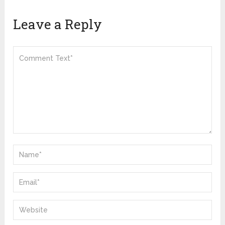
Leave a Reply