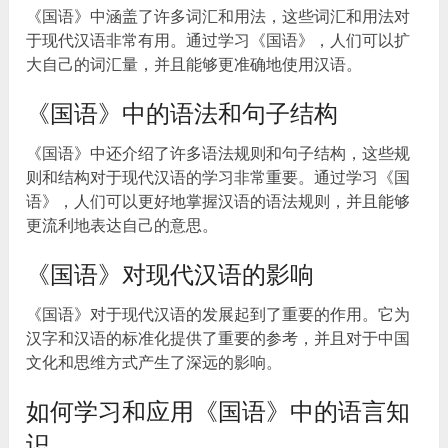
《国语》中涵盖了许多词汇和用法，这些词汇和用法对
于现代汉语非常有用。通过学习《国语》，人们可以扩
大自己的词汇量，并且能够更准确地使用汉语。
《国语》中的语法和句子结构
《国语》中还介绍了许多语法规则和句子结构，这些规
则和结构对于现代汉语的学习非常重要。通过学习《国
语》，人们可以更好地掌握汉语的语法规则，并且能够
更流利地表达自己的意思。
《国语》对现代汉语的影响
《国语》对于现代汉语的发展起到了重要的作用。它为
汉字和汉语的标准化提供了重要的参考，并且对于中国
文化和思维方式产生了深远的影响。
如何学习和应用《国语》中的语言知
识