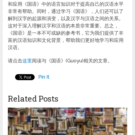
和应用《国语》中的语言知识对于提高自己的汉语水平
非常有帮助。同时，通过学习《国语》，人们还可以了
解到汉字的起源和演变，以及汉字与汉语之间的关系。
这对于深入理解汉字和汉语的本质非常重要。总之，
《国语》是一本不可或缺的参考书，它为我们提供了丰
富的汉语知识和文化背景，帮助我们更好地学习和应用
汉语。
请点击
这里
阅读与《国语》(Guoyu)相关的文章。
Pin It
Related Posts