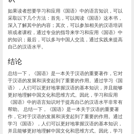
如果读者想要学习和应用《国语》中的语言知识，可以
采取以下几个方法：首先，可以阅读《国语》这本书，
深入了解其中的内容；其次，可以参加相关的汉语培训
班或者课程，通过专业的指导来学习和应用《国语》中
的知识；最后，可以多与中国人交流，通过实践来提高
自己的汉语水平。
结论
总结一下，《国语》是一本关于汉语的重要著作，它对
于汉语的发展和演变起到了重要的作用。通过学习《国
语》，人们可以更好地掌握汉语的基本知识，并且能够
更好地理解中国文化和思维方式。因此，学习和应用
《国语》中的语言知识对于提高自己的汉语水平非常有
帮助。 总结一下，《国语》是一本关于汉语的重要著
作，它对于汉语的发展和演变起到了重要的作用。通过
学习《国语》，人们可以更好地掌握汉语的基本知识，
并且能够更好地理解中国文化和思维方式。因此，学习