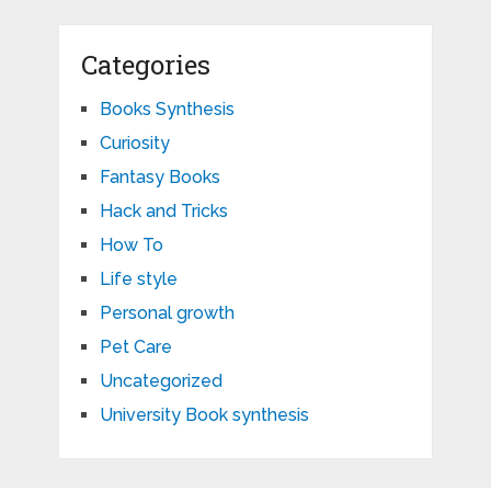
Categories
Books Synthesis
Curiosity
Fantasy Books
Hack and Tricks
How To
Life style
Personal growth
Pet Care
Uncategorized
University Book synthesis