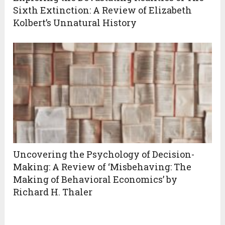
Sixth Extinction: A Review of Elizabeth
Kolbert’s Unnatural History
Uncovering the Psychology of Decision-
Making: A Review of ‘Misbehaving: The
Making of Behavioral Economics’ by
Richard H. Thaler