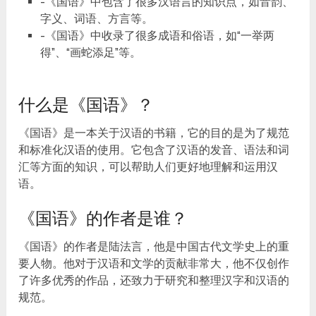
-《国语》中包含了很多汉语言的知识点，如音韵、
字义、词语、方言等。
-《国语》中收录了很多成语和俗语，如“一举两
得”、“画蛇添足”等。
什么是《国语》？
《国语》是一本关于汉语的书籍，它的目的是为了规范
和标准化汉语的使用。它包含了汉语的发音、语法和词
汇等方面的知识，可以帮助人们更好地理解和运用汉
语。
《国语》的作者是谁？
《国语》的作者是陆法言，他是中国古代文学史上的重
要人物。他对于汉语和文学的贡献非常大，他不仅创作
了许多优秀的作品，还致力于研究和整理汉字和汉语的
规范。