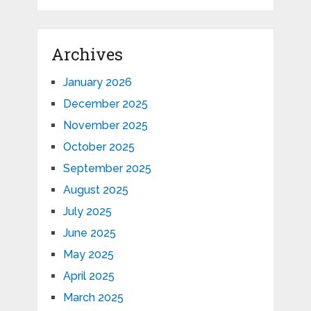
Archives
January 2026
December 2025
November 2025
October 2025
September 2025
August 2025
July 2025
June 2025
May 2025
April 2025
March 2025