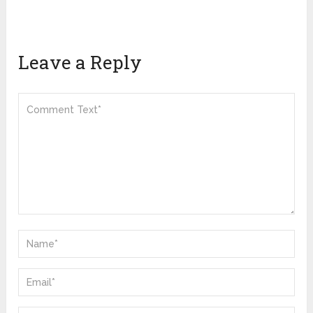
Leave a Reply