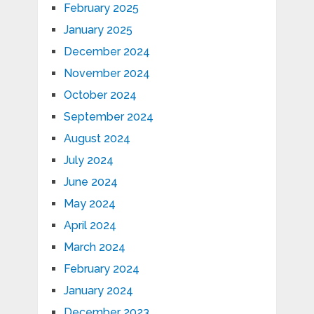
February 2025
January 2025
December 2024
November 2024
October 2024
September 2024
August 2024
July 2024
June 2024
May 2024
April 2024
March 2024
February 2024
January 2024
December 2023