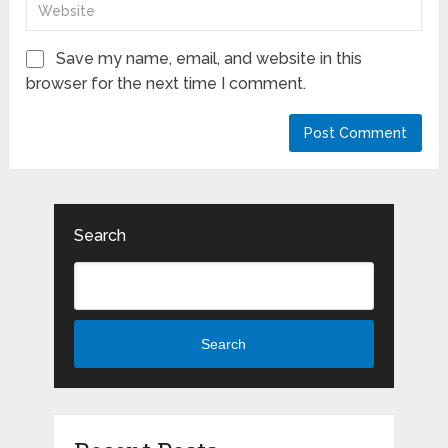
Save my name, email, and website in this
browser for the next time I comment.
Search
Search