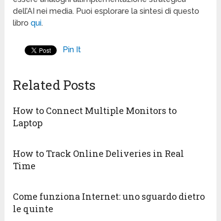
dell’AI nei media. Puoi esplorare la sintesi di questo
libro
qui
.
Pin It
Related Posts
How to Connect Multiple Monitors to
Laptop
How to Track Online Deliveries in Real
Time
Come funziona Internet: uno sguardo dietro
le quinte