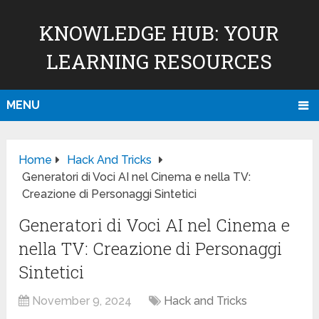
KNOWLEDGE HUB: YOUR
LEARNING RESOURCES
MENU
Home
Hack And Tricks
Generatori di Voci AI nel Cinema e nella TV:
Creazione di Personaggi Sintetici
Generatori di Voci AI nel Cinema e
nella TV: Creazione di Personaggi
Sintetici
November 9, 2024
Hack and Tricks