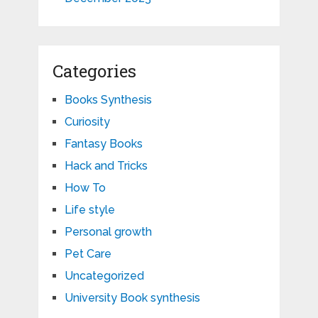
Categories
Books Synthesis
Curiosity
Fantasy Books
Hack and Tricks
How To
Life style
Personal growth
Pet Care
Uncategorized
University Book synthesis