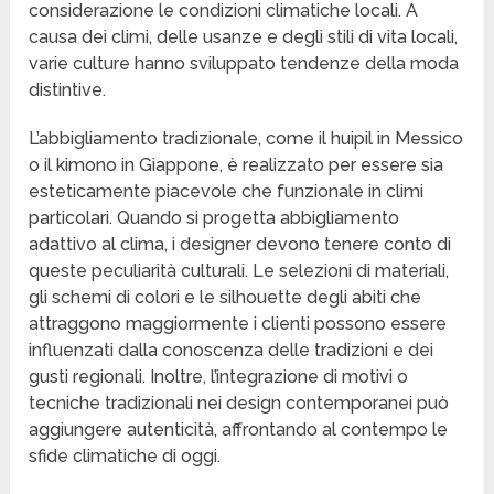
considerazione le condizioni climatiche locali. A
causa dei climi, delle usanze e degli stili di vita locali,
varie culture hanno sviluppato tendenze della moda
distintive.
L’abbigliamento tradizionale, come il huipil in Messico
o il kimono in Giappone, è realizzato per essere sia
esteticamente piacevole che funzionale in climi
particolari. Quando si progetta abbigliamento
adattivo al clima, i designer devono tenere conto di
queste peculiarità culturali. Le selezioni di materiali,
gli schemi di colori e le silhouette degli abiti che
attraggono maggiormente i clienti possono essere
influenzati dalla conoscenza delle tradizioni e dei
gusti regionali. Inoltre, l’integrazione di motivi o
tecniche tradizionali nei design contemporanei può
aggiungere autenticità, affrontando al contempo le
sfide climatiche di oggi.