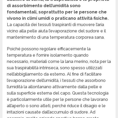
di assorbimento dell’umidità sono
fondamentali, soprattutto per le persone che
vivono in climi umidi o praticano attività fisiche.
La capacità dei tessuti traspiranti di muovere l’aria
vicino alla pelle aiuta l’evaporazione del sudore e il
mantenimento di una temperatura corporea sana.
Poiché possono regolare efficacemente la
temperatura e fornire isolamento quando
necessario, materiali come la lana merino, nota per la
sua traspirabilità intrinseca, sono spesso utilizzati
nell’abbigliamento da esterno. Al fine di facilitare
l’evaporazione dell’umidità, i tessuti che assorbono
l’umidità la allontanano attivamente dalla pelle e
sulla superficie esterna del capo. Questa tecnologia
è particolarmente utile per le persone che lavorano
all’aperto o sono atleti, perché riduce il disagio e le
irritazioni causate dall’accumulo di sudore. Ad