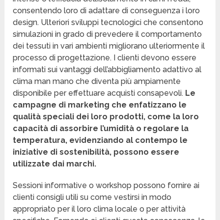
consentendo loro di adattare di conseguenza i loro
design. Ulteriori sviluppi tecnologici che consentono
simulazioni in grado di prevedere il comportamento
dei tessuti in vari ambienti migliorano ulteriormente il
processo di progettazione. I clienti devono essere
informati sui vantaggi dell’abbigliamento adattivo al
clima man mano che diventa più ampiamente
disponibile per effettuare acquisti consapevoli.
Le
campagne di marketing che enfatizzano le
qualità speciali dei loro prodotti, come la loro
capacità di assorbire l’umidità o regolare la
temperatura, evidenziando al contempo le
iniziative di sostenibilità, possono essere
utilizzate dai marchi.
Sessioni informative o workshop possono fornire ai
clienti consigli utili su come vestirsi in modo
appropriato per il loro clima locale o per attività