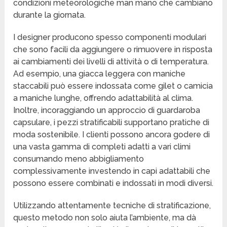
condizioni meteorologiche man mano che cambiano
durante la giornata.
I designer producono spesso componenti modulari
che sono facili da aggiungere o rimuovere in risposta
ai cambiamenti dei livelli di attività o di temperatura.
Ad esempio, una giacca leggera con maniche
staccabili può essere indossata come gilet o camicia
a maniche lunghe, offrendo adattabilità al clima.
Inoltre, incoraggiando un approccio di guardaroba
capsulare, i pezzi stratificabili supportano pratiche di
moda sostenibile. I clienti possono ancora godere di
una vasta gamma di completi adatti a vari climi
consumando meno abbigliamento
complessivamente investendo in capi adattabili che
possono essere combinati e indossati in modi diversi.
Utilizzando attentamente tecniche di stratificazione,
questo metodo non solo aiuta l’ambiente, ma dà