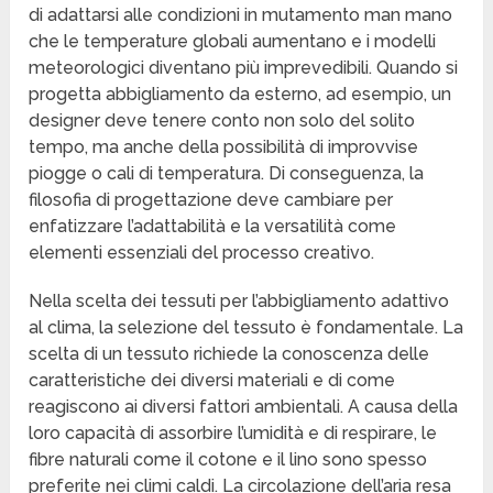
di adattarsi alle condizioni in mutamento man mano
che le temperature globali aumentano e i modelli
meteorologici diventano più imprevedibili. Quando si
progetta abbigliamento da esterno, ad esempio, un
designer deve tenere conto non solo del solito
tempo, ma anche della possibilità di improvvise
piogge o cali di temperatura. Di conseguenza, la
filosofia di progettazione deve cambiare per
enfatizzare l’adattabilità e la versatilità come
elementi essenziali del processo creativo.
Nella scelta dei tessuti per l’abbigliamento adattivo
al clima, la selezione del tessuto è fondamentale. La
scelta di un tessuto richiede la conoscenza delle
caratteristiche dei diversi materiali e di come
reagiscono ai diversi fattori ambientali. A causa della
loro capacità di assorbire l’umidità e di respirare, le
fibre naturali come il cotone e il lino sono spesso
preferite nei climi caldi. La circolazione dell’aria resa