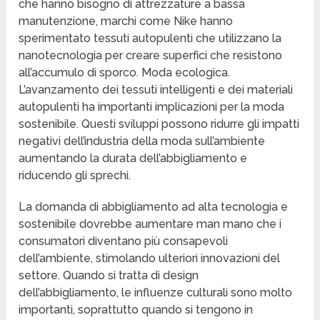
che hanno bisogno di attrezzature a bassa
manutenzione, marchi come Nike hanno
sperimentato tessuti autopulenti che utilizzano la
nanotecnologia per creare superfici che resistono
all’accumulo di sporco. Moda ecologica.
L’avanzamento dei tessuti intelligenti e dei materiali
autopulenti ha importanti implicazioni per la moda
sostenibile. Questi sviluppi possono ridurre gli impatti
negativi dell’industria della moda sull’ambiente
aumentando la durata dell’abbigliamento e
riducendo gli sprechi.
La domanda di abbigliamento ad alta tecnologia e
sostenibile dovrebbe aumentare man mano che i
consumatori diventano più consapevoli
dell’ambiente, stimolando ulteriori innovazioni del
settore. Quando si tratta di design
dell’abbigliamento, le influenze culturali sono molto
importanti, soprattutto quando si tengono in