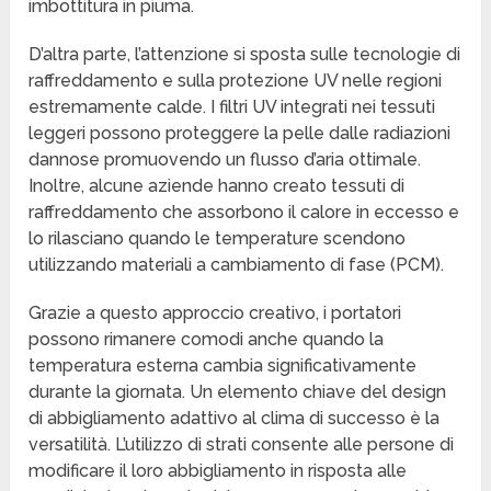
imbottitura in piuma.
D’altra parte, l’attenzione si sposta sulle tecnologie di
raffreddamento e sulla protezione UV nelle regioni
estremamente calde. I filtri UV integrati nei tessuti
leggeri possono proteggere la pelle dalle radiazioni
dannose promuovendo un flusso d’aria ottimale.
Inoltre, alcune aziende hanno creato tessuti di
raffreddamento che assorbono il calore in eccesso e
lo rilasciano quando le temperature scendono
utilizzando materiali a cambiamento di fase (PCM).
Grazie a questo approccio creativo, i portatori
possono rimanere comodi anche quando la
temperatura esterna cambia significativamente
durante la giornata. Un elemento chiave del design
di abbigliamento adattivo al clima di successo è la
versatilità. L’utilizzo di strati consente alle persone di
modificare il loro abbigliamento in risposta alle