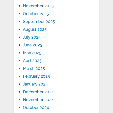
November 2025
October 2025
September 2025
August 2025
July 2025
June 2025
May 2025
April 2025
March 2025
February 2025
January 2025
December 2024
November 2024
October 2024