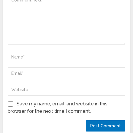
Save my name, email, and website in this
browser for the next time I comment.