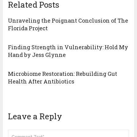
Related Posts
Unraveling the Poignant Conclusion of The
Florida Project
Finding Strength in Vulnerability: Hold My
Hand by Jess Glynne
Microbiome Restoration: Rebuilding Gut
Health After Antibiotics
Leave a Reply