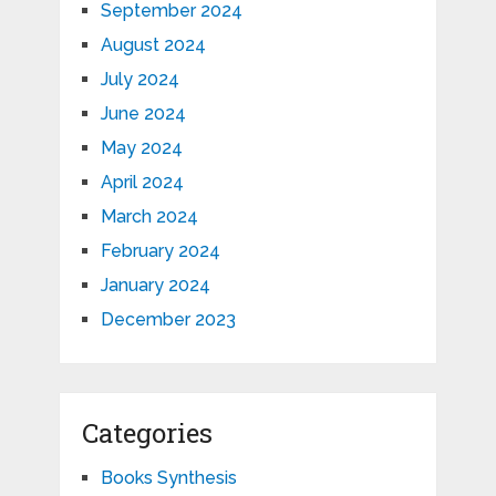
September 2024
August 2024
July 2024
June 2024
May 2024
April 2024
March 2024
February 2024
January 2024
December 2023
Categories
Books Synthesis