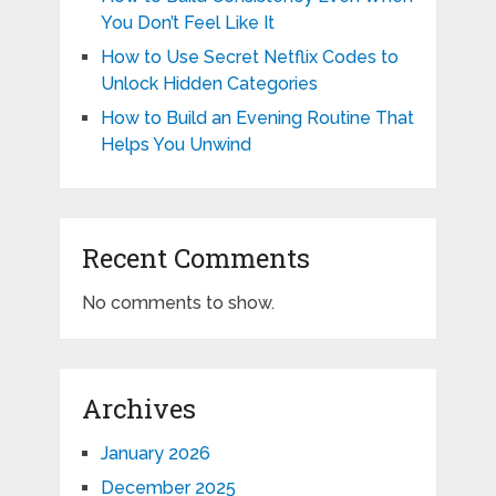
You Don’t Feel Like It
How to Use Secret Netflix Codes to
Unlock Hidden Categories
How to Build an Evening Routine That
Helps You Unwind
Recent Comments
No comments to show.
Archives
January 2026
December 2025