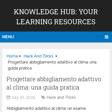
KNOWLEDGE HUB: YOUR
LEARNING RESOURCES
MENU
Home
Hack And Tricks
Progettare abbigliamento adattivo al clima: una
guida pratica
Progettare abbigliamento adattivo
al clima: una guida pratica
July 30, 2025
Hack and Tricks
Abbigliamento adattivo al clima: un esame