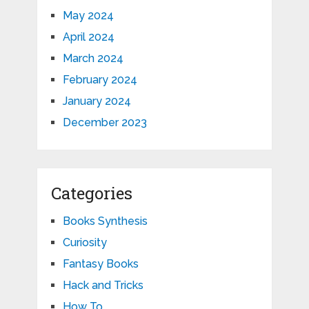
May 2024
April 2024
March 2024
February 2024
January 2024
December 2023
Categories
Books Synthesis
Curiosity
Fantasy Books
Hack and Tricks
How To