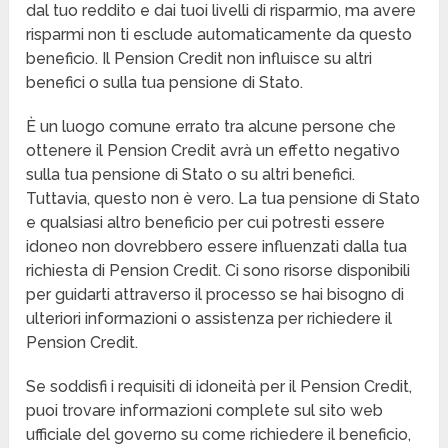
dal tuo reddito e dai tuoi livelli di risparmio, ma avere
risparmi non ti esclude automaticamente da questo
beneficio. Il Pension Credit non influisce su altri
benefici o sulla tua pensione di Stato.
È un luogo comune errato tra alcune persone che
ottenere il Pension Credit avrà un effetto negativo
sulla tua pensione di Stato o su altri benefici.
Tuttavia, questo non è vero. La tua pensione di Stato
e qualsiasi altro beneficio per cui potresti essere
idoneo non dovrebbero essere influenzati dalla tua
richiesta di Pension Credit. Ci sono risorse disponibili
per guidarti attraverso il processo se hai bisogno di
ulteriori informazioni o assistenza per richiedere il
Pension Credit.
Se soddisfi i requisiti di idoneità per il Pension Credit,
puoi trovare informazioni complete sul sito web
ufficiale del governo su come richiedere il beneficio,