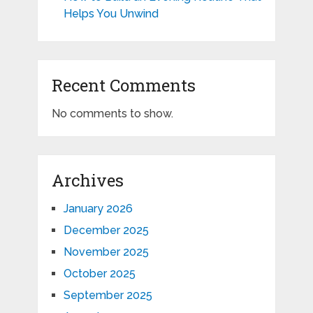
Helps You Unwind
Recent Comments
No comments to show.
Archives
January 2026
December 2025
November 2025
October 2025
September 2025