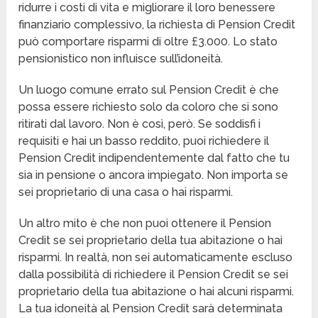
ridurre i costi di vita e migliorare il loro benessere
finanziario complessivo, la richiesta di Pension Credit
può comportare risparmi di oltre £3.000. Lo stato
pensionistico non influisce sull’idoneità.
Un luogo comune errato sul Pension Credit è che
possa essere richiesto solo da coloro che si sono
ritirati dal lavoro. Non è così, però. Se soddisfi i
requisiti e hai un basso reddito, puoi richiedere il
Pension Credit indipendentemente dal fatto che tu
sia in pensione o ancora impiegato. Non importa se
sei proprietario di una casa o hai risparmi.
Un altro mito è che non puoi ottenere il Pension
Credit se sei proprietario della tua abitazione o hai
risparmi. In realtà, non sei automaticamente escluso
dalla possibilità di richiedere il Pension Credit se sei
proprietario della tua abitazione o hai alcuni risparmi.
La tua idoneità al Pension Credit sarà determinata