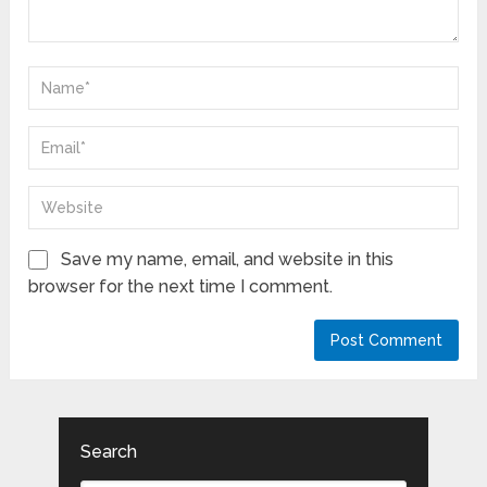
Save my name, email, and website in this
browser for the next time I comment.
Search