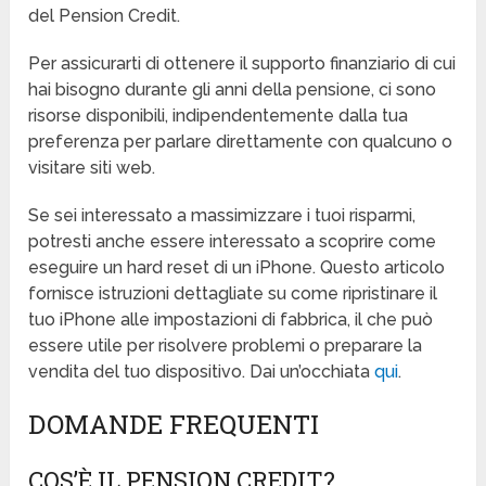
del Pension Credit.
Per assicurarti di ottenere il supporto finanziario di cui
hai bisogno durante gli anni della pensione, ci sono
risorse disponibili, indipendentemente dalla tua
preferenza per parlare direttamente con qualcuno o
visitare siti web.
Se sei interessato a massimizzare i tuoi risparmi,
potresti anche essere interessato a scoprire come
eseguire un hard reset di un iPhone. Questo articolo
fornisce istruzioni dettagliate su come ripristinare il
tuo iPhone alle impostazioni di fabbrica, il che può
essere utile per risolvere problemi o preparare la
vendita del tuo dispositivo. Dai un’occhiata
qui
.
DOMANDE FREQUENTI
COS’È IL PENSION CREDIT?