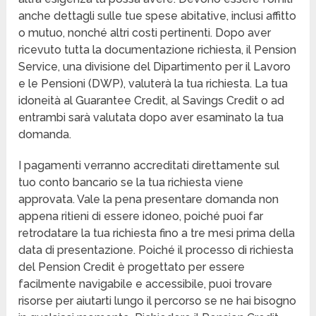
anche dettagli sulle tue spese abitative, inclusi affitto
o mutuo, nonché altri costi pertinenti. Dopo aver
ricevuto tutta la documentazione richiesta, il Pension
Service, una divisione del Dipartimento per il Lavoro
e le Pensioni (DWP), valuterà la tua richiesta. La tua
idoneità al Guarantee Credit, al Savings Credit o ad
entrambi sarà valutata dopo aver esaminato la tua
domanda.
I pagamenti verranno accreditati direttamente sul
tuo conto bancario se la tua richiesta viene
approvata. Vale la pena presentare domanda non
appena ritieni di essere idoneo, poiché puoi far
retrodatare la tua richiesta fino a tre mesi prima della
data di presentazione. Poiché il processo di richiesta
del Pension Credit è progettato per essere
facilmente navigabile e accessibile, puoi trovare
risorse per aiutarti lungo il percorso se ne hai bisogno