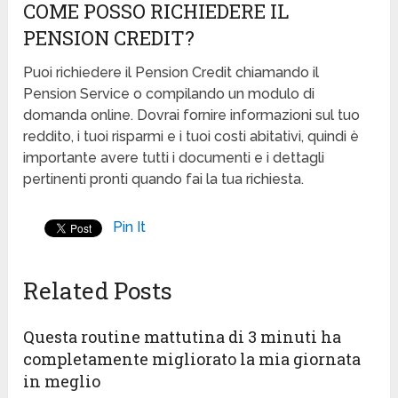
COME POSSO RICHIEDERE IL
PENSION CREDIT?
Puoi richiedere il Pension Credit chiamando il
Pension Service o compilando un modulo di
domanda online. Dovrai fornire informazioni sul tuo
reddito, i tuoi risparmi e i tuoi costi abitativi, quindi è
importante avere tutti i documenti e i dettagli
pertinenti pronti quando fai la tua richiesta.
Pin It
Related Posts
Questa routine mattutina di 3 minuti ha
completamente migliorato la mia giornata
in meglio