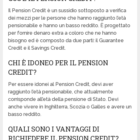
Il Pension Credit è un sussidio sottoposto a verifica
dei mezzi per le persone che hanno raggiunto l’età
pensionabile e hanno un basso reddito. È progettato
per fornire denaro extra a coloro che ne hanno
bisogno ed è composto da due parti: il Guarantee
Credit e il Savings Credit.
CHI È IDONEO PER IL PENSION
CREDIT?
Per essere idonei al Pension Credit, devi aver
raggiunto l’età pensionabile, che attualmente
corrisponde all’età della pensione di Stato. Devi
anche vivere in Inghilterra, Scozia o Galles e avere un
basso reddito.
QUALI SONO I VANTAGGI DI
RICHIEDERE IL PENSION CREDIT?