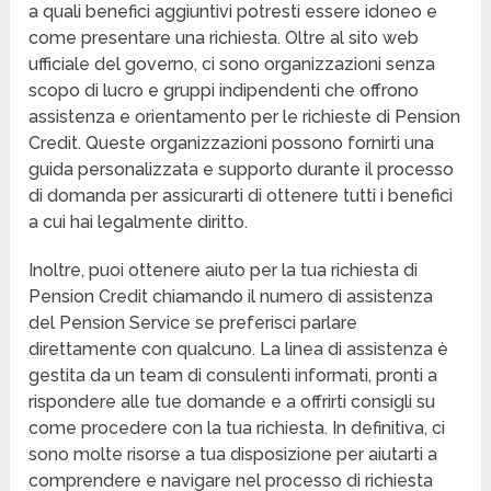
a quali benefici aggiuntivi potresti essere idoneo e
come presentare una richiesta. Oltre al sito web
ufficiale del governo, ci sono organizzazioni senza
scopo di lucro e gruppi indipendenti che offrono
assistenza e orientamento per le richieste di Pension
Credit. Queste organizzazioni possono fornirti una
guida personalizzata e supporto durante il processo
di domanda per assicurarti di ottenere tutti i benefici
a cui hai legalmente diritto.
Inoltre, puoi ottenere aiuto per la tua richiesta di
Pension Credit chiamando il numero di assistenza
del Pension Service se preferisci parlare
direttamente con qualcuno. La linea di assistenza è
gestita da un team di consulenti informati, pronti a
rispondere alle tue domande e a offrirti consigli su
come procedere con la tua richiesta. In definitiva, ci
sono molte risorse a tua disposizione per aiutarti a
comprendere e navigare nel processo di richiesta