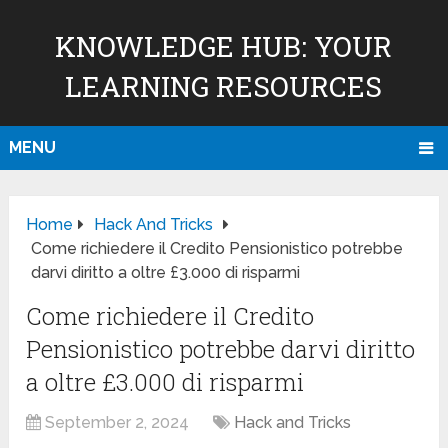
KNOWLEDGE HUB: YOUR
LEARNING RESOURCES
MENU
Home
Hack And Tricks
Come richiedere il Credito Pensionistico potrebbe
darvi diritto a oltre £3.000 di risparmi
Come richiedere il Credito
Pensionistico potrebbe darvi diritto
a oltre £3.000 di risparmi
September 2, 2024
Hack and Tricks