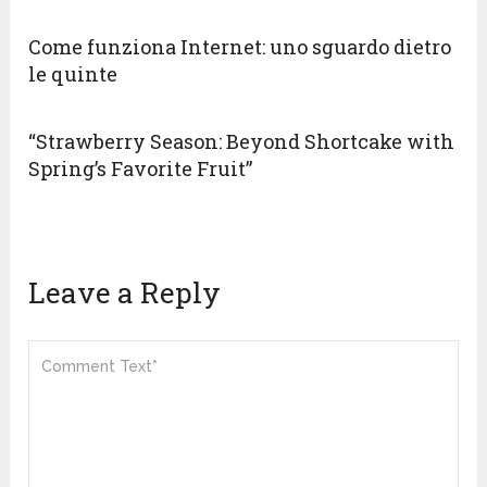
Come funziona Internet: uno sguardo dietro
le quinte
“Strawberry Season: Beyond Shortcake with
Spring’s Favorite Fruit”
Leave a Reply