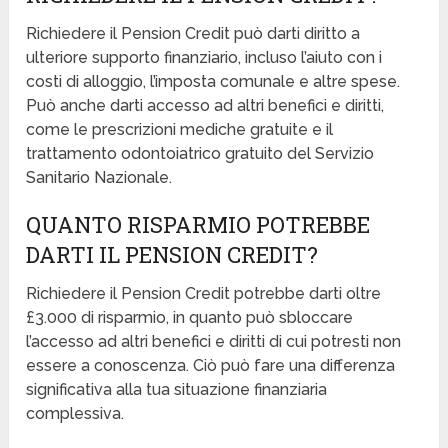
Richiedere il Pension Credit può darti diritto a
ulteriore supporto finanziario, incluso l’aiuto con i
costi di alloggio, l’imposta comunale e altre spese.
Può anche darti accesso ad altri benefici e diritti,
come le prescrizioni mediche gratuite e il
trattamento odontoiatrico gratuito del Servizio
Sanitario Nazionale.
QUANTO RISPARMIO POTREBBE
DARTI IL PENSION CREDIT?
Richiedere il Pension Credit potrebbe darti oltre
£3.000 di risparmio, in quanto può sbloccare
l’accesso ad altri benefici e diritti di cui potresti non
essere a conoscenza. Ciò può fare una differenza
significativa alla tua situazione finanziaria
complessiva.