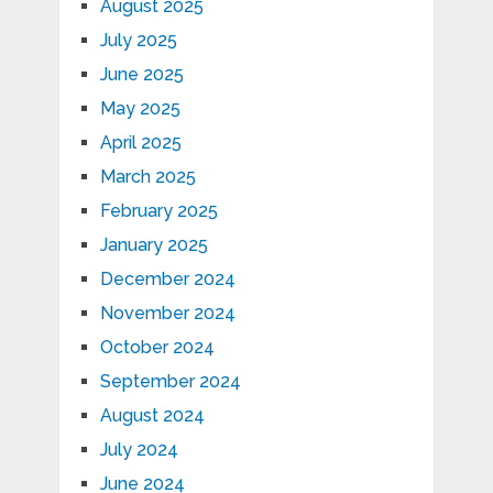
August 2025
July 2025
June 2025
May 2025
April 2025
March 2025
February 2025
January 2025
December 2024
November 2024
October 2024
September 2024
August 2024
July 2024
June 2024