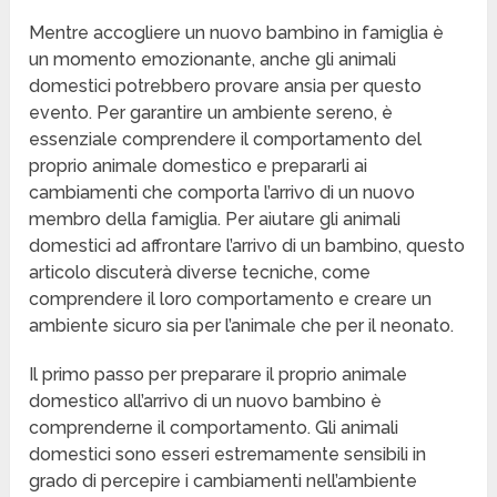
Mentre accogliere un nuovo bambino in famiglia è
un momento emozionante, anche gli animali
domestici potrebbero provare ansia per questo
evento. Per garantire un ambiente sereno, è
essenziale comprendere il comportamento del
proprio animale domestico e prepararli ai
cambiamenti che comporta l’arrivo di un nuovo
membro della famiglia. Per aiutare gli animali
domestici ad affrontare l’arrivo di un bambino, questo
articolo discuterà diverse tecniche, come
comprendere il loro comportamento e creare un
ambiente sicuro sia per l’animale che per il neonato.
Il primo passo per preparare il proprio animale
domestico all’arrivo di un nuovo bambino è
comprenderne il comportamento. Gli animali
domestici sono esseri estremamente sensibili in
grado di percepire i cambiamenti nell’ambiente