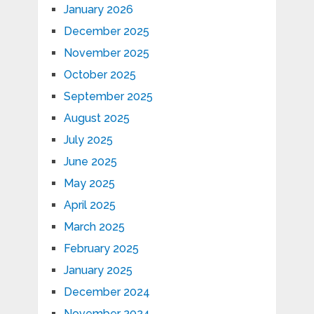
January 2026
December 2025
November 2025
October 2025
September 2025
August 2025
July 2025
June 2025
May 2025
April 2025
March 2025
February 2025
January 2025
December 2024
November 2024