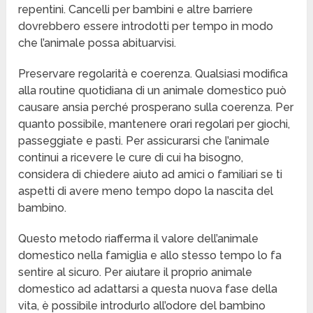
repentini. Cancelli per bambini e altre barriere
dovrebbero essere introdotti per tempo in modo
che l’animale possa abituarvisi.
Preservare regolarità e coerenza. Qualsiasi modifica
alla routine quotidiana di un animale domestico può
causare ansia perché prosperano sulla coerenza. Per
quanto possibile, mantenere orari regolari per giochi,
passeggiate e pasti. Per assicurarsi che l’animale
continui a ricevere le cure di cui ha bisogno,
considera di chiedere aiuto ad amici o familiari se ti
aspetti di avere meno tempo dopo la nascita del
bambino.
Questo metodo riafferma il valore dell’animale
domestico nella famiglia e allo stesso tempo lo fa
sentire al sicuro. Per aiutare il proprio animale
domestico ad adattarsi a questa nuova fase della
vita, è possibile introdurlo all’odore del bambino