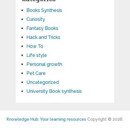
Books Synthesis
Curiosity
Fantasy Books
Hack and Tricks
How To
Life style
Personal growth
Pet Care
Uncategorized
University Book synthesis
Knowledge Hub: Your learning resources
Copyright © 2026.