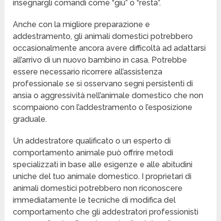
insegnargli comandi come “giù” o “resta”.
Anche con la migliore preparazione e
addestramento, gli animali domestici potrebbero
occasionalmente ancora avere difficoltà ad adattarsi
all’arrivo di un nuovo bambino in casa. Potrebbe
essere necessario ricorrere all’assistenza
professionale se si osservano segni persistenti di
ansia o aggressività nell’animale domestico che non
scompaiono con l’addestramento o l’esposizione
graduale.
Un addestratore qualificato o un esperto di
comportamento animale può offrire metodi
specializzati in base alle esigenze e alle abitudini
uniche del tuo animale domestico. I proprietari di
animali domestici potrebbero non riconoscere
immediatamente le tecniche di modifica del
comportamento che gli addestratori professionisti