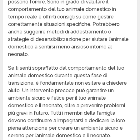
possono fornire. Sono in grado di valutare il
comportamento del tuo animale domestico in
tempo reale e offrirti consigli su come gestire
correttamente situazioni specifiche. Potrebbero
anche suggerire metodi di addestramento o
strategie di desensibilizzazione per aiutare l’animale
domestico a sentirsi meno ansioso intorno al
neonato.
Se ti senti sopraffatto dal comportamento del tuo
animale domestico durante questa fase di
transizione, è fondamentale non esitare a chiedere
aiuto. Un intervento precoce può garantire un
ambiente sicuro e felice per il tuo animale
domestico e il neonato, oltre a prevenire problemi
più gravi in futuro. Tutti i membri della famiglia
devono continuare a impegnarsi e dedicare la loro
piena attenzione per creare un ambiente sicuro e
sereno per l’animale domestico e il neonato.