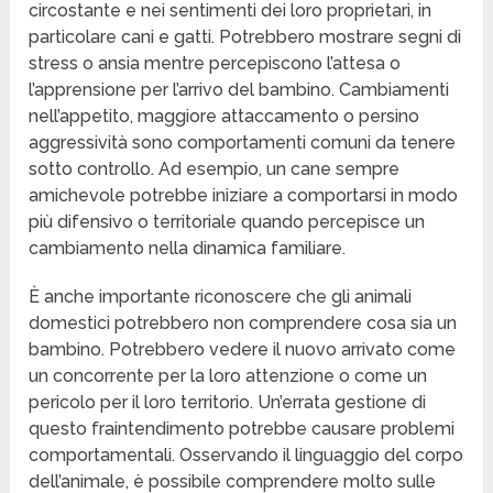
circostante e nei sentimenti dei loro proprietari, in
particolare cani e gatti. Potrebbero mostrare segni di
stress o ansia mentre percepiscono l’attesa o
l’apprensione per l’arrivo del bambino. Cambiamenti
nell’appetito, maggiore attaccamento o persino
aggressività sono comportamenti comuni da tenere
sotto controllo. Ad esempio, un cane sempre
amichevole potrebbe iniziare a comportarsi in modo
più difensivo o territoriale quando percepisce un
cambiamento nella dinamica familiare.
È anche importante riconoscere che gli animali
domestici potrebbero non comprendere cosa sia un
bambino. Potrebbero vedere il nuovo arrivato come
un concorrente per la loro attenzione o come un
pericolo per il loro territorio. Un’errata gestione di
questo fraintendimento potrebbe causare problemi
comportamentali. Osservando il linguaggio del corpo
dell’animale, è possibile comprendere molto sulle