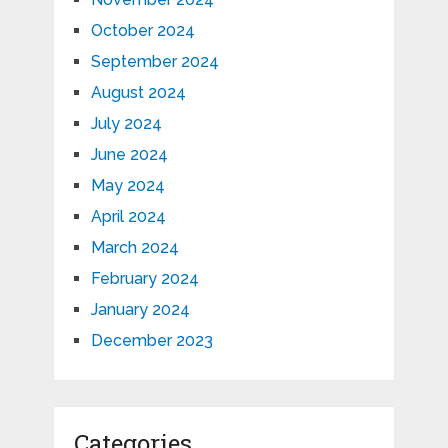
October 2024
September 2024
August 2024
July 2024
June 2024
May 2024
April 2024
March 2024
February 2024
January 2024
December 2023
Categories