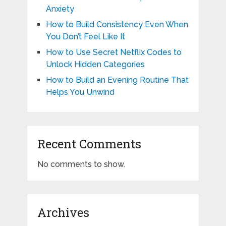
Anxiety
How to Build Consistency Even When
You Don’t Feel Like It
How to Use Secret Netflix Codes to
Unlock Hidden Categories
How to Build an Evening Routine That
Helps You Unwind
Recent Comments
No comments to show.
Archives