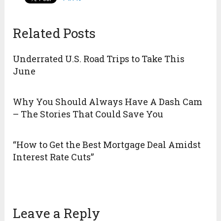
Related Posts
Underrated U.S. Road Trips to Take This
June
Why You Should Always Have A Dash Cam
– The Stories That Could Save You
“How to Get the Best Mortgage Deal Amidst
Interest Rate Cuts”
Leave a Reply