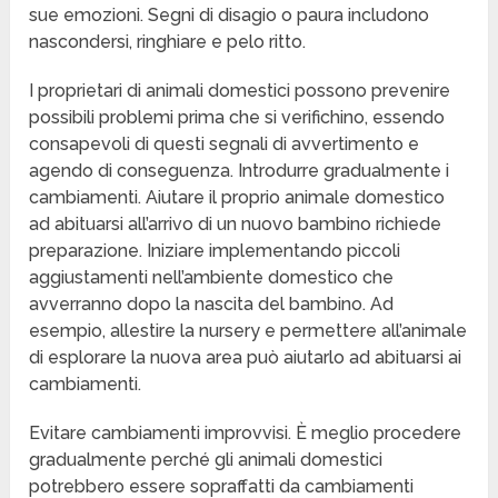
sue emozioni. Segni di disagio o paura includono
nascondersi, ringhiare e pelo ritto.
I proprietari di animali domestici possono prevenire
possibili problemi prima che si verifichino, essendo
consapevoli di questi segnali di avvertimento e
agendo di conseguenza. Introdurre gradualmente i
cambiamenti. Aiutare il proprio animale domestico
ad abituarsi all’arrivo di un nuovo bambino richiede
preparazione. Iniziare implementando piccoli
aggiustamenti nell’ambiente domestico che
avverranno dopo la nascita del bambino. Ad
esempio, allestire la nursery e permettere all’animale
di esplorare la nuova area può aiutarlo ad abituarsi ai
cambiamenti.
Evitare cambiamenti improvvisi. È meglio procedere
gradualmente perché gli animali domestici
potrebbero essere sopraffatti da cambiamenti