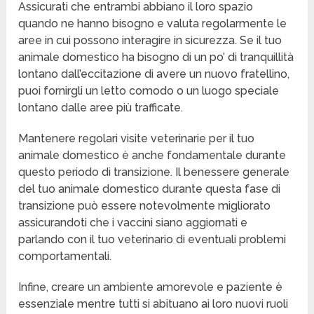
Assicurati che entrambi abbiano il loro spazio
quando ne hanno bisogno e valuta regolarmente le
aree in cui possono interagire in sicurezza. Se il tuo
animale domestico ha bisogno di un po’ di tranquillità
lontano dall’eccitazione di avere un nuovo fratellino,
puoi fornirgli un letto comodo o un luogo speciale
lontano dalle aree più trafficate.
Mantenere regolari visite veterinarie per il tuo
animale domestico è anche fondamentale durante
questo periodo di transizione. Il benessere generale
del tuo animale domestico durante questa fase di
transizione può essere notevolmente migliorato
assicurandoti che i vaccini siano aggiornati e
parlando con il tuo veterinario di eventuali problemi
comportamentali.
Infine, creare un ambiente amorevole e paziente è
essenziale mentre tutti si abituano ai loro nuovi ruoli