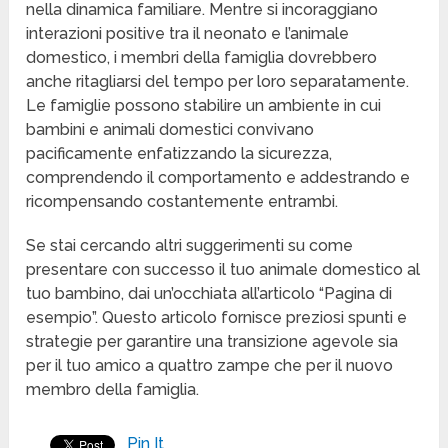
nella dinamica familiare. Mentre si incoraggiano
interazioni positive tra il neonato e l’animale
domestico, i membri della famiglia dovrebbero
anche ritagliarsi del tempo per loro separatamente.
Le famiglie possono stabilire un ambiente in cui
bambini e animali domestici convivano
pacificamente enfatizzando la sicurezza,
comprendendo il comportamento e addestrando e
ricompensando costantemente entrambi.
Se stai cercando altri suggerimenti su come
presentare con successo il tuo animale domestico al
tuo bambino, dai un’occhiata all’articolo “Pagina di
esempio”. Questo articolo fornisce preziosi spunti e
strategie per garantire una transizione agevole sia
per il tuo amico a quattro zampe che per il nuovo
membro della famiglia.
Pin It