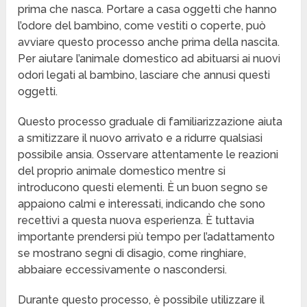
prima che nasca. Portare a casa oggetti che hanno
l’odore del bambino, come vestiti o coperte, può
avviare questo processo anche prima della nascita.
Per aiutare l’animale domestico ad abituarsi ai nuovi
odori legati al bambino, lasciare che annusi questi
oggetti.
Questo processo graduale di familiarizzazione aiuta
a smitizzare il nuovo arrivato e a ridurre qualsiasi
possibile ansia. Osservare attentamente le reazioni
del proprio animale domestico mentre si
introducono questi elementi. È un buon segno se
appaiono calmi e interessati, indicando che sono
recettivi a questa nuova esperienza. È tuttavia
importante prendersi più tempo per l’adattamento
se mostrano segni di disagio, come ringhiare,
abbaiare eccessivamente o nascondersi.
Durante questo processo, è possibile utilizzare il