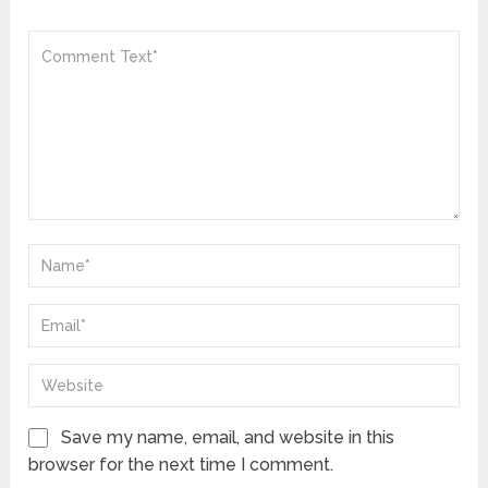
Save my name, email, and website in this
browser for the next time I comment.