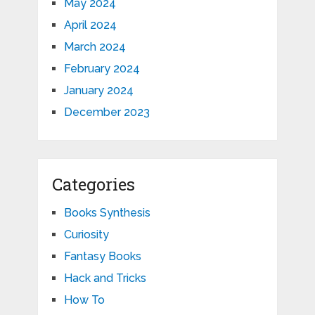
May 2024
April 2024
March 2024
February 2024
January 2024
December 2023
Categories
Books Synthesis
Curiosity
Fantasy Books
Hack and Tricks
How To