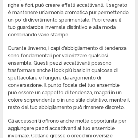
righe e fiori, può creare effetti accattivanti. Il segreto
è mantenere un’armonia cromatica pur permettendo
un po’ di divertimento sperimentale. Puoi creare il
tuo guardaroba invernale distintivo e alla moda
combinando varie stampe.
Durante l’inverno, i capi d’abbigliamento di tendenza
sono fondamentali per valorizzare qualsiasi
ensemble. Questi pezzi accattivanti possono
trasformare anche i look più basic in qualcosa di
spettacolare e fungere da argomento di
conversazione. Il punto focale del tuo ensemble
può essere un cappotto di tendenza, magari in un
colore sorprendente o in uno stile distintivo, mentre il
resto del tuo abbigliamento può rimanere discreto.
Gli accessori ti offrono anche molte opportunità per
aggiungere pezzi accattivanti al tuo ensemble
invernale. Collane grosse o orecchini oversize