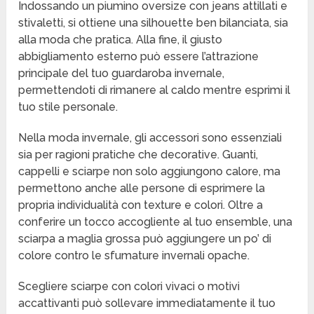
Indossando un piumino oversize con jeans attillati e
stivaletti, si ottiene una silhouette ben bilanciata, sia
alla moda che pratica. Alla fine, il giusto
abbigliamento esterno può essere l’attrazione
principale del tuo guardaroba invernale,
permettendoti di rimanere al caldo mentre esprimi il
tuo stile personale.
Nella moda invernale, gli accessori sono essenziali
sia per ragioni pratiche che decorative. Guanti,
cappelli e sciarpe non solo aggiungono calore, ma
permettono anche alle persone di esprimere la
propria individualità con texture e colori. Oltre a
conferire un tocco accogliente al tuo ensemble, una
sciarpa a maglia grossa può aggiungere un po’ di
colore contro le sfumature invernali opache.
Scegliere sciarpe con colori vivaci o motivi
accattivanti può sollevare immediatamente il tuo