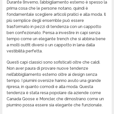
Durante l’inverno, l’abbigliamento esterno è spesso la
prima cosa che le persone notano, quindi è
fondamentale scegliere articoli pratici e alla moda. Il
più semplice degli ensemble può essere
trasformato in pezzi di tendenza con un cappotto
ben confezionato. Pensa a investire in capi senza
tempo come un elegante trench che si abbina bene
a molti outfit diversi o un cappotto in lana dalla
vestibilità perfetta.
Questi capi classici sono sofisticati oltre che caldi.
Non aver paura di provare nuove tendenze
nell’abbigliamento esterno oltre ai design senza
tempo. I piumini oversize hanno avuto una grande
ripresa, in quanto comodi e alla moda. Questa
tendenza è stata resa popolare da aziende come
Canada Goose e Moncler, che dimostrano come un
piumino possa essere sia elegante che funzionale.