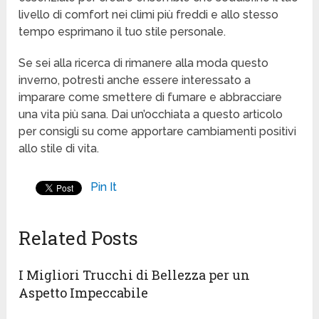
livello di comfort nei climi più freddi e allo stesso
tempo esprimano il tuo stile personale.
Se sei alla ricerca di rimanere alla moda questo
inverno, potresti anche essere interessato a
imparare come smettere di fumare e abbracciare
una vita più sana. Dai un’occhiata a questo articolo
per consigli su come apportare cambiamenti positivi
allo stile di vita.
Pin It
Related Posts
I Migliori Trucchi di Bellezza per un
Aspetto Impeccabile