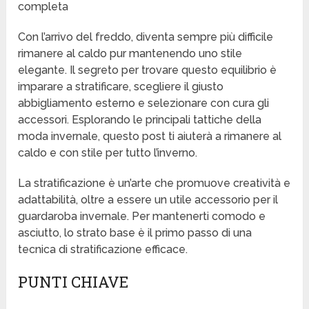
completa
Con l’arrivo del freddo, diventa sempre più difficile
rimanere al caldo pur mantenendo uno stile
elegante. Il segreto per trovare questo equilibrio è
imparare a stratificare, scegliere il giusto
abbigliamento esterno e selezionare con cura gli
accessori. Esplorando le principali tattiche della
moda invernale, questo post ti aiuterà a rimanere al
caldo e con stile per tutto l’inverno.
La stratificazione è un’arte che promuove creatività e
adattabilità, oltre a essere un utile accessorio per il
guardaroba invernale. Per mantenerti comodo e
asciutto, lo strato base è il primo passo di una
tecnica di stratificazione efficace.
PUNTI CHIAVE