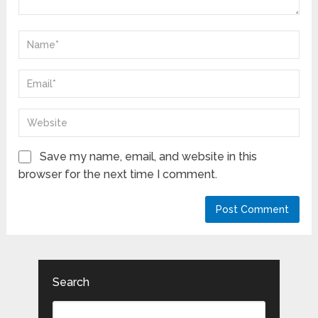
Save my name, email, and website in this
browser for the next time I comment.
Search