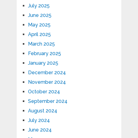
July 2025
June 2025
May 2025
April 2025
March 2025
February 2025
January 2025
December 2024
November 2024
October 2024
September 2024
August 2024
July 2024
June 2024