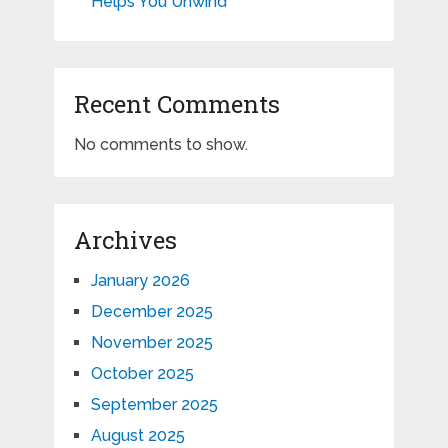
Helps You Unwind
Recent Comments
No comments to show.
Archives
January 2026
December 2025
November 2025
October 2025
September 2025
August 2025