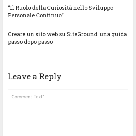
“Il Ruolo della Curiosità nello Sviluppo
Personale Continuo”
Creare un sito web su SiteGround: una guida
passo dopo passo
Leave a Reply