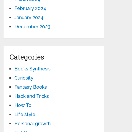
February 2024
January 2024
December 2023
Categories
Books Synthesis
Curiosity
Fantasy Books
Hack and Tricks
How To
Life style
Personal growth