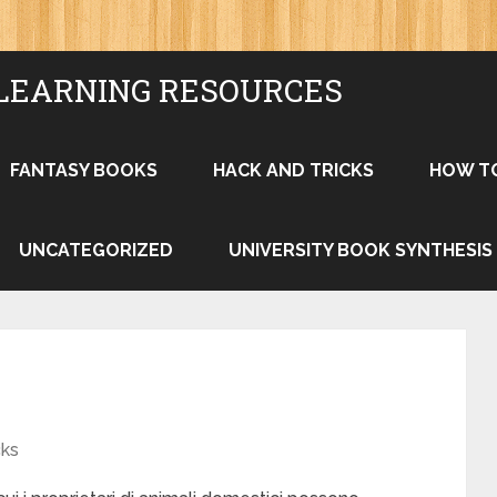
LEARNING RESOURCES
FANTASY BOOKS
HACK AND TRICKS
HOW T
UNCATEGORIZED
UNIVERSITY BOOK SYNTHESIS
cks