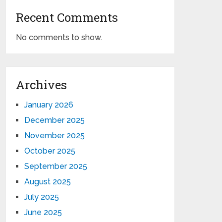
Recent Comments
No comments to show.
Archives
January 2026
December 2025
November 2025
October 2025
September 2025
August 2025
July 2025
June 2025