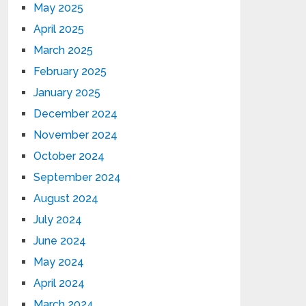
May 2025
April 2025
March 2025
February 2025
January 2025
December 2024
November 2024
October 2024
September 2024
August 2024
July 2024
June 2024
May 2024
April 2024
March 2024