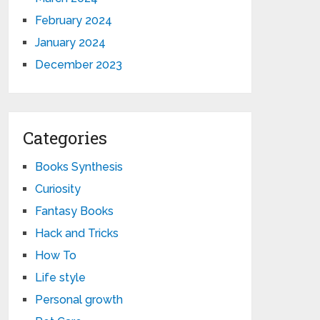
February 2024
January 2024
December 2023
Categories
Books Synthesis
Curiosity
Fantasy Books
Hack and Tricks
How To
Life style
Personal growth