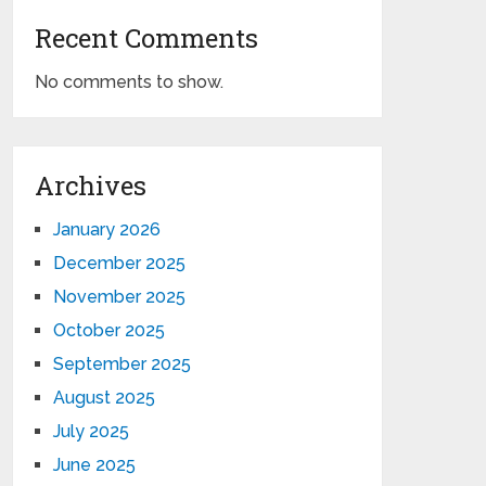
Recent Comments
No comments to show.
Archives
January 2026
December 2025
November 2025
October 2025
September 2025
August 2025
July 2025
June 2025