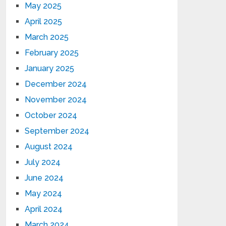
May 2025
April 2025
March 2025
February 2025
January 2025
December 2024
November 2024
October 2024
September 2024
August 2024
July 2024
June 2024
May 2024
April 2024
March 2024